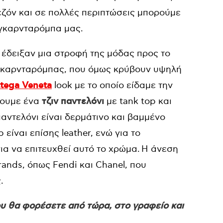
ζόν και σε πολλές περιπτώσεις μπορούμε
 γκαρνταρόμπα μας.
 έδειξαν μια στροφή της μόδας προς το
 γκαρνταρόμπας, που όμως κρύβουν υψηλή
tega Veneta
look με το οποίο είδαμε την
πουμε ένα
τζιν παντελόνι
με tank top και
αντελόνι είναι δερμάτινο και βαμμένο
 είναι επίσης leather, ενώ για το
ια να επιτευχθεί αυτό το χρώμα. Η άνεση
ands, όπως Fendi και Chanel, που
.
ου θα φορέσετε από τώρα, στο γραφείο και