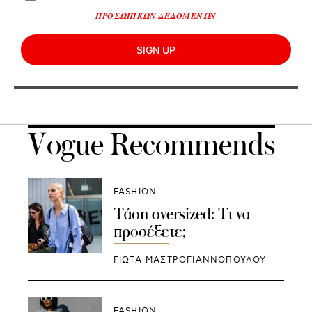
ΠΡΟΣΩΠΙΚΩΝ ΔΕΔΟΜΕΝΩΝ
SIGN UP
Vogue Recommends
FASHION
Τάση oversized: Τι να
προσέξετε;
ΓΙΩΤΑ ΜΑΣΤΡΟΓΙΑΝΝΟΠΟΥΛΟΥ
FASHION