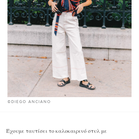
©DIEGO ANCIANO
Έχουμε ταυτίσει το καλοκαιρινό στυλ με