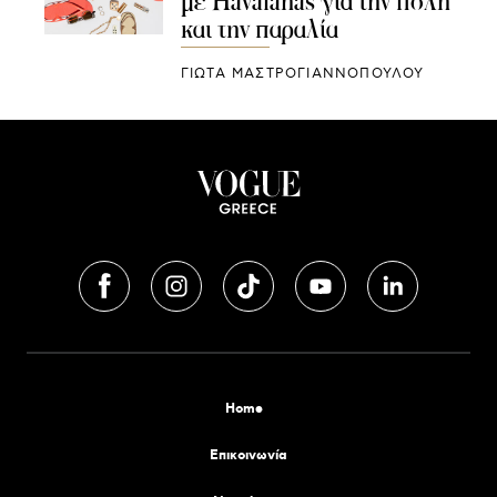
με Havaianas για την πόλη
και την παραλία
ΓΙΩΤΑ ΜΑΣΤΡΟΓΙΑΝΝΟΠΟΥΛΟΥ
Home
Επικοινωνία