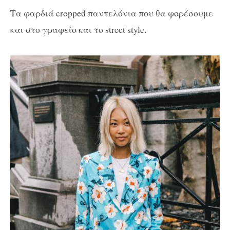
Τα φαρδιά cropped παντελόνια που θα φορέσουμε
και στο γραφείο και το street style.