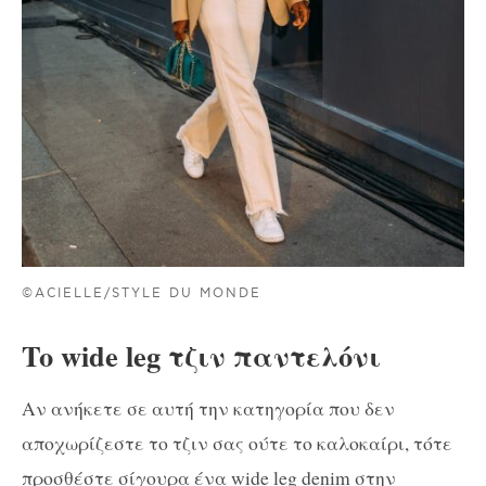
©ACIELLE/STYLE DU MONDE
To wide leg τζιν παντελόνι
Αν ανήκετε σε αυτή την κατηγορία που δεν
αποχωρίζεστε το τζιν σας ούτε το καλοκαίρι, τότε
προσθέστε σίγουρα ένα wide leg denim στην