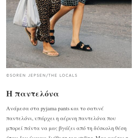
©SOREN JEPSEN/THE LOCALS
Η παντελόνα
Ανάμεσα στα pyjama pants και το σατινέ
παντελόνι, υπάρχει η αέρινη παντελόνα που
μπορεί πάντα να μας βγάζει από τη δύσκολη θέση
όταν δεν έχουμε διάθεση για styling. Μας αρέσει η