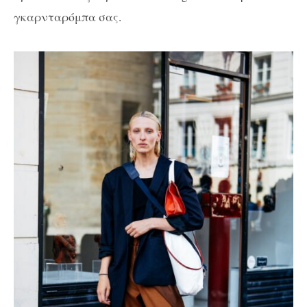
γκαρνταρόμπα σας.