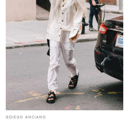
©DIEGO ANCIANO