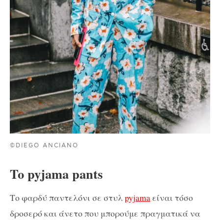
©DIEGO ANCIANO
To pyjama pants
Το φαρδύ παντελόνι σε στυλ
pyjama
είναι τόσο
δροσερό και άνετο που μπορούμε πραγματικά να