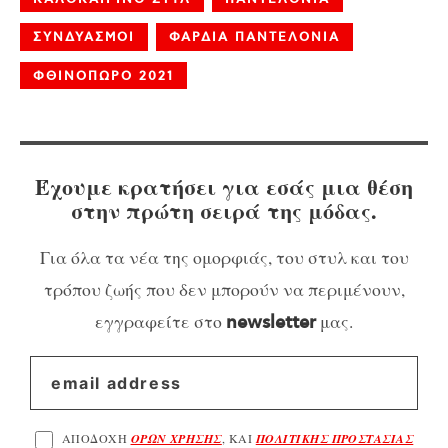
ΣΥΝΔΥΑΣΜΟΙ
ΦΑΡΔΙΑ ΠΑΝΤΕΛΟΝΙΑ
ΦΘΙΝΟΠΩΡΟ 2021
Έχουμε κρατήσει για εσάς μια θέση
στην πρώτη σειρά της μόδας.
Για όλα τα νέα της ομορφιάς, του στυλ και του
τρόπου ζωής που δεν μπορούν να περιμένουν,
εγγραφείτε στο
μας.
newsletter
ΑΠΟΔΟΧΗ
ΟΡΩΝ ΧΡΗΣΗΣ
, ΚΑΙ
ΠΟΛΙΤΙΚΗΣ ΠΡΟΣΤΑΣΙΑΣ