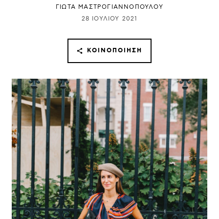
ΓΙΩΤΑ ΜΑΣΤΡΟΓΙΑΝΝΟΠΟΥΛΟΥ
28 ΙΟΥΛΊΟΥ 2021
ΚΟΙΝΟΠΟΊΗΣΗ