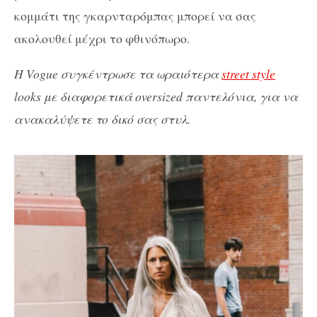
κομμάτι της γκαρνταρόμπας μπορεί να σας
ακολουθεί μέχρι το φθινόπωρο.
Η Vogue συγκέντρωσε τα ωραιότερα
street style
looks με διαφορετικά oversized παντελόνια, για να
ανακαλύψετε το δικό σας στυλ.