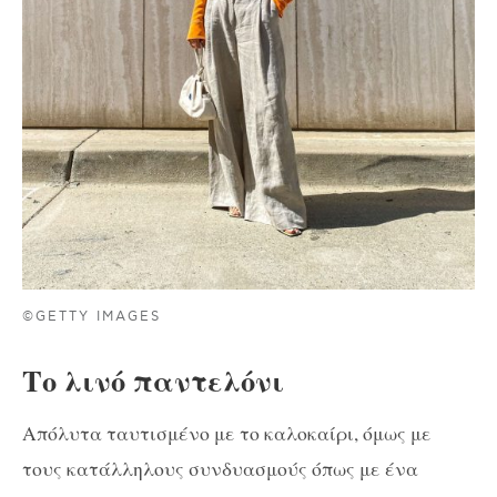
©GETTY IMAGES
Το λινό παντελόνι
Απόλυτα ταυτισμένο με το καλοκαίρι, όμως με
τους κατάλληλους συνδυασμούς όπως με ένα