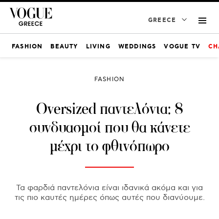
GREECE
FASHION
BEAUTY
LIVING
WEDDINGS
VOGUE TV
CH
FASHION
Oversized παντελόνια: 8
συνδυασμοί που θα κάνετε
μέχρι το φθινόπωρο
Τα φαρδιά παντελόνια είναι ιδανικά ακόμα και για
τις πιο καυτές ημέρες όπως αυτές που διανύουμε.