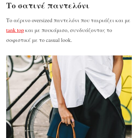
Το σατινέ παντελόνι
Το αέρινο oversized παντελόνι που ταιριάζει και με
tank top
και με πουκάμισο, συνδυάζοντας το
σοφιστικέ με το casual look.