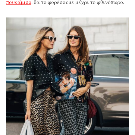
πουκάμισο
, θα το φορέσουμε μέχρι το φθινόπωρο.