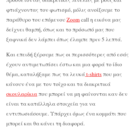
φτιάχνοντας τον φωτισμό, μόλις ανοίξουμε το
παράθυρο του επόμενου
Zoom
call η εικόνα μας
δείχνει θαμπή, όπως και το πρόσωπό μας που
ξαφνικά δεν λάμπει όπως έλαμπε πριν 5 λεπτά.
Και επειδή ξέρουμε πως οι περισσότερες από εσάς
έχουν αντιμετωπίσει έστω και μια φορά το ίδιο
θέμα, καταλήξαμε πως τα λευκά
t-shirts
που μας
κάνουν ένα με τον τοίχο και τα διακριτικά
σκουλαρίκια
που μπορεί να μη φαίνονται καν δεν
είναι τα κατάλληλα στοιχεία για να
εντυπωσιάσουμε. Υπάρχει όμως ένα κομμάτι που
μπορεί και θα κάνει τη διαφορά.