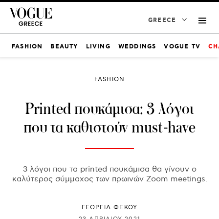
GREECE
FASHION
BEAUTY
LIVING
WEDDINGS
VOGUE TV
CH
FASHION
Printed πουκάμισα: 3 λόγοι
που τα καθιστούν must-have
3 λόγοι που τα printed πουκάμισα θα γίνουν ο
καλύτερος σύμμαχος των πρωινών Zoom meetings.
ΓΕΩΡΓΙΑ ΦΕΚΟΥ