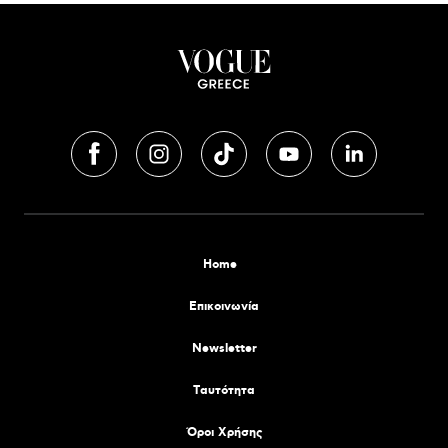
Home
Επικοινωνία
Newsletter
Tαυτότητα
Όροι Χρήσης