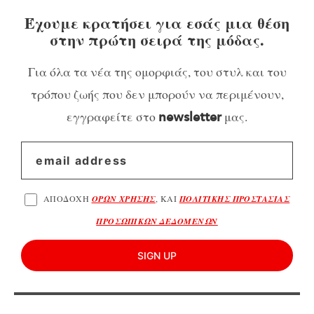
Έχουμε κρατήσει για εσάς μια θέση
στην πρώτη σειρά της μόδας.
Για όλα τα νέα της ομορφιάς, του στυλ και του
τρόπου ζωής που δεν μπορούν να περιμένουν,
εγγραφείτε στο
μας.
newsletter
ΑΠΟΔΟΧΗ
ΟΡΩΝ ΧΡΗΣΗΣ
, ΚΑΙ
ΠΟΛΙΤΙΚΗΣ ΠΡΟΣΤΑΣΙΑΣ
ΠΡΟΣΩΠΙΚΩΝ ΔΕΔΟΜΕΝΩΝ
SIGN UP