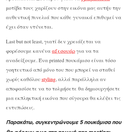
μοτίβα τους χαρίζουν στην εικόνα μας αυτήν την
αυθεντική πινελιά που κάθε γυναικά επιθυμεί να
έχει όταν ντύνεται.
Last but not least, γιατί δεν χρειάζεται να
φορέσουμε κανένα
αξεσουάρ
για να τα
αναδείξουμε. Ένα printed πουκάμισο είναι τόσο
γοητευτικό από μόνο του που μπορεί να σταθεί
χωρίς καθόλου
styling
, αλλά παράλληλα αν
αποφασίσετε να το τολμήσετε θα δημιουργήσετε
μια εκπληκτική εικόνα που σίγουρα θα κλέψει τις
εντυπώσεις.
Παρακάτω, συγκεντρώνουμε 5 πουκάμισα που