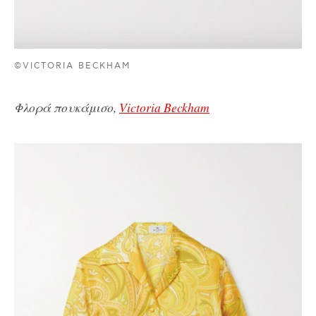
©VICTORIA BECKHAM
Φλορά πουκάμισο,
Victoria Beckham