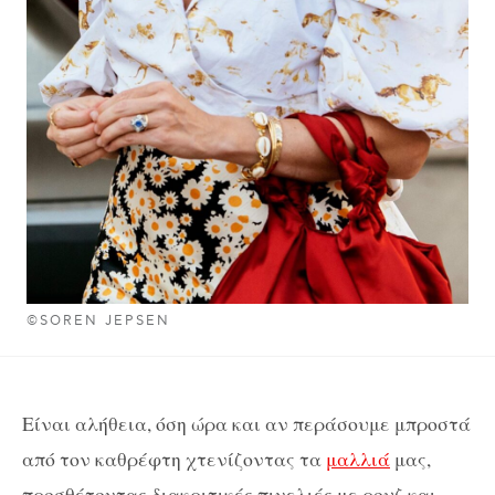
©SOREN JEPSEN
Είναι αλήθεια, όση ώρα και αν περάσουμε μπροστά
από τον καθρέφτη χτενίζοντας τα
μαλλιά
μας,
προσθέτοντας διακριτικές πινελιές με ρουζ και