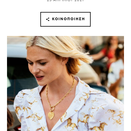
23 ΑΠΡΙΛΊΟΥ 2021
ΚΟΙΝΟΠΟΊΗΣΗ