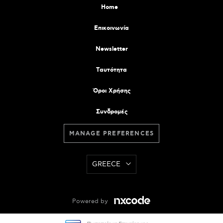
Home
Επικοινωνία
Newsletter
Tαυτότητα
Όροι Χρήσης
Συνδρομές
MANAGE PREFERENCES
GREECE
Powered by