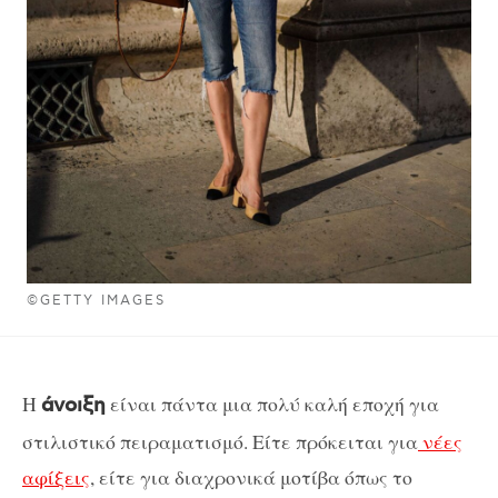
©GETTY IMAGES
Η
είναι πάντα μια πολύ καλή εποχή για
άνοιξη
στιλιστικό πειραματισμό. Είτε πρόκειται για
νέες
αφίξεις
, είτε για διαχρονικά μοτίβα όπως το