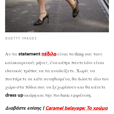
©GETTY IMAGES
Αν τα
είναι το thing σας τους
statement
πέδιλα
καλοκαιρινούς μήνες, ένα κάπρι παντελόνι είναι
ιδανικός τρόπος να τα αναδείξετε. Χωρίς να
ποντάρετε σε κάτι συνηθισμένο, θα δώσετε όλο τον
χώρο στα πόδια σας να ξεχωρίσουν και θα κάνετε
ακόμη και την πιο basic εμφάνιση.
dress up
Διαβάστε επίσης |
Caramel balayage: Το χρώμα