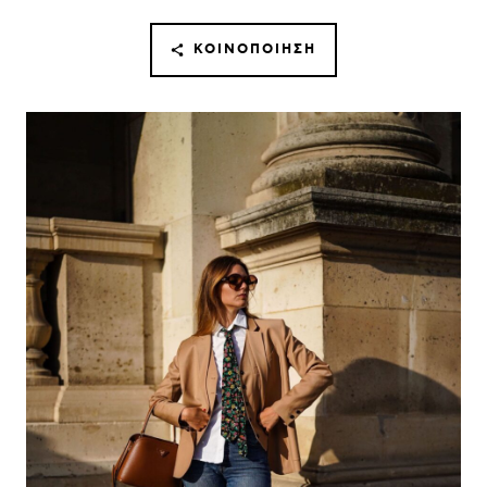
ΚΟΙΝΟΠΟΊΗΣΗ