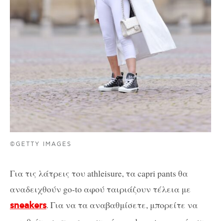
©GETTY IMAGES
Για τις λάτρεις του athleisure, τα capri pants θα
αναδειχθούν go-to αφού ταιριάζουν τέλεια με
. Για να τα αναβαθμίσετε, μπορείτε να
sneakers