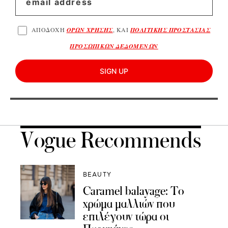
ΑΠΟΔΟΧΗ
ΟΡΩΝ ΧΡΗΣΗΣ
, ΚΑΙ
ΠΟΛΙΤΙΚΗΣ ΠΡΟΣΤΑΣΙΑΣ
ΠΡΟΣΩΠΙΚΩΝ ΔΕΔΟΜΕΝΩΝ
SIGN UP
Vogue Recommends
BEAUTY
Caramel balayage: Το
χρώμα μαλλιών που
επιλέγουν τώρα οι