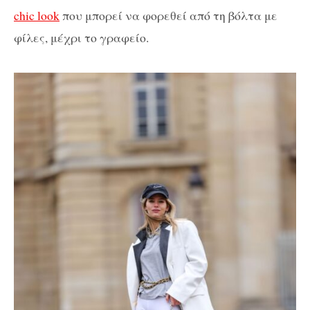
chic look
που μπορεί να φορεθεί από τη βόλτα με
φίλες, μέχρι το γραφείο.