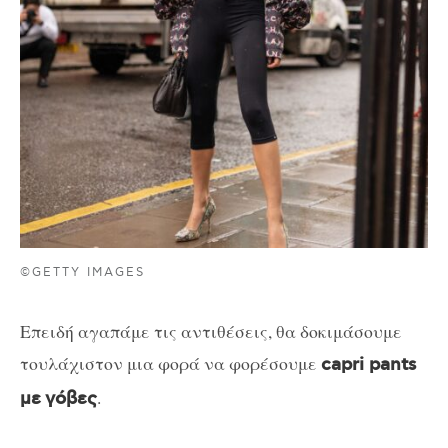
©GETTY IMAGES
Επειδή αγαπάμε τις αντιθέσεις, θα δοκιμάσουμε
τουλάχιστον μια φορά να φορέσουμε
capri pants
.
με
γόβες