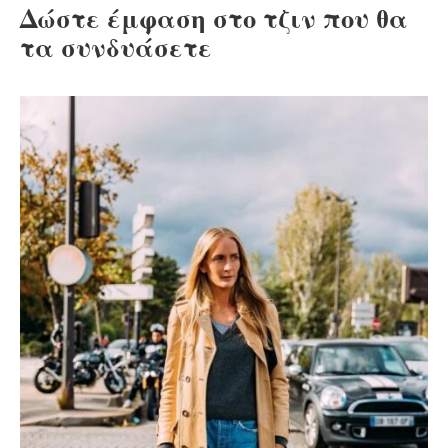
Δώστε έμφαση στο τζιν που θα
τα συνδυάσετε