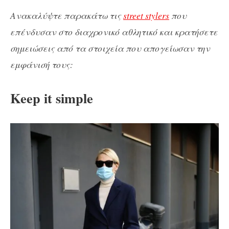
Ανακαλύψτε παρακάτω τις
street stylers
που
επένδυσαν στο διαχρονικό αθλητικό και κρατήσετε
σημειώσεις από τα στοιχεία που απογείωσαν την
εμφάνισή τους:
Keep it simple