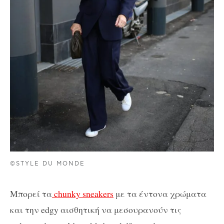
©STYLE DU MONDE
Μπορεί τα
chunky sneakers
με τα έντονα χρώματα
και την edgy αισθητική να μεσουρανούν τις