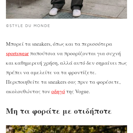
©STYLE DU MONDE
Μπορεί τα sneakers, όπως και τα περισσότερα
sportswear
παπούτσια να προορίζονται για συχνή
και καθημερινή χρήση, αλλά αυτό δεν σημαίνει πως
πρέπει να αμελείτε να τα φροντίζετε.
Περιποιηθείτε τα sneakers σας πριν τα φορέσετε,
ακολουθώντας τον
οδηγό
της Vogue.
Μη τα φοράτε με οτιδήποτε