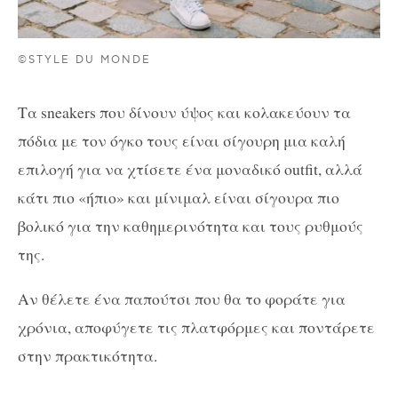
©STYLE DU MONDE
Τα sneakers που δίνουν ύψος και κολακεύουν τα
πόδια με τον όγκο τους είναι σίγουρη μια καλή
επιλογή για να χτίσετε ένα μοναδικό outfit, αλλά
κάτι πιο «ήπιο» και μίνιμαλ είναι σίγουρα πιο
βολικό για την καθημερινότητα και τους ρυθμούς
της.
Αν θέλετε ένα παπούτσι που θα το φοράτε για
χρόνια, αποφύγετε τις πλατφόρμες και ποντάρετε
στην πρακτικότητα.