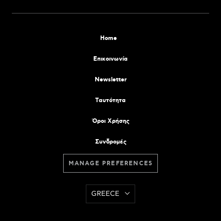
Home
Επικοινωνία
Newsletter
Tαυτότητα
Όροι Χρήσης
Συνδρομές
MANAGE PREFERENCES
GREECE