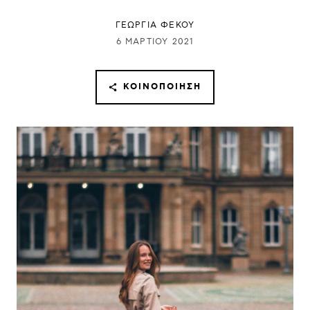
ΓΕΩΡΓΙΑ ΦΕΚΟΥ
6 ΜΑΡΤΊΟΥ 2021
ΚΟΙΝΟΠΟΊΗΣΗ