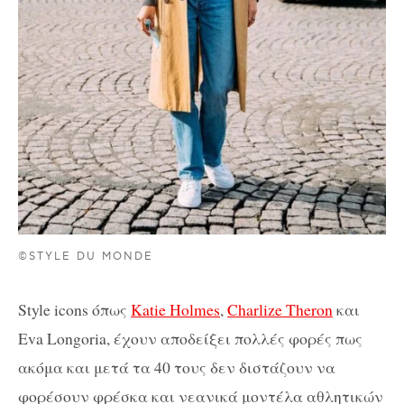
©STYLE DU MONDE
Style icons όπως
Katie Holmes
,
Charlize Theron
και
Eva Longoria, έχουν αποδείξει πολλές φορές πως
ακόμα και μετά τα 40 τους δεν διστάζουν να
φορέσουν φρέσκα και νεανικά μοντέλα αθλητικών