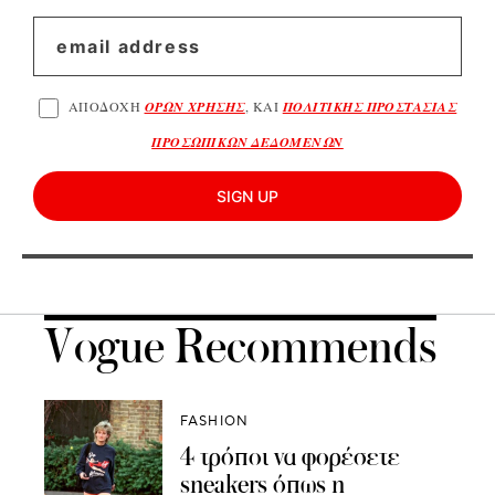
ΑΠΟΔΟΧΗ
ΟΡΩΝ ΧΡΗΣΗΣ
, ΚΑΙ
ΠΟΛΙΤΙΚΗΣ ΠΡΟΣΤΑΣΙΑΣ
ΠΡΟΣΩΠΙΚΩΝ ΔΕΔΟΜΕΝΩΝ
SIGN UP
Vogue Recommends
FASHION
4 τρόποι να φορέσετε
sneakers όπως η