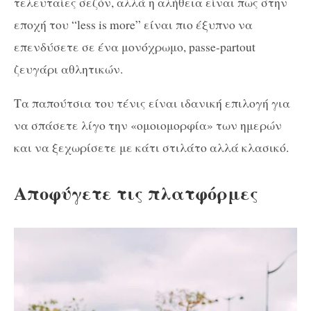
τελευταίες σεζόν, αλλά η αλήθεια είναι πως στην
εποχή του “less is more” είναι πιο έξυπνο να
επενδύσετε σε ένα μονόχρωμο, passe-partout
ζευγάρι αθλητικών.
Τα παπούτσια του τένις είναι ιδανική επιλογή για
να σπάσετε λίγο την «ομοιομορφία» των ημερών
και να ξεχωρίσετε με κάτι στιλάτο αλλά κλασικό.
Αποφύγετε τις πλατφόρμες