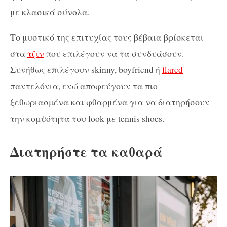
με κλασικά σύνολα.
Το μυστικό της επιτυχίας τους βέβαια βρίσκεται
στα
τζιν
που επιλέγουν να τα συνδυάσουν.
Συνήθως επιλέγουν skinny, boyfriend ή
flared
παντελόνια, ενώ αποφεύγουν τα πιο
ξεθωριασμένα και φθαρμένα για να διατηρήσουν
την κομψότητα του look με tennis shoes.
Διατηρήστε τα καθαρά