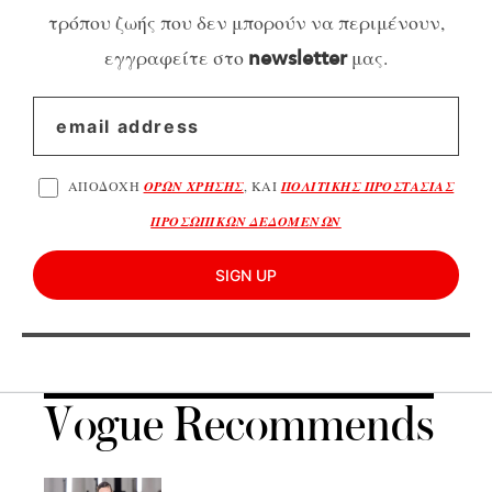
τρόπου ζωής που δεν μπορούν να περιμένουν,
εγγραφείτε στο
μας.
newsletter
ΑΠΟΔΟΧΗ
ΟΡΩΝ ΧΡΗΣΗΣ
, ΚΑΙ
ΠΟΛΙΤΙΚΗΣ ΠΡΟΣΤΑΣΙΑΣ
ΠΡΟΣΩΠΙΚΩΝ ΔΕΔΟΜΕΝΩΝ
SIGN UP
Vogue Recommends