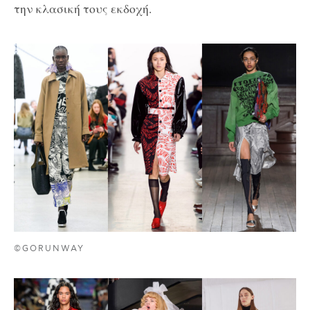
την κλασική τους εκδοχή.
©GORUNWAY