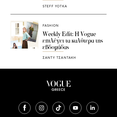
STEFF YOTKA
FASHION
Weekly Edit: Η Vogue
επιλέγει τα καλύτερα της
εβδομάδας
ΣΑΝΤΥ ΤΣΑΝΤΑΚΗ