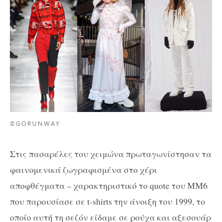
©GORUNWAY
Στις πασαρέλες του χειμώνα πρωταγωνίστησαν τα
φαινομενικά ζωγραφισμένα στο χέρι
αποφθέγματα – χαρακτηριστικό το quote του MM6
που παρουσίασε σε t-shirts την άνοιξη του 1999, το
οποίο αυτή τη σεζόν είδαμε σε ρούχα και αξεσουάρ