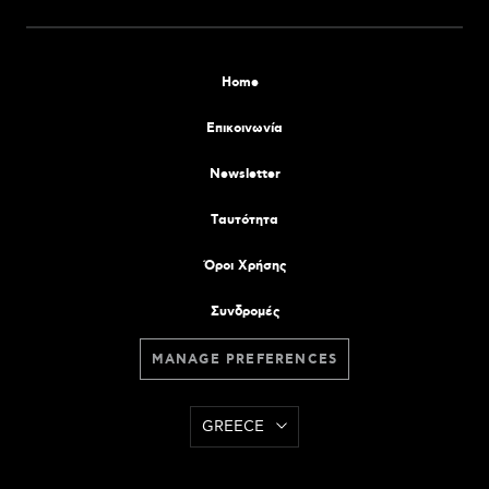
Home
Επικοινωνία
Newsletter
Tαυτότητα
Όροι Χρήσης
Συνδρομές
MANAGE PREFERENCES
GREECE