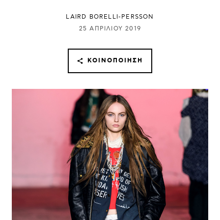
LAIRD BORELLI-PERSSON
25 ΑΠΡΙΛΊΟΥ 2019
ΚΟΙΝΟΠΟΊΗΣΗ