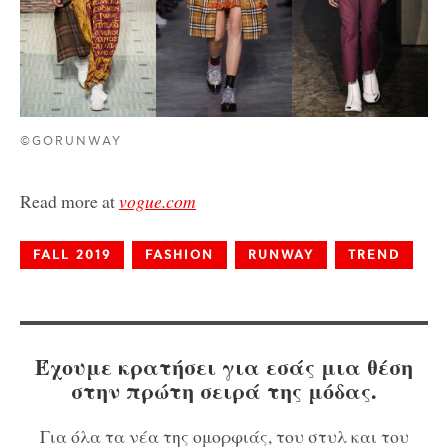
©GORUNWAY
Read more at
vogue.com
FALL 2019
FASHION
RUNWAY
TREND
Έχουμε κρατήσει για εσάς μια θέση
στην πρώτη σειρά της μόδας.
Για όλα τα νέα της ομορφιάς, του στυλ και του