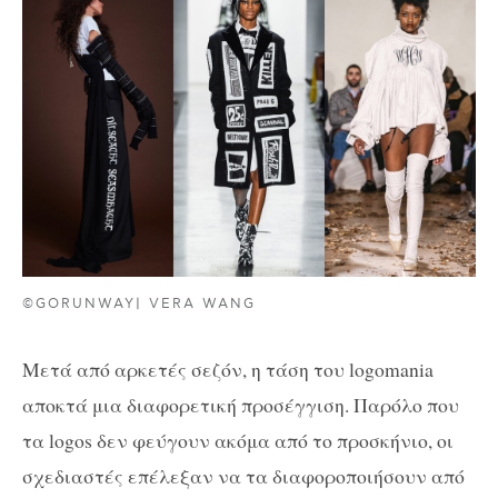
©GORUNWAY| VERA WANG
Μετά από αρκετές σεζόν, η τάση του logomania
αποκτά μια διαφορετική προσέγγιση. Παρόλο που
τα logos δεν φεύγουν ακόμα από το προσκήνιο, οι
σχεδιαστές επέλεξαν να τα διαφοροποιήσουν από