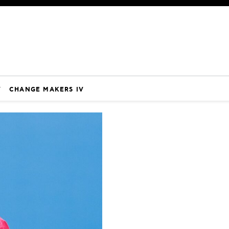
V
CHANGE MAKERS IV