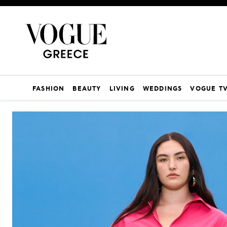
FASHION
BEAUTY
LIVING
WEDDINGS
VOGUE T