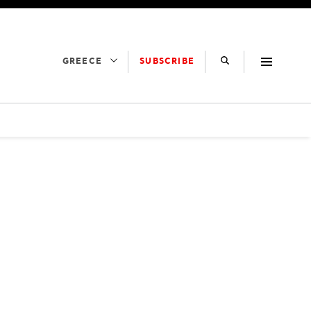
SUBSCRIBE
GREECE