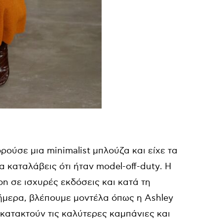
ορούσε μια
minimalist
μπλούζα και είχε τα
α καταλάβεις ότι ήταν
model-off-duty
. Η
on
σε ισχυρές εκδόσεις και κατά τη
Σήμερα, βλέπουμε μοντέλα όπως η
Ashley
κατακτούν τις καλύτερες καμπάνιες και