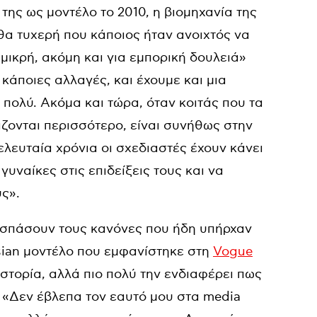
της ως μοντέλο το 2010, η βιομηχανία της
θα τυχερή που κάποιος ήταν ανοιχτός να
μικρή, ακόμη και για εμπορική δουλειά»
 κάποιες αλλαγές, και έχουμε και μια
πολύ. Ακόμα και τώρα, όταν κοιτάς που τα
ζονται περισσότερο, είναι συνήθως στην
ελευταία χρόνια οι σχεδιαστές έχουν κάνει
γυναίκες στις επιδείξεις τους και να
ς».
σπάσουν τους κανόνες που ήδη υπήρχαν
ian
μοντέλο που εμφανίστηκε στη
Vogue
ιστορία, αλλά πιο πολύ την ενδιαφέρει πως
. «Δεν έβλεπα τον εαυτό μου στα
media