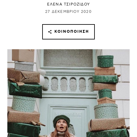
ΈΛΕΝΑ ΤΣΙΡΟΖΊΔΟΥ
27 ΔΕΚΕΜΒΡΊΟΥ 2020
ΚΟΙΝΟΠΟΊΗΣΗ