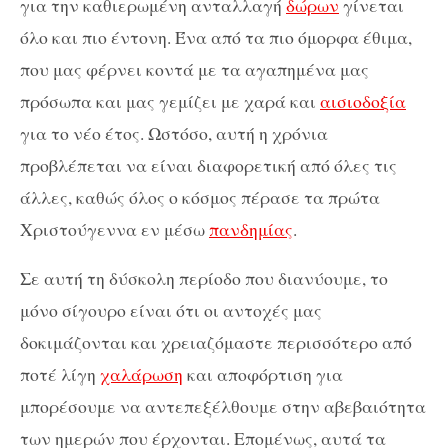
για την καθιερωμένη ανταλλαγή
δώρων
γίνεται
όλο και πιο έντονη. Ένα από τα πιο όμορφα έθιμα,
που μας φέρνει κοντά με τα αγαπημένα μας
πρόσωπα και μας γεμίζει με χαρά και
αισιοδοξία
για το νέο έτος. Ωστόσο, αυτή η χρόνια
προβλέπεται να είναι διαφορετική από όλες τις
άλλες, καθώς όλος ο κόσμος πέρασε τα πρώτα
Χριστούγεννα εν μέσω
πανδημίας
.
Σε αυτή τη δύσκολη περίοδο που διανύουμε, το
μόνο σίγουρο είναι ότι οι αντοχές μας
δοκιμάζονται και χρειαζόμαστε περισσότερο από
ποτέ λίγη
χαλάρωση
και αποφόρτιση για
μπορέσουμε να αντεπεξέλθουμε στην αβεβαιότητα
των ημερών που έρχονται. Επομένως, αυτά τα