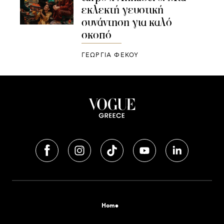
εκλεκτή γευστική
συνάντηση για καλό
σκοπό
ΓΕΩΡΓΙΑ ΦΕΚΟΥ
Home