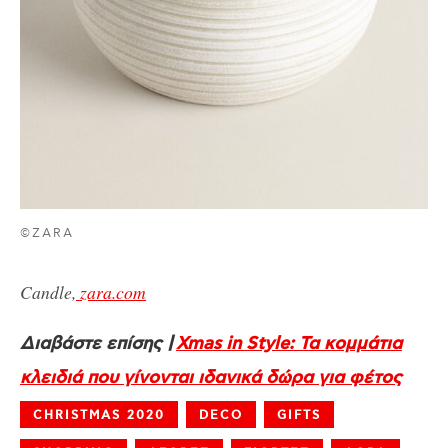
©ZARA
Candle,
zara.com
Διαβάστε επίσης |
Xmas in Style: Τα κομμάτια
κλειδιά που γίνονται ιδανικά δώρα για φέτος
CHRISTMAS 2020
DECO
GIFTS