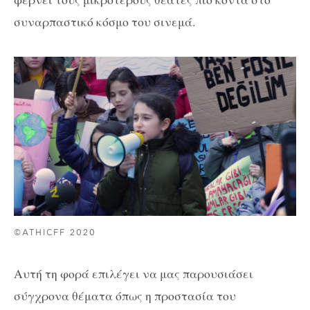
συναρπαστικό κόσμο του σινεμά.
©ATHICFF 2020
Αυτή τη φορά επιλέγει να μας παρουσιάσει
σύγχρονα θέματα όπως η προστασία του