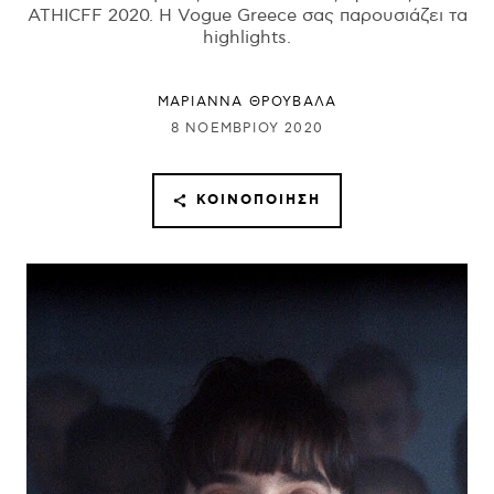
ATHICFF 2020. Η Vogue Greece σας παρουσιάζει τα
highlights.
ΜΑΡΙΑΝΝΑ ΘΡΟΥΒΑΛΑ
8 ΝΟΕΜΒΡΊΟΥ 2020
ΚΟΙΝΟΠΟΊΗΣΗ