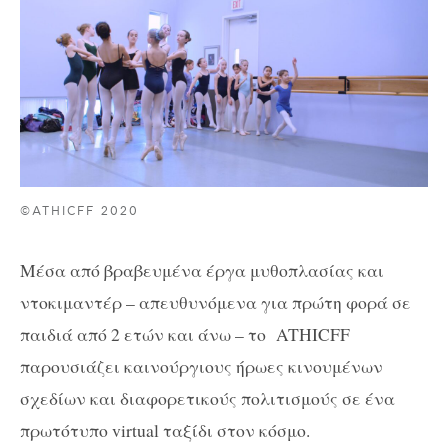
©ATHICFF 2020
Μέσα από βραβευμένα έργα μυθοπλασίας και
ντοκιμαντέρ – απευθυνόμενα για πρώτη φορά σε
παιδιά από 2 ετών και άνω – το
ATHICFF
παρουσιάζει καινούργιους ήρωες κινουμένων
σχεδίων και διαφορετικούς πολιτισμούς σε ένα
πρωτότυπο virtual ταξίδι στον κόσμο.