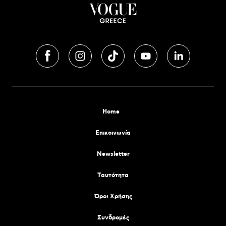
Home
Επικοινωνία
Newsletter
Tαυτότητα
Όροι Χρήσης
Συνδρομές