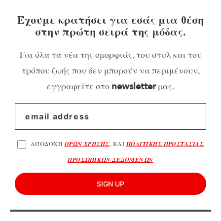
Έχουμε κρατήσει για εσάς μια θέση
στην πρώτη σειρά της μόδας.
Για όλα τα νέα της ομορφιάς, του στυλ και του
τρόπου ζωής που δεν μπορούν να περιμένουν,
εγγραφείτε στο
μας.
newsletter
ΑΠΟΔΟΧΗ
ΟΡΩΝ ΧΡΗΣΗΣ
, ΚΑΙ
ΠΟΛΙΤΙΚΗΣ ΠΡΟΣΤΑΣΙΑΣ
ΠΡΟΣΩΠΙΚΩΝ ΔΕΔΟΜΕΝΩΝ
SIGN UP