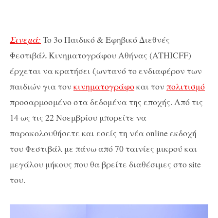
Σινεμά
:
To 3ο Παιδικό & Εφηβικό Διεθνές
Φεστιβάλ Κινηματογράφου Αθήνας (
ATHICFF)
έρχεται να κρατήσει ζωντανό το ενδιαφέρον των
παιδιών για τον
κινηματογράφο
και τον
πολιτισμό
προσαρμοσμένο στα δεδομένα της εποχής. Από τις
14 ως τις 22 Νοεμβρίου μπορείτε να
παρακολουθήσετε και εσείς τη νέα online εκδοχή
του Φεστιβάλ με πάνω από 70 ταινίες μικρού και
μεγάλου μήκους που θα βρείτε διαθέσιμες στο site
του.