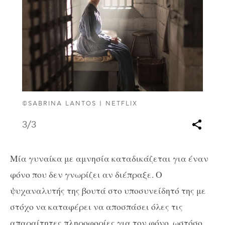
©SABRINA LANTOS | NETFLIX
3
/3
Μία γυναίκα με αμνησία καταδικάζεται για έναν
φόνο που δεν γνωρίζει αν διέπραξε. Ο
ψυχαναλυτής της βουτά στο υποσυνείδητό της με
στόχο να καταφέρει να αποσπάσει όλες τις
απαραίτητες πληροφορίες για τον φόνο, ωστόσο