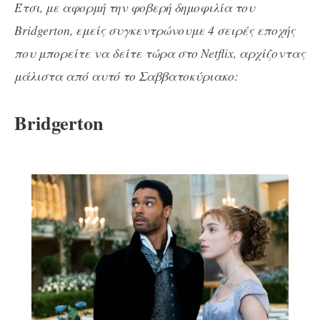
Έτσι, με αφορμή την φοβερή δημοφιλία του
Bridgerton, εμείς συγκεντρώνουμε 4 σειρές εποχής
που μπορείτε να δείτε τώρα στο Netflix, αρχίζοντας
μάλιστα από αυτό το Σαββατοκύριακο:
Bridgerton