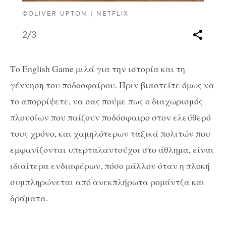
©ΟLIVER UPTON | NETFLIX
2
/3
Το English Game μιλά για την ιστορία και τη
γέννηση του ποδοσφαίρου. Πριν βιαστείτε όμως να
το απορρίψετε, να σας πούμε πως ο διαχωρισμός
πλουσίων που παίζουν ποδόσφαιρο στον ελεύθερό
τους χρόνο, και χαμηλότερων ταξικά πολιτών που
εμφανίζονται υπερταλαντούχοι στο άθλημα, είναι
ιδιαίτερα ενδιαφέρων, πόσο μάλλον όταν η πλοκή
συμπληρώνεται από ανεκπλήρωτα ρομάντζα και
δράματα.