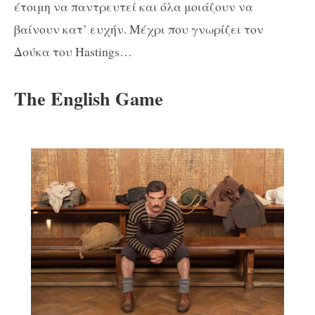
έτοιμη να παντρευτεί και όλα μοιάζουν να
βαίνουν κατ’ ευχήν. Μέχρι που γνωρίζει τον
Δούκα του Hastings…
The English Game