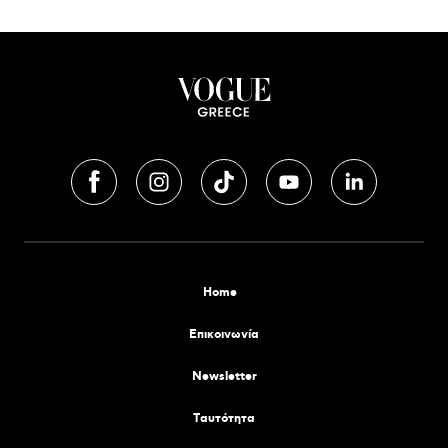
Home
Επικοινωνία
Newsletter
Tαυτότητα