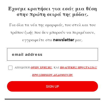
Έχουμε κρατήσει για εσάς μια θέση
στην πρώτη σειρά της μόδας.
Για όλα τα νέα της ομορφιάς, του στυλ και του
τρόπου ζωής που δεν μπορούν να περιμένουν,
εγγραφείτε στο
μας.
newsletter
ΑΠΟΔΟΧΗ
ΟΡΩΝ ΧΡΗΣΗΣ
, ΚΑΙ
ΠΟΛΙΤΙΚΗΣ ΠΡΟΣΤΑΣΙΑΣ
ΠΡΟΣΩΠΙΚΩΝ ΔΕΔΟΜΕΝΩΝ
SIGN UP