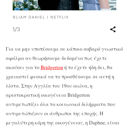
©LIAM DANIEL | NETFLIX
1
/3
Για να μην υποπέσουμε σε κάποιο σοβαρό γνωστικό
σφάλμα αν θεωρήσουμε δεδομένο πως έχετε
ακούσει για το
Bridgerton
ή το έχετε ήδη δει, θα
χρειαστεί φυσικά να το προσθέσουμε σε αυτή η
λίστα. Στην Αγγλία του 19ου αιώνα, η
αριστοκρατική οικογένεια Bridgerton
αντιμετωπίζει όλα τα κοινωνικά διλήμματα που
αντιμετώπιζουν οι άνθρωποι της εποχής. Η
μεγαλύτερη κόρη της οικογένειας, η Daphne, είναι