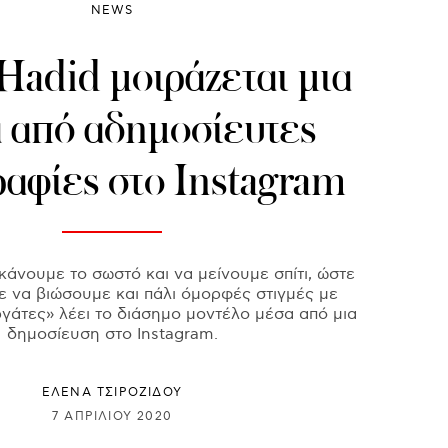
NEWS
Hadid μοιράζεται μια
ά από αδημοσίευτες
αφίες στο Instagram
κάνουμε το σωστό και να μείνουμε σπίτι, ώστε
 να βιώσουμε και πάλι όμορφές στιγμές με
γάτες» λέει το διάσημο μοντέλο μέσα από μια
δημοσίευση στο Instagram.
ΈΛΕΝΑ ΤΣΙΡΟΖΊΔΟΥ
7 ΑΠΡΙΛΊΟΥ 2020