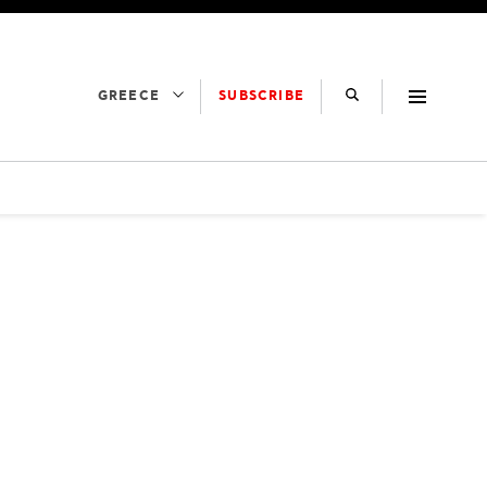
SUBSCRIBE
GREECE