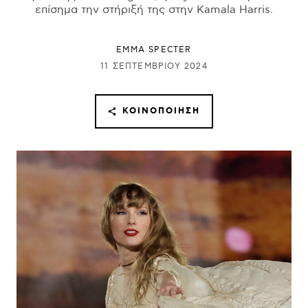
επίσημα την στήριξή της στην Kamala Harris.
EMMA SPECTER
11 ΣΕΠΤΕΜΒΡΊΟΥ 2024
ΚΟΙΝΟΠΟΊΗΣΗ