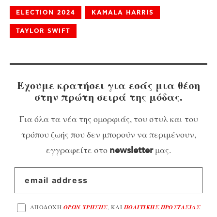
ELECTION 2024
KAMALA HARRIS
TAYLOR SWIFT
Έχουμε κρατήσει για εσάς μια θέση
στην πρώτη σειρά της μόδας.
Για όλα τα νέα της ομορφιάς, του στυλ και του
τρόπου ζωής που δεν μπορούν να περιμένουν,
εγγραφείτε στο
μας.
newsletter
ΑΠΟΔΟΧΗ
ΟΡΩΝ ΧΡΗΣΗΣ
, ΚΑΙ
ΠΟΛΙΤΙΚΗΣ ΠΡΟΣΤΑΣΙΑΣ