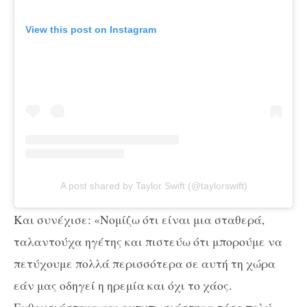
View this post on Instagram
A post shared by Taylor Swift (@taylorswift)
Και συνέχισε: «Νομίζω ότι είναι μια σταθερά,
ταλαντούχα ηγέτης και πιστεύω ότι μπορούμε να
πετύχουμε πολλά περισσότερα σε αυτή τη χώρα
εάν μας οδηγεί η ηρεμία και όχι το χάος.