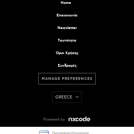
Home
Επικοινωνία
Newsletter
Tαυτότητα
Όροι Χρήσης
Συνδρομές
MANAGE PREFERENCES
GREECE
Powered by