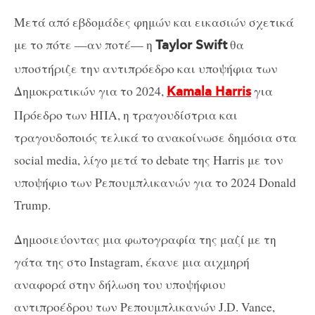
Μετά από εβδομάδες φημών και εικασιών σχετικά
με το πότε —αν ποτέ— η
θα
Taylor Swift
υποστήριζε την αντιπρόεδρο και υποψήφια των
Δημοκρατικών για το 2024,
για
Kamala Harris
Πρόεδρο των ΗΠΑ, η τραγουδίστρια και
τραγουδοποιός τελικά το ανακοίνωσε δημόσια στα
social media, λίγο μετά το debate της Harris με τον
υποψήφιο των Ρεπουμπλικανών για το 2024 Donald
Trump.
Δημοσιεύοντας μια φωτογραφία της μαζί με τη
γάτα της στο Instagram, έκανε μια αιχμηρή
αναφορά στην δήλωση του υποψήφιου
αντιπροέδρου των Ρεπουμπλικανών J.D. Vance,