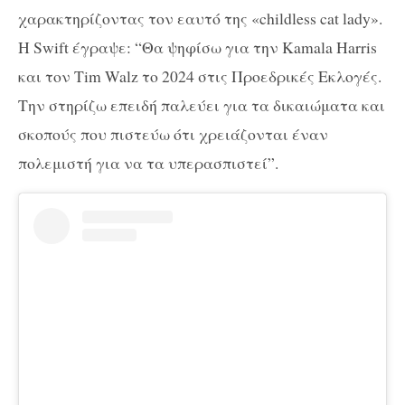
χαρακτηρίζοντας τον εαυτό της «childless cat lady».
Η Swift έγραψε: “Θα ψηφίσω για την Kamala Harris
και τον Tim Walz το 2024 στις Προεδρικές Εκλογές.
Την στηρίζω επειδή παλεύει για τα δικαιώματα και
σκοπούς που πιστεύω ότι χρειάζονται έναν
πολεμιστή για να τα υπερασπιστεί”.