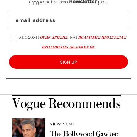
εγγραφείτε στο
μας.
newsletter
ΑΠΟΔΟΧΗ
ΟΡΩΝ ΧΡΗΣΗΣ
, ΚΑΙ
ΠΟΛΙΤΙΚΗΣ ΠΡΟΣΤΑΣΙΑΣ
ΠΡΟΣΩΠΙΚΩΝ ΔΕΔΟΜΕΝΩΝ
SIGN UP
Vogue Recommends
VIEWPOINT
The Hollywood Gawker: