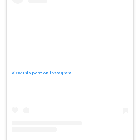
View this post on Instagram