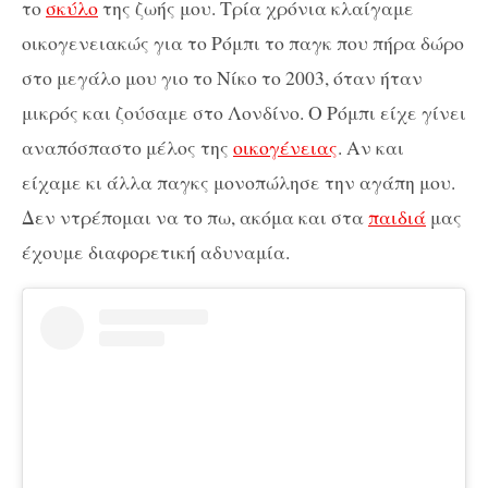
το
σκύλο
της ζωής μου. Τρία χρόνια κλαίγαμε
οικογενειακώς για το Ρόμπι το παγκ που πήρα δώρο
στο μεγάλο μου γιο το Νίκο το 2003, όταν ήταν
μικρός και ζούσαμε στο Λονδίνο. Ο Ρόμπι είχε γίνει
αναπόσπαστο μέλος της
οικογένειας
. Αν και
είχαμε κι άλλα παγκς μονοπώλησε την αγάπη μου.
Δεν ντρέπομαι να το πω, ακόμα και στα
παιδιά
μας
έχουμε διαφορετική αδυναμία.