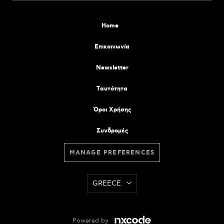
Home
Επικοινωνία
Newsletter
Tαυτότητα
Όροι Χρήσης
Συνδρομές
MANAGE PREFERENCES
GREECE
Powered by