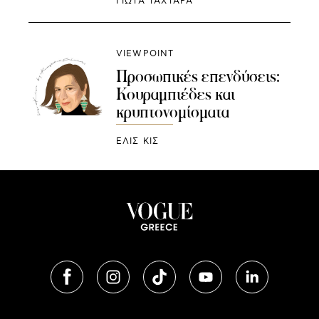
ΓΙΩΤΑ ΤΑΧΤΑΡΑ
VIEWPOINT
Προσωπικές επενδύσεις:
Κουραμπιέδες και
κρυπτονομίσματα
ΕΛΙΣ ΚΙΣ