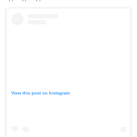
View this post on Instagram