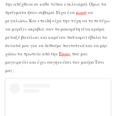
την απέχθεια σε κάθε τύπου εγκλεισμό). Όμως τα
πράγματα ήταν σοβαρά. Είχα ένα
μωρό
να
μεγαλώσω. Και επειδή είχα την τύχη να το πετύχω
να μυρίζει ακριβώς σαν το μακαρίτη (ένα κράμα
μεταξύ βανίλιας και καμένου ποπ κορν) έβαλα τα
δυνατά μου για να δεθούμε παντοτινά και να μην
χάσω τα πρωτεία από την
Έμμα
, που μας
μαγειρεύει και έχει σαγηνεύσει τον μαύρο Τόνι
μας.