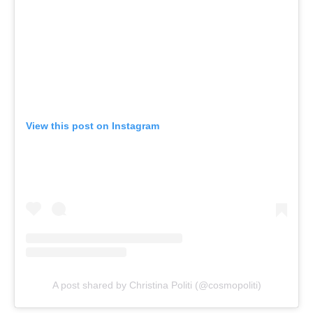
View this post on Instagram
A post shared by Christina Politi (@cosmopoliti)