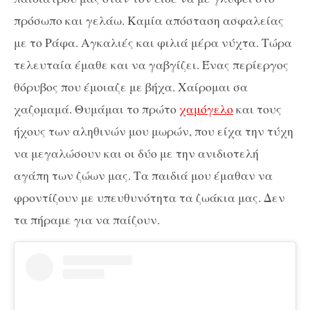
πρόσωπο και γελάω. Καμία απόσταση ασφαλείας
με το Ράφα. Αγκαλιές και φιλιά μέρα νύχτα. Τώρα
τελευταία έμαθε και να γαβγίζει. Ένας περίεργος
θόρυβος που έμοιαζε με βήχα. Χαίρομαι σα
χαζομαμά. Θυμάμαι το πρώτο
χαμόγελο
και τους
ήχους των αληθινών μου μωρών, που είχα την τύχη
να μεγαλώσουν και οι δύο με την ανιδιοτελή
αγάπη των ζώων μας. Τα παιδιά μου έμαθαν να
φροντίζουν με υπευθυνότητα τα ζωάκια μας. Δεν
τα πήραμε για να παίζουν.