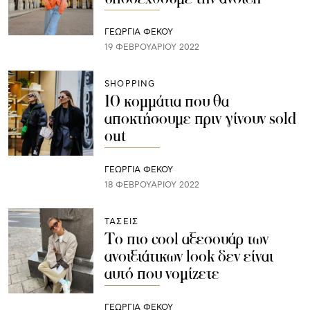
ΓΕΩΡΓΙΑ ΦΕΚΟΥ
19 ΦΕΒΡΟΥΑΡΊΟΥ 2022
SHOPPING
10 κομμάτια που θα
αποκτήσουμε πριν γίνουν sold
out
ΓΕΩΡΓΙΑ ΦΕΚΟΥ
18 ΦΕΒΡΟΥΑΡΊΟΥ 2022
ΤΑΣΕΙΣ
Tο πιο cool αξεσουάρ των
ανοιξιάτικων look δεν είναι
αυτό που νομίζετε
ΓΕΩΡΓΙΑ ΦΕΚΟΥ