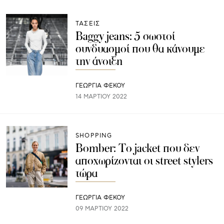
ΤΑΣΕΙΣ
Baggy jeans: 5 σωστοί
συνδυασμοί που θα κάνουμε
την άνοιξη
ΓΕΩΡΓΙΑ ΦΕΚΟΥ
14 ΜΑΡΤΊΟΥ 2022
SHOPPING
Bomber: Το jacket που δεν
αποχωρίζονται οι street stylers
τώρα
ΓΕΩΡΓΙΑ ΦΕΚΟΥ
09 ΜΑΡΤΊΟΥ 2022