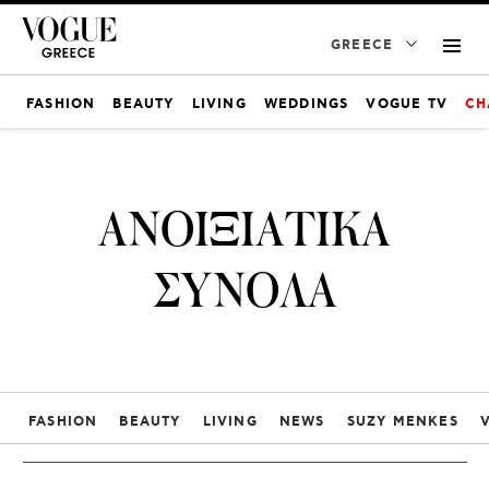
GREECE
FASHION
BEAUTY
LIVING
WEDDINGS
VOGUE TV
CH
ΑΝΟΙΞΙΑΤΙΚΑ
ΣΥΝΟΛΑ
FASHION
BEAUTY
LIVING
NEWS
SUZY MENKES