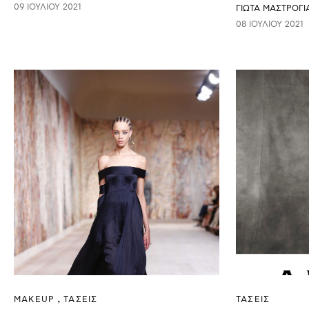
09 ΙΟΥΛΊΟΥ 2021
ΓΙΩΤΑ ΜΑΣΤΡΟΓ
08 ΙΟΥΛΊΟΥ 2021
ΜAKEUP
ΤΑΣΕΙΣ
ΤΑΣΕΙΣ