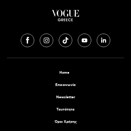
Home
Επικοινωνία
Newsletter
Tαυτότητα
Όροι Χρήσης