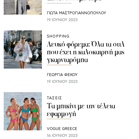
ΓΙΩΤΑ ΜΑΣΤΡΟΓΙΑΝΝΟΠΟΥΛΟΥ
19 ΙΟΥΝΊΟΥ 2023
SHOPPING
Λευκό φόρεμα: Όλα τα στιλ
που έχει η καλοκαιρινή μας
γκαρνταρόμπα
ΓΕΩΡΓΙΑ ΦΕΚΟΥ
19 ΙΟΥΝΊΟΥ 2023
ΤΑΣΕΙΣ
Τα μπικίνι με την τέλεια
εφαρμογή
VOGUE GREECE
16 ΙΟΥΝΊΟΥ 2023