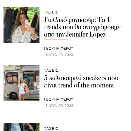
ΤΑΣΕΙΣ
Γαλλικό μανικιούρ: Τα 4
trends που θα αντιγράψουμε
από την Jennifer Lopez
ΓΕΩΡΓΙΑ ΦΕΚΟΥ
16 ΙΟΥΝΊΟΥ 2023
ΤΑΣΕΙΣ
5 καλοκαιρινά sneakers που
είναι trend of the moment
ΓΕΩΡΓΙΑ ΦΕΚΟΥ
15 ΙΟΥΝΊΟΥ 2023
ΤΑΣΕΙΣ