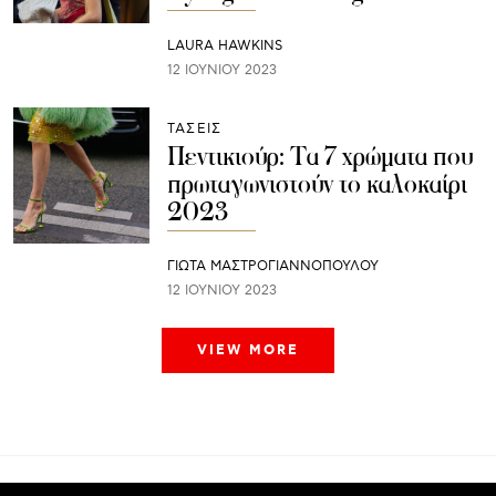
LAURA HAWKINS
12 ΙΟΥΝΊΟΥ 2023
ΤΑΣΕΙΣ
Πεντικιούρ: Τα 7 χρώματα που
πρωταγωνιστούν το καλοκαίρι
2023
ΓΙΩΤΑ ΜΑΣΤΡΟΓΙΑΝΝΟΠΟΥΛΟΥ
12 ΙΟΥΝΊΟΥ 2023
VIEW MORE