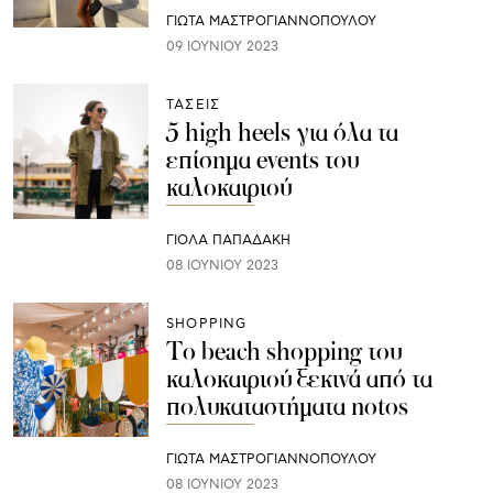
ΓΙΩΤΑ ΜΑΣΤΡΟΓΙΑΝΝΟΠΟΥΛΟΥ
09 ΙΟΥΝΊΟΥ 2023
ΤΑΣΕΙΣ
5 high heels για όλα τα
επίσημα events του
καλοκαιριού
ΓΙΌΛΑ ΠΑΠΑΔΆΚΗ
08 ΙΟΥΝΊΟΥ 2023
SHOPPING
To beach shopping του
καλοκαιριού ξεκινά από τα
πολυκαταστήματα notos
ΓΙΩΤΑ ΜΑΣΤΡΟΓΙΑΝΝΟΠΟΥΛΟΥ
08 ΙΟΥΝΊΟΥ 2023