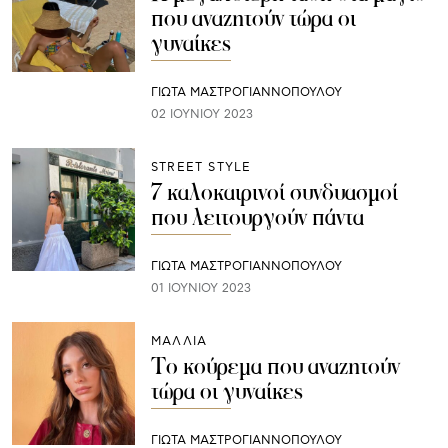
που αναζητούν τώρα οι
γυναίκες
ΓΙΩΤΑ ΜΑΣΤΡΟΓΙΑΝΝΟΠΟΥΛΟΥ
02 ΙΟΥΝΊΟΥ 2023
STREET STYLE
7 καλοκαιρινοί συνδυασμοί
που λειτουργούν πάντα
ΓΙΩΤΑ ΜΑΣΤΡΟΓΙΑΝΝΟΠΟΥΛΟΥ
01 ΙΟΥΝΊΟΥ 2023
ΜΑΛΛΙΑ
Το κούρεμα που αναζητούν
τώρα οι γυναίκες
ΓΙΩΤΑ ΜΑΣΤΡΟΓΙΑΝΝΟΠΟΥΛΟΥ