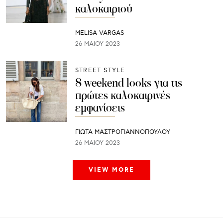
καλοκαιριού
MELISA VARGAS
26 ΜΑΪ́ΟΥ 2023
STREET STYLE
8 weekend looks για τις
πρώτες καλοκαιρινές
εμφανίσεις
ΓΙΩΤΑ ΜΑΣΤΡΟΓΙΑΝΝΟΠΟΥΛΟΥ
26 ΜΑΪ́ΟΥ 2023
VIEW MORE