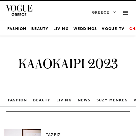
GREECE
FASHION
BEAUTY
LIVING
WEDDINGS
VOGUE TV
CH
ΚΑΛΟΚΑΙΡΙ 2023
FASHION
BEAUTY
LIVING
NEWS
SUZY MENKES
ΤΑΣΕΙΣ