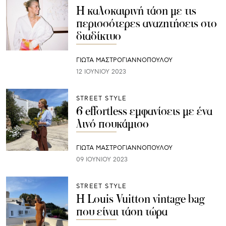
Η καλοκαιρινή τάση με τις
περισσότερες αναζητήσεις στο
διαδίκτυο
ΓΙΩΤΑ ΜΑΣΤΡΟΓΙΑΝΝΟΠΟΥΛΟΥ
12 ΙΟΥΝΊΟΥ 2023
STREET STYLE
6 effortless εμφανίσεις με ένα
λινό πουκάμισο
ΓΙΩΤΑ ΜΑΣΤΡΟΓΙΑΝΝΟΠΟΥΛΟΥ
09 ΙΟΥΝΊΟΥ 2023
STREET STYLE
Η Louis Vuitton vintage bag
που είναι τάση τώρα