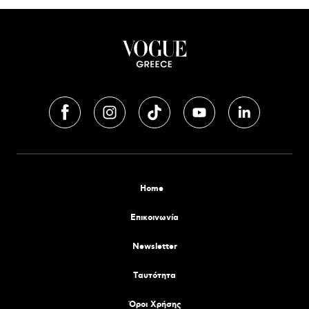
Home
Επικοινωνία
Newsletter
Tαυτότητα
Όροι Χρήσης