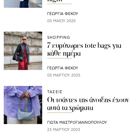
ΓΕΩΡΓΙΑ ΦΕΚΟΥ
05 ΜΑΪ́ΟΥ 2025
SHOPPING
7 ευρύχωρες tote bags για
κάθε ημέρα
ΓΕΩΡΓΙΑ ΦΕΚΟΥ
05 ΜΑΡΤΊΟΥ 2025
ΤΑΣΕΙΣ
Οι τσάντες της άνοιξης έχουν
αυτά τα χρώματα
ΓΙΩΤΑ ΜΑΣΤΡΟΓΙΑΝΝΟΠΟΥΛΟΥ
23 ΜΑΡΤΊΟΥ 2023