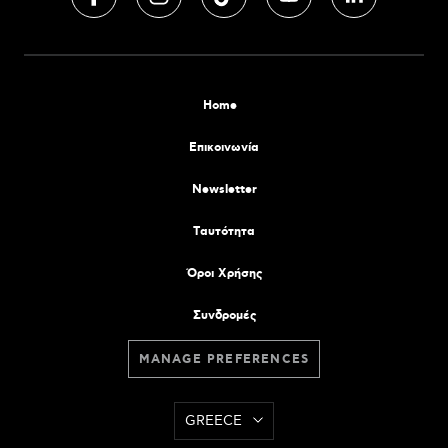
Home
Επικοινωνία
Newsletter
Tαυτότητα
Όροι Χρήσης
Συνδρομές
MANAGE PREFERENCES
GREECE