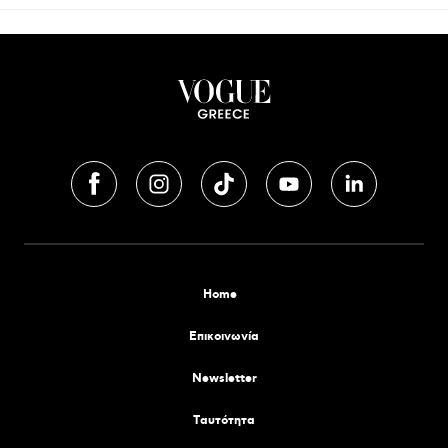
Home
Επικοινωνία
Newsletter
Tαυτότητα