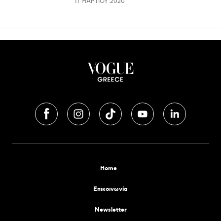
11 ΜΑΡΤΊΟΥ 2020
Home
Επικοινωνία
Newsletter