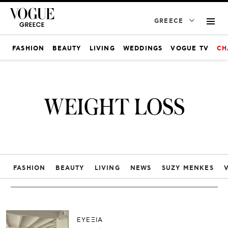
GREECE
FASHION
BEAUTY
LIVING
WEDDINGS
VOGUE TV
CH
WEIGHT LOSS
FASHION
BEAUTY
LIVING
NEWS
SUZY MENKES
ΕΥΕΞΙΑ