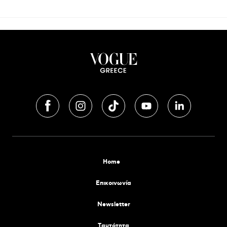
Home
Επικοινωνία
Newsletter
Tαυτότητα