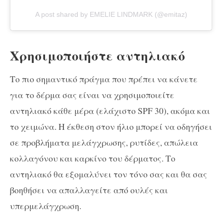
A post shared by EMELIE LINDMARK (@emitaz)
Χρησιμοποιήστε αντηλιακό
Το πιο σημαντικό πράγμα που πρέπει να κάνετε
για το δέρμα σας είναι να χρησιμοποιείτε
αντηλιακό κάθε μέρα (ελάχιστο SPF 30), ακόμα και
το χειμώνα. Η έκθεση στον ήλιο μπορεί να οδηγήσει
σε προβλήματα μελάγχρωσης, ρυτίδες, απώλεια
κολλαγόνου και καρκίνο του δέρματος. Το
αντηλιακό θα εξομαλύνει τον τόνο σας και θα σας
βοηθήσει να απαλλαγείτε από ουλές και
υπερμελάγχρωση.