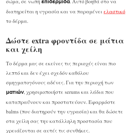
σώμα, σε νωπή
. Αυτό βοηθά στο να
επιδερμίδα
διατηρείται η υγρασία και να παραμένει
ελαστικό
το δέρμα.
Δώστε extra φροντίδα σε μάτια
και χείλη
Το δέρμα μας σε εκείνες τις περιοχές είναι πιο
λεπτό και δεν έχει σχεδόν καθόλου
σμηγματογόνους αδένες. Για την περιοχή των
, χρησιμοποιήστε serums και λάδια που
ματιών
καταπραΰνουν και προστατεύουν. Εφαρμόστε
balms (που διατηρούν την υγρασία) και θα δώσετε
στα χείλη σας την κατάλληλη προστασία που
χρειάζονται σε αυτές τις συνθήκες.