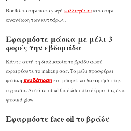
Βοηθάει στην παραγωγή
κολλαγόνου
και στην
ανανέωση των κυττάρων.
Εφαρμόστε μάσκα με μέλι 3
φορές την εβδομάδα
Κάντε αυτή τη διαδικασία το βράδυ αφού
αφαιρέσετε το makeup σας. Το μέλι προσφέρει
φυσική
και μπορεί να διατηρήσει την
ενυδάτωση
υγρασία. Αυτό το ritual θα δώσει στο δέρμα σας ένα
φυσικό glow.
Εφαρμόστε face oil το βράδυ