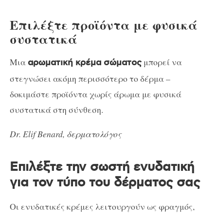
Επιλέξτε προϊόντα με φυσικά
συστατικά
Μια
μπορεί να
αρωματική κρέμα σώματος
στεγνώσει ακόμη περισσότερο το δέρμα –
δοκιμάστε προϊόντα χωρίς άρωμα με φυσικά
συστατικά στη σύνθεση.
Dr. Elif Benard, δερματολόγος
Επιλέξτε την σωστή ενυδατική
για τον τύπο του δέρματος σας
Οι ενυδατικές κρέμες λειτουργούν ως φραγμός,