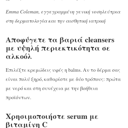
Emma Coleman, εγγεγραμμένη γενική νοσηλεύτρια
στη δερματολογία και την αισθητική ιατρική
Αποφύγετε τα βαριά cleansers
με υψηλή περιεκτικότητα σε
αλκοόλ
Επιλέξτε κρεμώδεις υφές η balms. Αν το δέρμα σας
είναι πολύ ξηρό, καθαρίστε με δύο τρόπους: πρώτα
με νερό και στη συνέχεια με την βοήθεια
προϊόντων.
Χρησιμοποιήστε serum με
βιταμίνη C