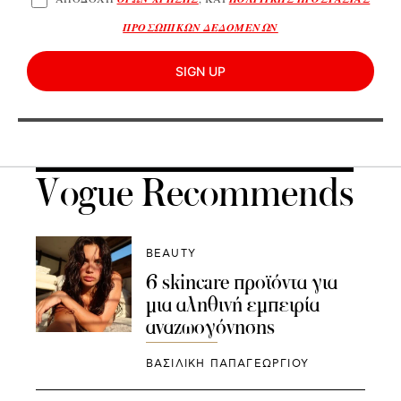
ΠΡΟΣΩΠΙΚΩΝ ΔΕΔΟΜΕΝΩΝ
SIGN UP
Vogue Recommends
BEAUTY
6 skincare προϊόντα για
μια αληθινή εμπειρία
αναζωογόνησης
ΒΑΣΙΛΙΚΗ ΠΑΠΑΓΕΩΡΓΙΟΥ