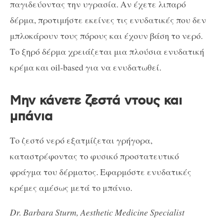
παγιδεύοντας την υγρασία. Αν έχετε λιπαρό
δέρμα, προτιμήστε εκείνες τις ενυδατικές που δεν
μπλοκάρουν τους πόρους και έχουν βάση το νερό.
Το ξηρό δέρμα χρειάζεται μια πλούσια ενυδατική
κρέμα και oil-based για να ενυδατωθεί.
Μην κάνετε ζεστά ντους και
μπάνια
Το ζεστό νερό εξατμίζεται γρήγορα,
καταστρέφοντας το φυσικό προστατευτικό
φράγμα του δέρματος. Εφαρμόστε ενυδατικές
κρέμες αμέσως μετά το μπάνιο.
Dr. Barbara Sturm, Aesthetic Medicine Specialist