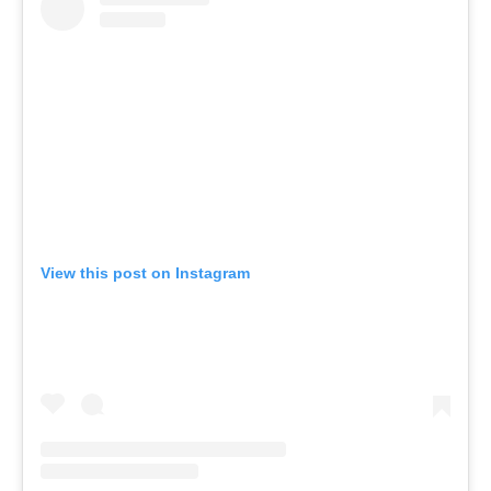
View this post on Instagram