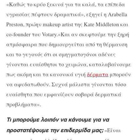
«Καθώς το κρύο ξεκινά για τα καλά, τα επίπεδα
υγρασίας πέφτουν δραματικά», εξηγεί η Arabella
Preston, πρώην makeup artist της Kate Middleton και
co-founder του Votary.«Και αν σκεφτούμε την ξηρή
ατμόσφαιρα που δημιουργείται από τη θέρμανση
και το γεγονός ότι οι σμηγματογόνοι αδένες
γίνονται ευαίσθητοι το χειμώνα, καταλαβαίνουμε
πως ακόμη και τα κανονικά υγιή
δέρματα
μπορούν
να αφυδατωθούν. Συχνά μάλιστα γίνονται τόσο
ευαίσθητα που εμφανίζουν σοβαρά δερματικά
προβλήματα».
Τι μπορούμε λοιπόν να κάνουμε για να
«Είναι
προστατέψουμε την επιδερμίδα μας;