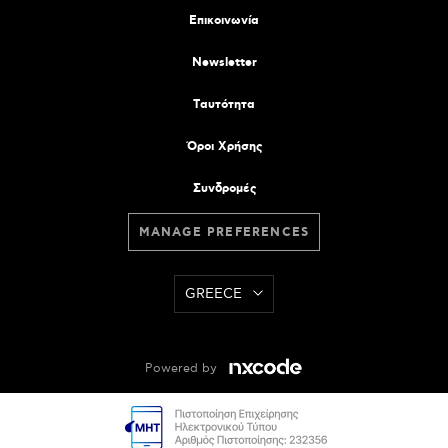
Επικοινωνία
Newsletter
Tαυτότητα
Όροι Χρήσης
Συνδρομές
MANAGE PREFERENCES
GREECE
Powered by