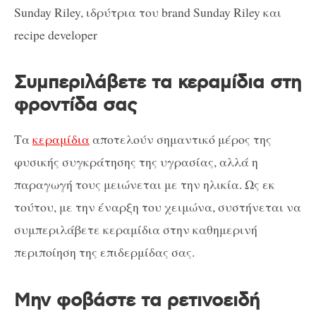
Sunday Riley, ιδρύτρια του brand Sunday Riley και
recipe developer
Συμπεριλάβετε τα κεραμίδια στη
φροντίδα σας
Τα
κεραμίδια
αποτελούν σημαντικό μέρος της
φυσικής συγκράτησης της υγρασίας, αλλά η
παραγωγή τους μειώνεται με την ηλικία. Ως εκ
τούτου, με την έναρξη του χειμώνα, συστήνεται να
συμπεριλάβετε κεραμίδια στην καθημερινή
περιποίηση της επιδερμίδας σας.
Μην φοβάστε τα ρετινοειδή