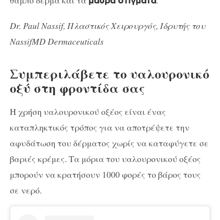
θαμπό δέρμα και τα
.
μαύρα στίγματα
Dr. Paul Nassif, Πλαστικός Χειρουργός, Ιδρυτής του
NassifMD Dermaceuticals
Συμπεριλάβετε το υαλουρονικό
οξύ στη φροντίδα σας
Η χρήση υαλουρονικού οξέος είναι ένας
καταπληκτικός τρόπος για να αποτρέψετε την
αφυδάτωση του δέρματος χωρίς να καταφύγετε σε
βαριές κρέμες. Τα μόρια του υαλουρονικού οξέος
μπορούν να κρατήσουν 1000 φορές το βάρος τους
σε νερό.