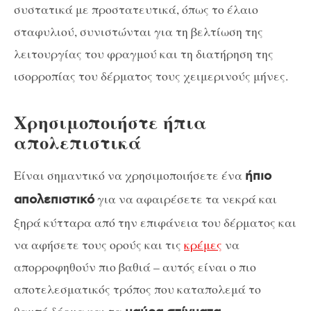
συστατικά με προστατευτικά, όπως το έλαιο
σταφυλιού, συνιστώνται για τη βελτίωση της
λειτουργίας του φραγμού και τη διατήρηση της
ισορροπίας του δέρματος τους χειμερινούς μήνες.
Χρησιμοποιήστε ήπια
απολεπιστικά
Είναι σημαντικό να χρησιμοποιήσετε ένα
ήπιο
για να αφαιρέσετε τα νεκρά και
απολεπιστικό
ξηρά κύτταρα από την επιφάνεια του δέρματος και
να αφήσετε τους ορούς και τις
κρέμες
να
απορροφηθούν πιο βαθιά – αυτός είναι ο πιο
αποτελεσματικός τρόπος που καταπολεμά το