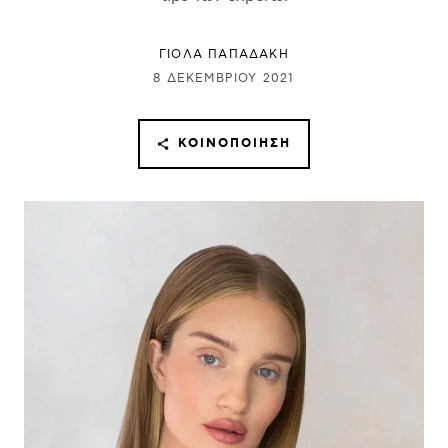
ΓΙΌΛΑ ΠΑΠΑΔΆΚΗ
8 ΔΕΚΕΜΒΡΊΟΥ 2021
ΚΟΙΝΟΠΟΊΗΣΗ