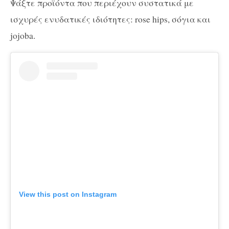
Ψάξτε προϊόντα που περιέχουν συστατικά με
ισχυρές ενυδατικές ιδιότητες: rose hips, σόγια και
jojoba.
View this post on Instagram