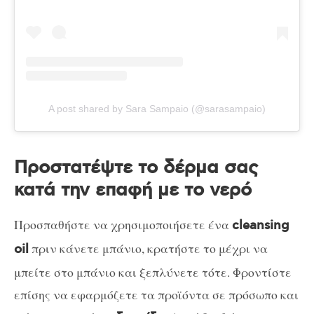
A post shared by Sara Sampaio (@sarasampaio)
Προστατέψτε το δέρμα σας
κατά την επαφή με το νερό
Προσπαθήστε να χρησιμοποιήσετε ένα
cleansing
πριν κάνετε μπάνιο, κρατήστε το μέχρι να
oil
μπείτε στο μπάνιο και ξεπλύνετε τότε. Φροντίστε
επίσης να εφαρμόζετε τα προϊόντα σε πρόσωπο και