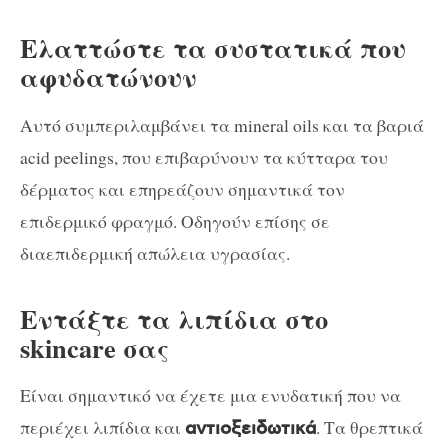
Ελαττώστε τα συστατικά που
αφυδατώνουν
Αυτό συμπεριλαμβάνει τα mineral oils και τα βαριά
acid peelings, που επιβαρύνουν τα κύτταρα του
δέρματος και επηρεάζουν σημαντικά τον
επιδερμικό φραγμό. Οδηγούν επίσης σε
διαεπιδερμική απώλεια υγρασίας.
Εντάξτε τα λιπίδια στο
skincare σας
Είναι σημαντικό να έχετε μια ενυδατική που να
περιέχει λιπίδια και
. Τα θρεπτικά
αντιοξειδωτικά