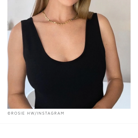
©ROSIE HW/INSTAGRAM