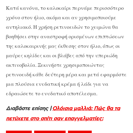
Κατά κανόνα, το καλοκαίρι περνάμε περισσότερο
χρόνο στον ήλιο, ακόμα και αν χρησιμοποιούμε
αντηλιακό. Η χρήση ρετινοειδών το χειμώνα θα
βοηθήσει στην αναστροφή ορισμένων επιπτώσεων
της καλοκαιρινής μας έκθεσης στον ήλιο, όπως οι
μαύρες κηλίδες και οι βλάβες από την υπεριώδη
ακτινοβολία. Ξεκινήστε χρησιμοποιώντας
ρετινοειδή κάθε δεύτερη μέρα και μετά εφαρμόστε
μια πλούσια ενυδατική κρέμα ή λάδι για να
εδραιώσετε το ενυδατικό αποτέλεσμα.
Διαβάστε επίσης |
Ολόισια μαλλιά: Πώς θα τα
πετύχετε στο σπίτι σαν επαγγελματίες;