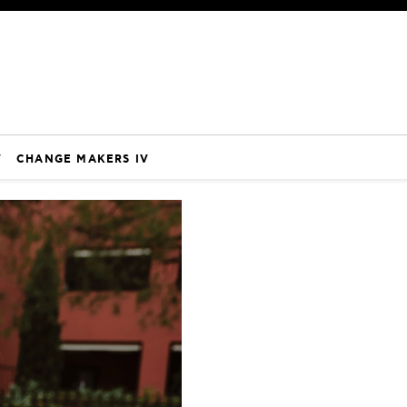
V
CHANGE MAKERS IV