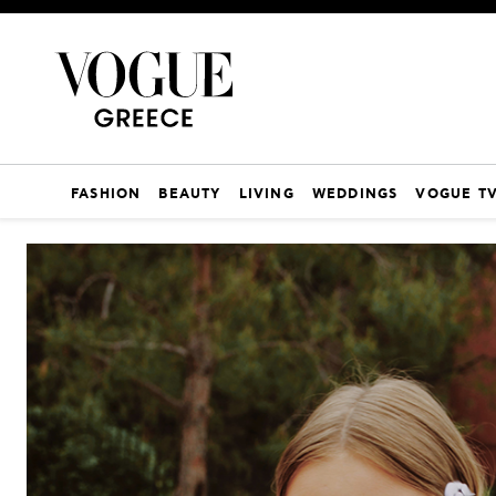
FASHION
BEAUTY
LIVING
WEDDINGS
VOGUE T