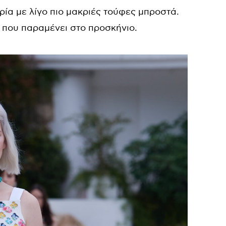
ρία με λίγο πιο μακριές τούφες μπροστά.
l που παραμένει στο προσκήνιο.