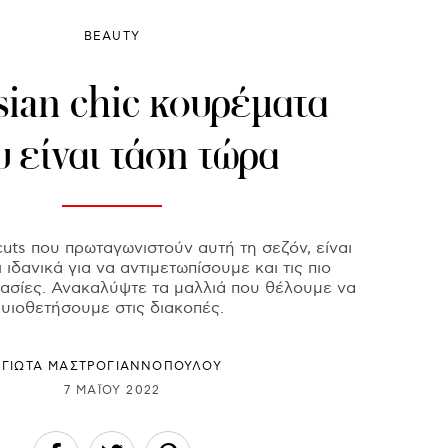
BEAUTY
sian chic κουρέματα
 είναι τάση τώρα
cuts που πρωταγωνιστούν αυτή τη σεζόν, είναι
ιδανικά για να αντιμετωπίσουμε και τις πιο
σίες. Ανακαλύψτε τα μαλλιά που θέλουμε να
υιοθετήσουμε στις διακοπές.
ΓΙΩΤΑ ΜΑΣΤΡΟΓΙΑΝΝΟΠΟΥΛΟΥ
7 ΜΑΪ́ΟΥ 2022