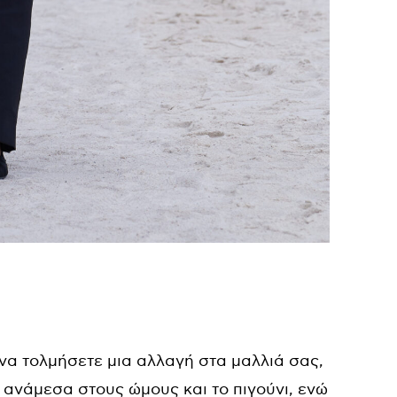
να τολμήσετε μια αλλαγή στα μαλλιά σας,
ι ανάμεσα στους ώμους και το πιγούνι, ενώ