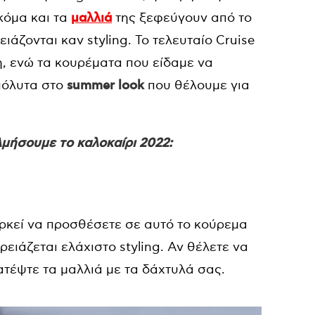
κόμα και τα
μαλλιά
της ξεφεύγουν από το
ειάζονται καν styling. Το τελευταίο Cruise
η, ενώ τα κουρέματα που είδαμε να
απόλυτα στο
summer look
που θέλουμε για
λμήσουμε το καλοκαίρι 2022:
Αρκεί να προσθέσετε σε αυτό το κούρεμα
χρειάζεται ελάχιστο styling. Αν θέλετε να
τέψτε τα μαλλιά με τα δάχτυλά σας.