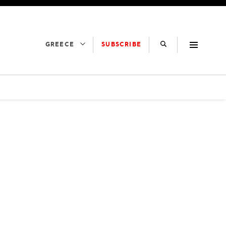
SUBSCRIBE
GREECE