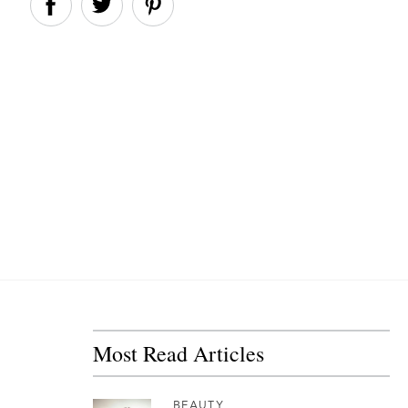
Most Read Articles
BEAUTY