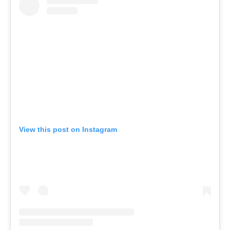
View this post on Instagram