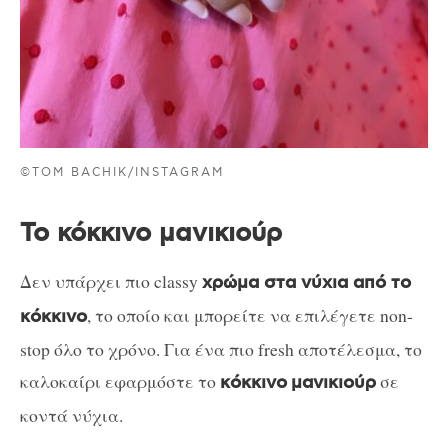
©TOM BACHIK/INSTAGRAM
Το κόκκινο μανικιούρ
Δεν υπάρχει πιο classy
χρώμα στα νύχια από το
, το οποίο και μπορείτε να επιλέγετε non-
κόκκινο
stop όλο το χρόνο. Για ένα πιο fresh αποτέλεσμα, το
καλοκαίρι εφαρμόστε το
σε
κόκκινο
μανικιούρ
κοντά νύχια.