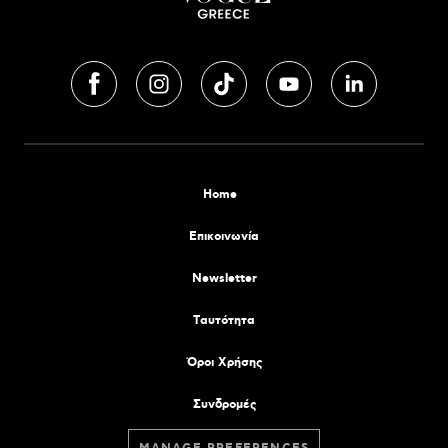
Home
Επικοινωνία
Newsletter
Tαυτότητα
Όροι Χρήσης
Συνδρομές