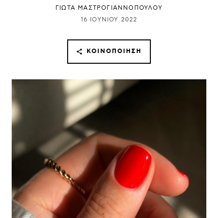
ΓΙΩΤΑ ΜΑΣΤΡΟΓΙΑΝΝΟΠΟΥΛΟΥ
16 ΙΟΥΝΊΟΥ 2022
ΚΟΙΝΟΠΟΊΗΣΗ