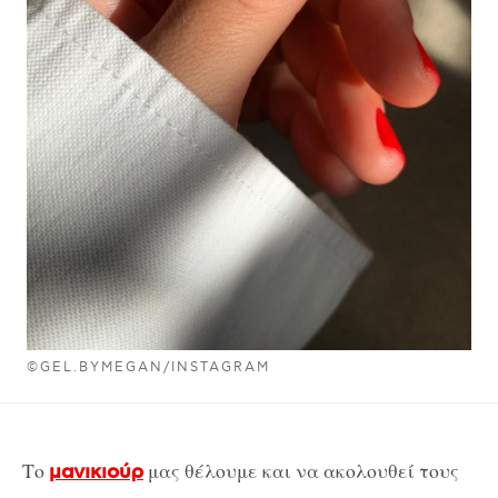
©GEL.BYMEGAN/INSTAGRAM
Το
μας θέλουμε και να ακολουθεί τους
μανικιούρ