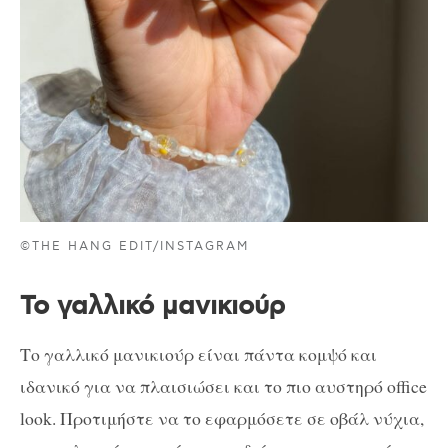
©THE HANG EDIT/INSTAGRAM
Το γαλλικό μανικιούρ
Το γαλλικό μανικιούρ είναι πάντα κομψό και
ιδανικό για να πλαισιώσει και το πιο αυστηρό office
look. Προτιμήστε να το εφαρμόσετε σε οβάλ νύχια,