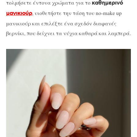
τολμήσετε έντονα χρώματα για το
καθημερινό
, υιοθετήστε την τάση του no-make up
μανικιούρ
μανικιούρ και επιλέξτε ένα σχεδόν διαφανές
βερνίκι, που δείχνει τα νύχια καθαρά και λαμπερά.