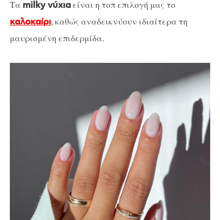
Τα
είναι η τοπ επιλογή μας το
milky νύχια
, καθώς αναδεικνύουν ιδιαίτερα τη
καλοκαίρι
μαυρισμένη επιδερμίδα.