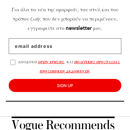
Για όλα τα νέα της ομορφιάς, του στυλ και του
τρόπου ζωής που δεν μπορούν να περιμένουν,
εγγραφείτε στο
μας.
newsletter
ΑΠΟΔΟΧΗ
ΟΡΩΝ ΧΡΗΣΗΣ
, ΚΑΙ
ΠΟΛΙΤΙΚΗΣ ΠΡΟΣΤΑΣΙΑΣ
ΠΡΟΣΩΠΙΚΩΝ ΔΕΔΟΜΕΝΩΝ
SIGN UP
Vogue Recommends