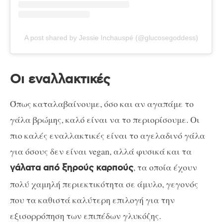
A post shared by Jessie Inchauspé (@glucosegoddess)
Οι εναλλακτικές
Όπως καταλαβαίνουμε, όσο και αν αγαπάμε το
γάλα βρώμης, καλό είναι να το περιορίσουμε. Οι
πιο καλές εναλλακτικές είναι το αγελαδινό γάλα
για όσους δεν είναι vegan, αλλά φυσικά και τα
, τα οποία έχουν
γάλατα από ξηρούς καρπούς
πολύ χαμηλή περιεκτικότητα σε άμυλο, γεγονός
που τα καθιστά καλύτερη επιλογή για την
εξισορρόπηση των επιπέδων γλυκόζης.