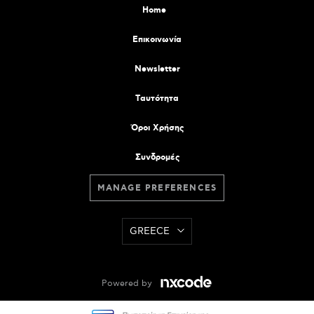
Home
Επικοινωνία
Newsletter
Tαυτότητα
Όροι Χρήσης
Συνδρομές
MANAGE PREFERENCES
GREECE
Powered by