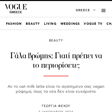
GREECE
FASHION
BEAUTY
LIVING
WEDDINGS
VOGUE TV
CH
BEAUTY
Γάλα βρώμης: Γιατί πρέπει να
το περιορίσετε;
Αν το oat milk latte είναι το αγαπημένο σας vegan
ρόφημα, ίσως τα νέα δεν είναι ευχάριστα.
ΓΕΩΡΓΙΑ ΦΕΚΟΥ