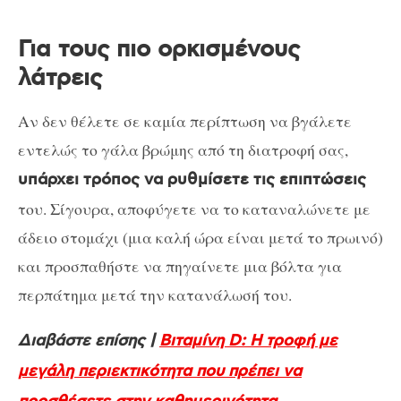
Για τους πιο ορκισμένους
λάτρεις
Αν δεν θέλετε σε καμία περίπτωση να βγάλετε
εντελώς το γάλα βρώμης από τη διατροφή σας,
υπάρχει τρόπος να ρυθμίσετε τις επιπτώσεις
του. Σίγουρα, αποφύγετε να το καταναλώνετε με
άδειο στομάχι (μια καλή ώρα είναι μετά το πρωινό)
και προσπαθήστε να πηγαίνετε μια βόλτα για
περπάτημα μετά την κατανάλωσή του.
Διαβάστε επίσης |
Βιταμίνη D: Η τροφή με
μεγάλη περιεκτικότητα που πρέπει να