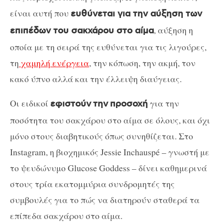
είναι αυτή που
ευθύνεται για την αύξηση των
, αύξηση η
επιπέδων του σακχάρου στο αίμα
οποία με τη σειρά της ευθύνεται για τις λιγούρες,
τη
χαμηλή ενέργεια
, την κόπωση, την ακμή, τον
κακό ύπνο αλλά και την έλλειψη διαύγειας.
Οι ειδικοί
για την
εφιστούν
την
προσοχή
ποσότητα του σακχάρου στο αίμα σε όλους, και όχι
μόνο στους διαβητικούς όπως συνηθίζεται. Στο
Instagram, η βιοχημικός Jessie Inchauspé – γνωστή με
το ψευδώνυμο Glucose Goddess – δίνει καθημερινά
στους τρία εκατομμύρια συνδρομητές της
συμβουλές για το πώς να διατηρούν σταθερά τα
επίπεδα σακχάρου στο αίμα.