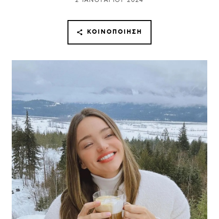
2 ΙΑΝΟΥΑΡΊΟΥ 2024
ΚΟΙΝΟΠΟΊΗΣΗ