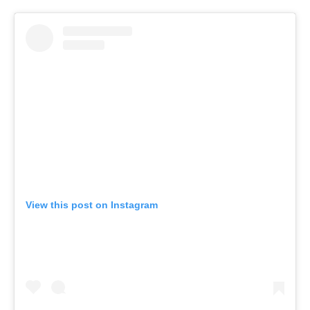
View this post on Instagram