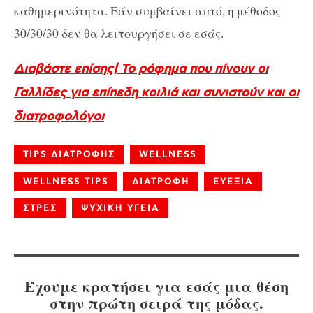
καθημερινότητα. Εάν συμβαίνει αυτό, η μέθοδος
30/30/30 δεν θα λειτουργήσει σε εσάς.
Διαβάστε επίσης| Το ρόφημα που πίνουν οι
Γαλλίδες για επίπεδη κοιλιά και συνιστούν και οι
διατροφολόγοι
TIPS ΔΙΑΤΡΟΦΗΣ
WELLNESS
WELLNESS TIPS
ΔΙΑΤΡΟΦΗ
ΕΥΕΞΙΑ
ΣΤΡΕΣ
ΨΥΧΙΚΗ ΥΓΕΙΑ
Έχουμε κρατήσει για εσάς μια θέση
στην πρώτη σειρά της μόδας.