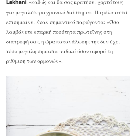
, «καθώς και θα σας κρατήσει χορτάτους
Lakhani
για μεγαλύτερο χρονικό διάστημα». Παρόλα αυτά
επισημαίνει έναν σημαντικό παράγοντα: «Όσο
λαμβάνετε επαρκή ποσότητα πρωτεΐνης στη
διατροφή σας, η ώρα κατανάλωσης της δεν έχει
τόσο μεγάλη σημασία -ειδικά όσον αφορά τη
ρύθμιση των ορμονών».