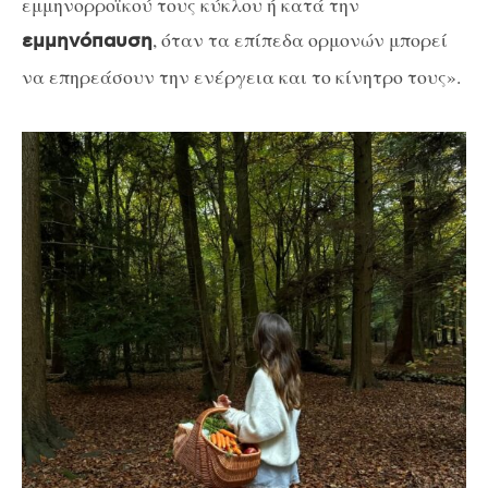
εμμηνορροϊκού τους κύκλου ή κατά την
, όταν τα επίπεδα ορμονών μπορεί
εμμηνόπαυση
να επηρεάσουν την ενέργεια και το κίνητρο τους».