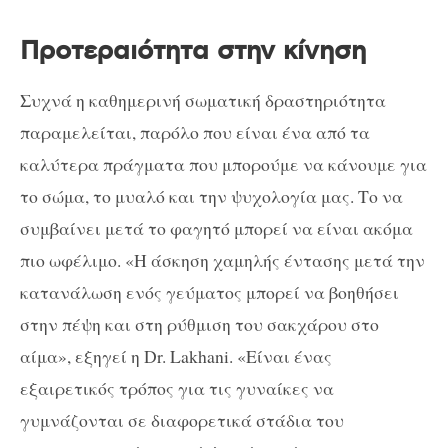
Προτεραιότητα στην κίνηση
Συχνά η καθημερινή σωματική δραστηριότητα
παραμελείται, παρόλο που είναι ένα από τα
καλύτερα πράγματα που μπορούμε να κάνουμε για
το σώμα, το μυαλό και την ψυχολογία μας. Το να
συμβαίνει μετά το φαγητό μπορεί να είναι ακόμα
πιο ωφέλιμο. «Η άσκηση χαμηλής έντασης μετά την
κατανάλωση ενός γεύματος μπορεί να βοηθήσει
στην πέψη και στη ρύθμιση του σακχάρου στο
αίμα», εξηγεί η Dr. Lakhani. «Είναι ένας
εξαιρετικός τρόπος για τις γυναίκες να
γυμνάζονται σε διαφορετικά στάδια του