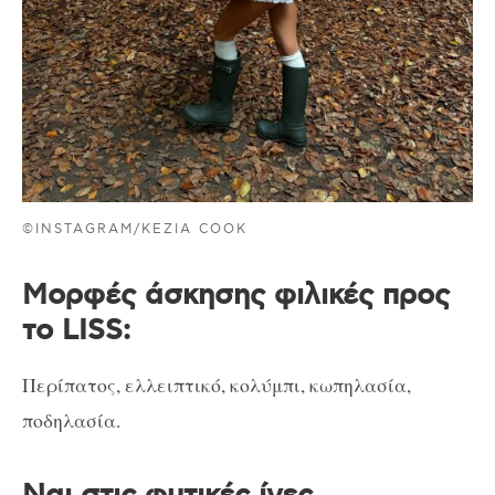
©INSTAGRAM/KEZIA COOK
Μορφές άσκησης φιλικές προς
το LISS:
Περίπατος, ελλειπτικό, κολύμπι, κωπηλασία,
ποδηλασία.