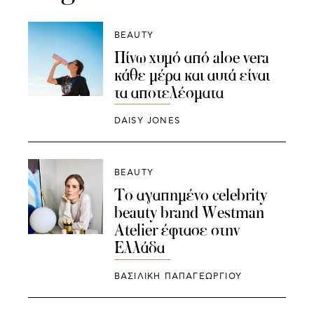
BEAUTY
Πίνω χυμό από aloe vera
κάθε μέρα και αυτά είναι
τα αποτελέσματα
DAISY JONES
BEAUTY
Το αγαπημένο celebrity
beauty brand Westman
Atelier έφτασε στην
Ελλάδα
ΒΑΣΙΛΙΚΗ ΠΑΠΑΓΕΩΡΓΙΟΥ