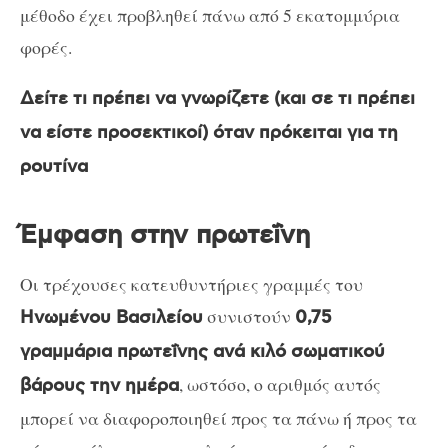
μέθοδο έχει προβληθεί πάνω από 5 εκατομμύρια
φορές.
Δείτε τι πρέπει να γνωρίζετε (και σε τι πρέπει
να είστε προσεκτικοί) όταν πρόκειται για τη
ρουτίνα
Έμφαση στην πρωτεΐνη
Οι τρέχουσες κατευθυντήριες γραμμές του
συνιστούν
Ηνωμένου Βασιλείου
0,75
γραμμάρια πρωτεΐνης ανά κιλό σωματικού
, ωστόσο, ο αριθμός αυτός
βάρους την ημέρα
μπορεί να διαφοροποιηθεί προς τα πάνω ή προς τα