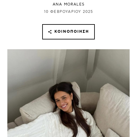
ANA MORALES
10 ΦΕΒΡΟΥΑΡΊΟΥ 2025
ΚΟΙΝΟΠΟΊΗΣΗ