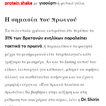
με
ή φυτικό γάλα.
protein shake
γιαούρτι
Η σημασία του πρωινού
Τα τελευταία χρόνια, εκτιμάται ότι περίπου το
31% των Βρετανών ενηλίκων παραλείπει
, ή παραλείπουν το φαγητό
τακτικά το πρωινό
μέχρι το μεσημεριανό είτε τσιμπολογούν κάτι
γρήγορο το μεσημέρι. Αν και το fasting αυτού του
είδους λειτουργεί για κάποιους, μπορεί να αφήσει
άλλους να αισθάνονται ανήσυχοι και να έχουν
χαμηλή ενέργεια. «Ένα πρωινό πλούσιο σε
πρωτεΐνες θα βοηθήσει στην αύξηση και στη
ρύθμιση του σακχάρου στο αίμα», λέει η
Dr. Shirin