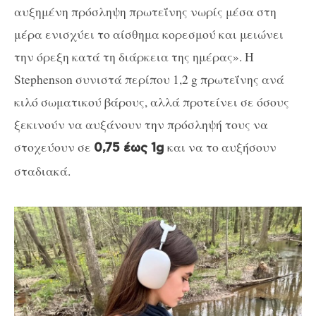
αυξημένη πρόσληψη πρωτεΐνης νωρίς μέσα στη
μέρα ενισχύει το αίσθημα κορεσμού και μειώνει
την όρεξη κατά τη διάρκεια της ημέρας». Η
Stephenson συνιστά περίπου 1,2 g πρωτεΐνης ανά
κιλό σωματικού βάρους, αλλά προτείνει σε όσους
ξεκινούν να αυξάνουν την πρόσληψή τους να
στοχεύουν σε
και να το αυξήσουν
0,75 έως 1g
σταδιακά.