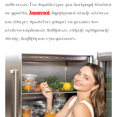
ασθενειών. Για παράδειγμα: μια διατροφή πλούσια
σε φρούτα,
, δημητριακά ολικής αλέσεως
λαχανικά
και άπαχες πρωτεΐνες μπορεί να μειώσει τον
κίνδυνο καρδιακών παθήσεων, υψηλής αρτηριακής
πίεσης, διαβήτη και εγκεφαλικού».