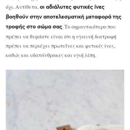
όχι. Αντίθετα,
οι αδιάλυτες φυτικές ίνες
βοηθούν στην αποτελεσματική μεταφορά της
. Το σημαντικότερο που
τροφής στο σώμα σας
πρέπει να θυμάστε είναι ότι η υγιεινή διατροφή
πρέπει να περιέχει πρωτεΐνες και φυτικές ίνες,
καθώς και υδατάνθρακες και υγιή λίπη.