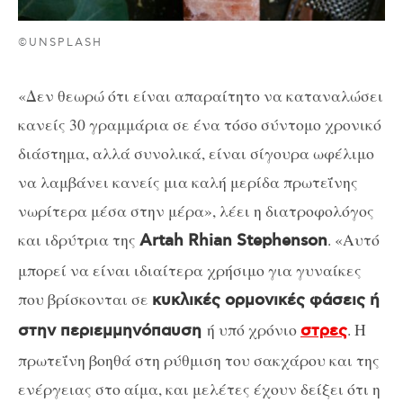
©UNSPLASH
«Δεν θεωρώ ότι είναι απαραίτητο να καταναλώσει
κανείς 30 γραμμάρια σε ένα τόσο σύντομο χρονικό
διάστημα, αλλά συνολικά, είναι σίγουρα ωφέλιμο
να λαμβάνει κανείς μια καλή μερίδα πρωτεΐνης
νωρίτερα μέσα στην μέρα», λέει η διατροφολόγος
και ιδρύτρια της
. «Αυτό
Artah Rhian Stephenson
μπορεί να είναι ιδιαίτερα χρήσιμο για γυναίκες
που βρίσκονται σε
κυκλικές ορμονικές φάσεις ή
ή υπό χρόνιο
. Η
στην περιεμμηνόπαυση
στρες
πρωτεΐνη βοηθά στη ρύθμιση του σακχάρου και της
ενέργειας στο αίμα, και μελέτες έχουν δείξει ότι η