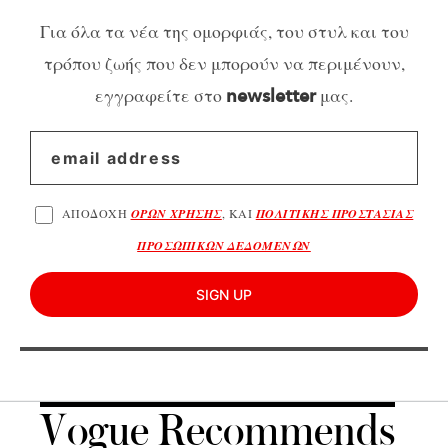
Για όλα τα νέα της ομορφιάς, του στυλ και του
τρόπου ζωής που δεν μπορούν να περιμένουν,
εγγραφείτε στο
μας.
newsletter
ΑΠΟΔΟΧΗ
ΟΡΩΝ ΧΡΗΣΗΣ
, ΚΑΙ
ΠΟΛΙΤΙΚΗΣ ΠΡΟΣΤΑΣΙΑΣ
ΠΡΟΣΩΠΙΚΩΝ ΔΕΔΟΜΕΝΩΝ
SIGN UP
Vogue Recommends