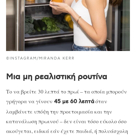
©INSTAGRAM/MIRANDA KERR
Μια μη ρεαλιστική ρουτίνα
Το να βρείτε 30 λεπτά το πρωί – τα οποία μπορούν
γρήγορα να γίνουν
όταν
45 με 60 λεπτά
λαμβάνετε υπόψη την προετοιμασία και την
κατανάλωση πρωινού – δεν είναι τόσο εύκολο όσο
ακούγεται, ειδικά εάν έχετε παιδιά, ή πολυάσχολη