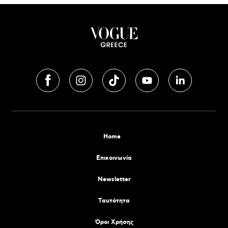
Home
Επικοινωνία
Newsletter
Tαυτότητα
Όροι Χρήσης