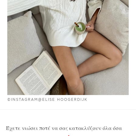
©INSTAGRAM@ELISE HOOGERDIJK
Έχετε νιώσει ποτέ να σας κατακλύζουν όλα όσα