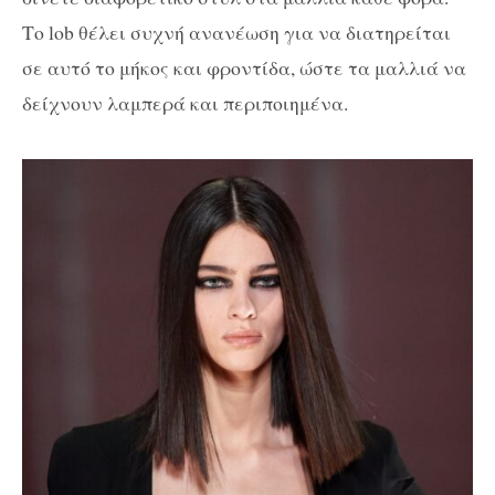
Το lob θέλει συχνή ανανέωση για να διατηρείται
σε αυτό το μήκος και φροντίδα, ώστε τα μαλλιά να
δείχνουν λαμπερά και περιποιημένα.