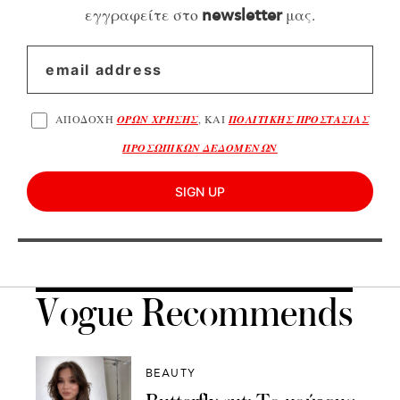
εγγραφείτε στο
μας.
newsletter
ΑΠΟΔΟΧΗ
ΟΡΩΝ ΧΡΗΣΗΣ
, ΚΑΙ
ΠΟΛΙΤΙΚΗΣ ΠΡΟΣΤΑΣΙΑΣ
ΠΡΟΣΩΠΙΚΩΝ ΔΕΔΟΜΕΝΩΝ
SIGN UP
Vogue Recommends
BEAUTY