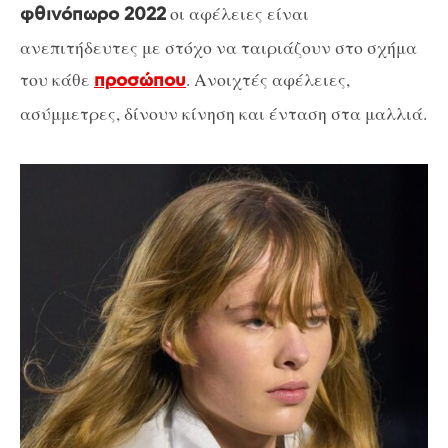
οι αφέλειες είναι
φθινόπωρο 2022
ανεπιτήδευτες με στόχο να ταιριάζουν στο σχήμα
του κάθε
. Ανοιχτές αφέλειες,
προσώπου
ασύμμετρες, δίνουν κίνηση και ένταση στα μαλλιά.