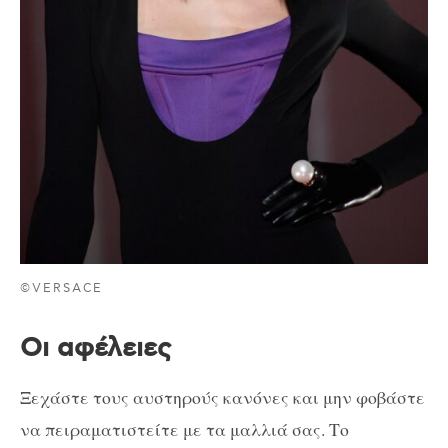
©VERSACE
Οι αφέλειες
Ξεχάστε τους αυστηρούς κανόνες και μην φοβάστε
να πειραματιστείτε με τα μαλλιά σας. Το