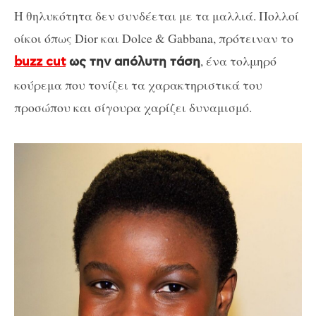
Η θηλυκότητα δεν συνδέεται με τα μαλλιά. Πολλοί
οίκοι όπως Dior και Dolce & Gabbana, πρότειναν το
, ένα τολμηρό
buzz cut
ως την απόλυτη τάση
κούρεμα που τονίζει τα χαρακτηριστικά του
προσώπου και σίγουρα χαρίζει δυναμισμό.