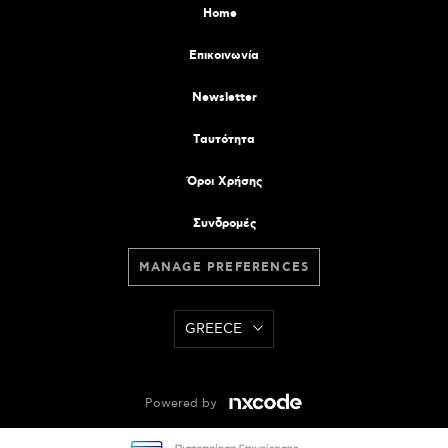
Home
Επικοινωνία
Newsletter
Tαυτότητα
Όροι Χρήσης
Συνδρομές
MANAGE PREFERENCES
GREECE
Powered by