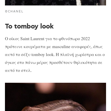
©CHANEL
To tomboy look
Ο οίκος Saint Laurent για το φθινόπωρο 2022
πρότεινε κουρέματα με masculine αναφορές, όπως
αυτό το σέξυ tomboy look. Η πλαϊνή χωρίστρα και ο
όγκος στο πάνω μέρος προσθέτουν θηλυκότητα σε
αυτό το στυλ.