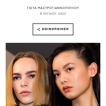
ΓΙΩΤΑ ΜΑΣΤΡΟΓΙΑΝΝΟΠΟΥΛΟΥ
8 ΙΟΥΝΊΟΥ 2022
ΚΟΙΝΟΠΟΊΗΣΗ