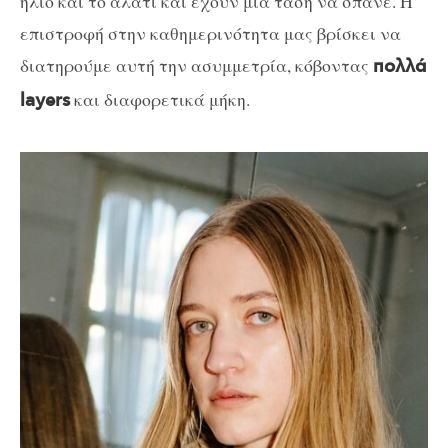
ήλιο και το αλάτι και έχουν μια τάση να σπάνε. Η
επιστροφή στην καθημερινότητα μας βρίσκει να
διατηρούμε αυτή την ασυμμετρία, κόβοντας
πολλά
και διαφορετικά μήκη.
layers