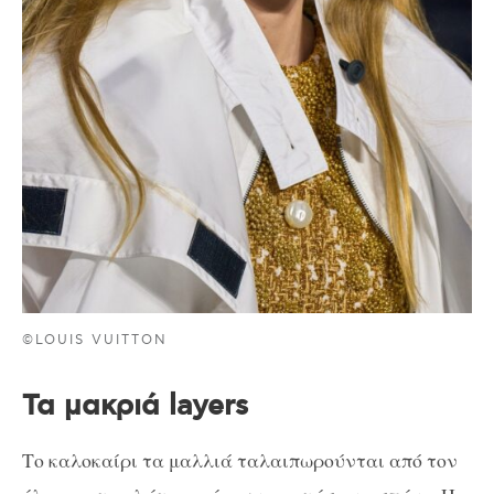
©LOUIS VUITTON
Τα μακριά layers
Το καλοκαίρι τα μαλλιά ταλαιπωρούνται από τον