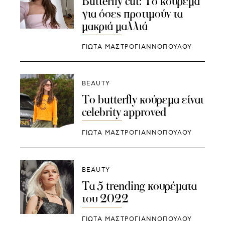
Butterfly cut: Το κούρεμα
για όσες προτιμούν τα
μακριά μαλλιά
ΓΙΩΤΑ ΜΑΣΤΡΟΓΙΑΝΝΟΠΟΥΛΟΥ
BEAUTY
To butterfly κούρεμα είναι
celebrity approved
ΓΙΩΤΑ ΜΑΣΤΡΟΓΙΑΝΝΟΠΟΥΛΟΥ
BEAUTY
Τα 5 trending κουρέματα
του 2022
ΓΙΩΤΑ ΜΑΣΤΡΟΓΙΑΝΝΟΠΟΥΛΟΥ