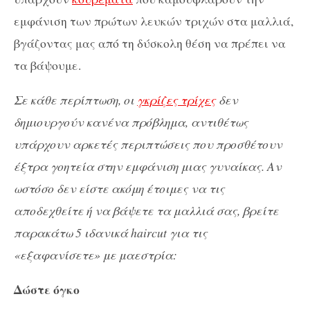
εμφάνιση των πρώτων λευκών τριχών στα μαλλιά,
βγάζοντας μας από τη δύσκολη θέση να πρέπει να
τα βάψουμε.
Σε κάθε περίπτωση, οι
γκρίζες τρίχες
δεν
δημιουργούν κανένα πρόβλημα, αντιθέτως
υπάρχουν αρκετές περιπτώσεις που προσθέτουν
έξτρα γοητεία στην εμφάνιση μιας γυναίκας. Αν
ωστόσο δεν είστε ακόμη έτοιμες να τις
αποδεχθείτε ή να βάψετε τα μαλλιά σας, βρείτε
παρακάτω 5 ιδανικά haircut για τις
«εξαφανίσετε» με μαεστρία:
Δώστε όγκο