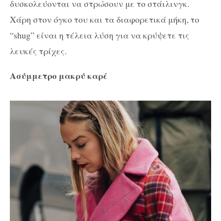
δυσκολεύονται να στρώσουν με το στάιλινγκ.
Χάρη στον όγκο του και τα διαφορετικά μήκη, το
“shug” είναι η τέλεια λύση για να κρύψετε τις
λευκές τρίχες.
Ασύμμετρο μακρύ καρέ