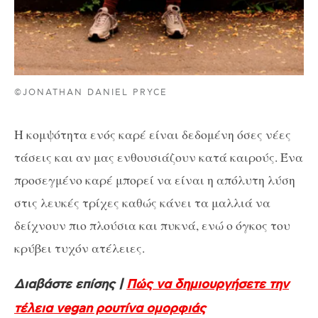
©JONATHAN DANIEL PRYCE
Η κομψότητα ενός καρέ είναι δεδομένη όσες νέες
τάσεις και αν μας ενθουσιάζουν κατά καιρούς. Ένα
προσεγμένο καρέ μπορεί να είναι η απόλυτη λύση
στις λευκές τρίχες καθώς κάνει τα μαλλιά να
δείχνουν πιο πλούσια και πυκνά, ενώ ο όγκος του
κρύβει τυχόν ατέλειες.
Διαβάστε επίσης |
Πώς να δημιουργήσετε την
τέλεια vegan ρουτίνα ομορφιάς