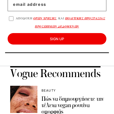
ΑΠΟΔΟΧΗ
ΟΡΩΝ ΧΡΗΣΗΣ
, ΚΑΙ
ΠΟΛΙΤΙΚΗΣ ΠΡΟΣΤΑΣΙΑΣ
ΠΡΟΣΩΠΙΚΩΝ ΔΕΔΟΜΕΝΩΝ
SIGN UP
Vogue Recommends
BEAUTY
Πώς να δημιουργήσετε την
τέλεια vegan ρουτίνα
ομορφιάς