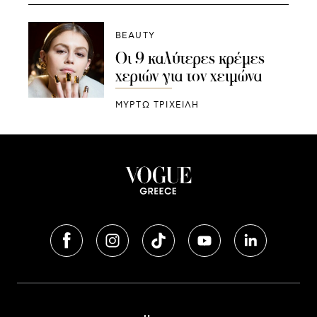
BEAUTY
Οι 9 καλύτερες κρέμες
χεριών για τον χειμώνα
ΜΥΡΤΩ ΤΡΙΧΕΙΛΗ