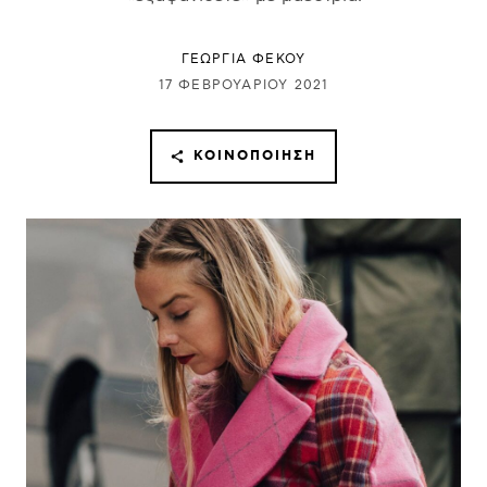
ΓΕΩΡΓΙΑ ΦΕΚΟΥ
17 ΦΕΒΡΟΥΑΡΊΟΥ 2021
ΚΟΙΝΟΠΟΊΗΣΗ