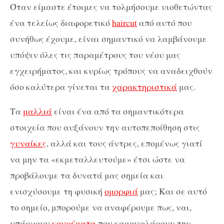
Όταν είμαστε έτοιμες να τολμήσουμε υιοθετώντας
ένα τελείως διαφορετικό
haircut
από αυτό που
συνήθως έχουμε, είναι σημαντικό να λαμβάνουμε
υπόψιν όλες τις παραμέτρους του νέου μας
εγχειρήματος, και κυρίως τρόπους να αναδειχθούν
όσο καλύτερα γίνεται τα
χαρακτηριστικά
μας.
Τα
μαλλιά
είναι ένα από τα σημαντικότερα
στοιχεία που αυξάνουν την αυτοπεποίθηση στις
γυναίκες
, αλλά και τους άντρες, επομένως γιατί
να μην τα «εκμεταλλευτούμε» έτσι ώστε να
προβάλουμε τα δυνατά μας σημεία και
ενισχύσουμε τη φυσική
ομορφιά
μας; Και σε αυτό
το σημείο, μπορούμε να αναφέρουμε πως, ναι,
υπάρχουν
κουρέματα
που καμουφλάρουν την