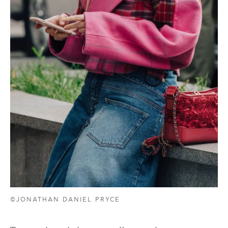
©JONATHAN DANIEL PRYCE