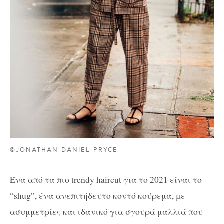
©JONATHAN DANIEL PRYCE
Ένα από τα πιο trendy haircut για το 2021 είναι το
“shug”, ένα ανεπιτήδευτο κοντό κούρεμα, με
ασυμμετρίες και ιδανικό για σγουρά μαλλιά που