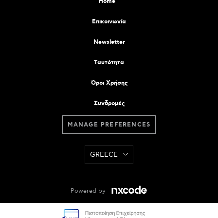
Home
Επικοινωνία
Newsletter
Tαυτότητα
Όροι Χρήσης
Συνδρομές
MANAGE PREFERENCES
GREECE
Powered by