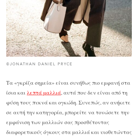
©JONATHAN DANIEL PRYCE
Τα «γκρίζα σημεία» είναι συνήθως πιο εμφανή στα
ίσια και
λεπτά μαλλιά
, αυτά που δεν είναι από τη
φύση τους πυκνά και ογκώδη. Συνεπώς, αν ανήκετε
σε αυτή την κατηγορία, μπορείτε να τονώσετε την
εμφάνιση των μαλλιών σας προσθέτοντας
διαφορετικούς όγκους στα μαλλιά και υιοθετώντας