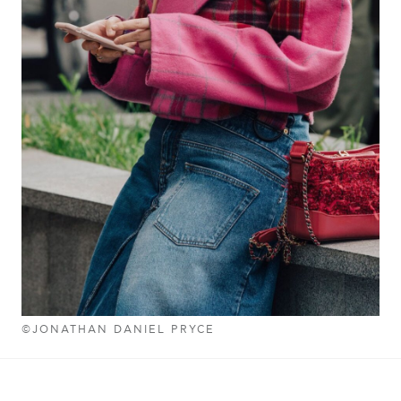
©JONATHAN DANIEL PRYCE