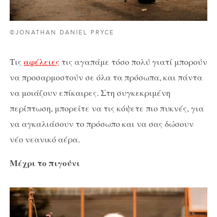
©JONATHAN DANIEL PRYCE
Τις
αφέλειες
τις αγαπάμε τόσο πολύ γιατί μπορούν
να προσαρμοστούν σε όλα τα πρόσωπα, και πάντα
να μοιάζουν επίκαιρες. Στη συγκεκριμένη
περίπτωση, μπορείτε να τις κόψετε πιο πυκνές, για
να αγκαλιάσουν το πρόσωπο και να σας δώσουν
νέο νεανικό αέρα.
Μέχρι το πιγούνι