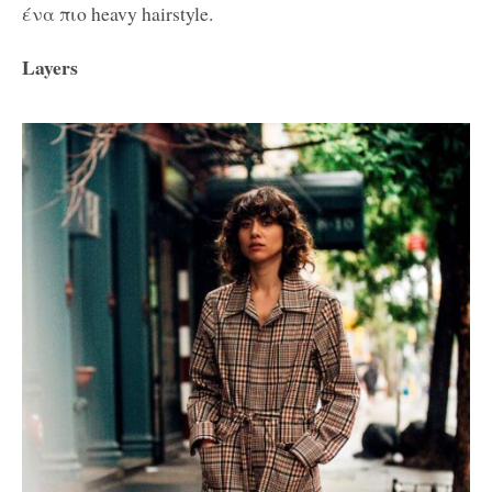
ένα πιο heavy hairstyle.
Layers