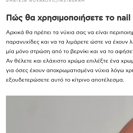
©MATEJA NOVAKOVIC/INSTAGRAM
Πώς θα χρησιμοποιήσετε το nail t
Αρχικά θα πρέπει τα νύχια σας να είναι περιποιη
παρανυχίδες και να τα λιμάρετε ώστε να έχουν λ
μία μόνο στρώση από το βερνίκι και να το αφήσε
Αν θέλετε και ελάχιστο χρώμα επιλέξτε ένα χρωμα
για όσες έχουν αποχρωματισμένα νύχια λόγω χρ
εξουδετερώσετε αυτό το κίτρινο αποτέλεσμα.