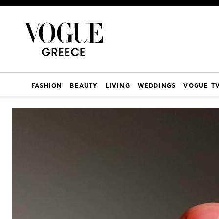
FASHION
BEAUTY
LIVING
WEDDINGS
VOGUE T