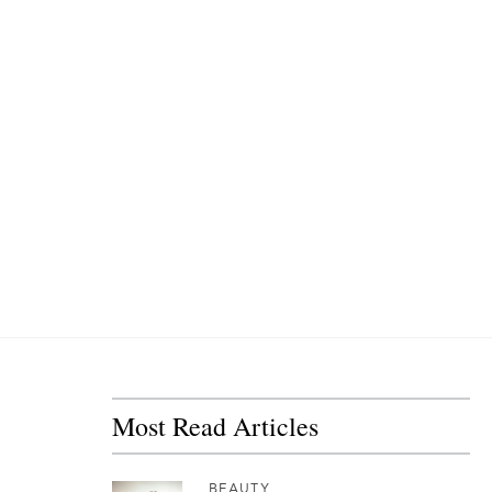
Most Read Articles
BEAUTY