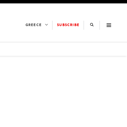
SUBSCRIBE
GREECE