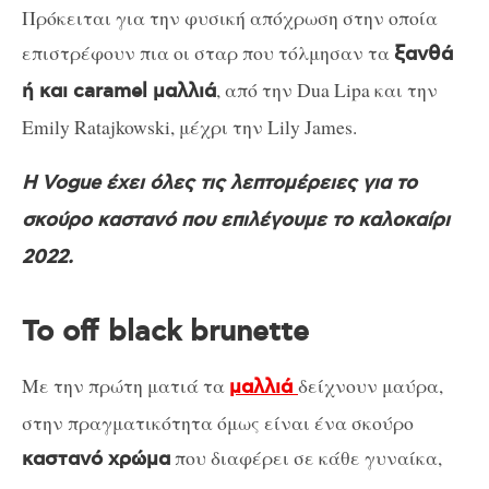
Πρόκειται για την φυσική απόχρωση στην οποία
επιστρέφουν πια οι σταρ που τόλμησαν τα
ξανθά
, από την Dua Lipa και την
ή και caramel μαλλιά
Emily Ratajkowski, μέχρι την Lily James.
H Vogue έχει όλες τις λεπτομέρειες για το
σκούρο καστανό που επιλέγουμε το καλοκαίρι
2022.
Το off black brunette
Με την πρώτη ματιά τα
δείχνουν μαύρα,
μαλλιά
στην πραγματικότητα όμως είναι ένα σκούρο
που διαφέρει σε κάθε γυναίκα,
καστανό χρώμα