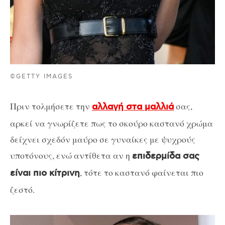
©GETTY IMAGES
Πριν τολμήσετε την
σας,
αλλαγή στα μαλλιά
αρκεί να γνωρίζετε πως το σκούρο καστανό χρώμα
δείχνει σχεδόν μαύρο σε γυναίκες με ψυχρούς
υποτόνους, ενώ αντίθετα αν η
επιδερμίδα σας
, τότε το καστανό φαίνεται πιο
είναι πιο κίτρινη
ζεστό.