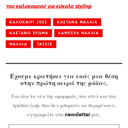
του καλοκαιριού για εύκολο styling
ΚΑΛΟΚΑΙΡΙ 2022
ΚΑΣΤΑΝΑ ΜΑΛΛΙΑ
ΚΑΣΤΑΝΟ ΧΡΩΜΑ
ΛΑΜΠΕΡΑ ΜΑΛΛΙΑ
ΜΑΛΛΙΑ
ΤΑΣΕΙΣ
Έχουμε κρατήσει για εσάς μια θέση
στην πρώτη σειρά της μόδας.
Για όλα τα νέα της ομορφιάς, του στυλ και του
τρόπου ζωής που δεν μπορούν να περιμένουν,
εγγραφείτε στο
μας.
newsletter