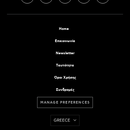
Home
Επικοινωνία
Newsletter
Tαυτότητα
Όροι Χρήσης
Συνδρομές
MANAGE PREFERENCES
GREECE