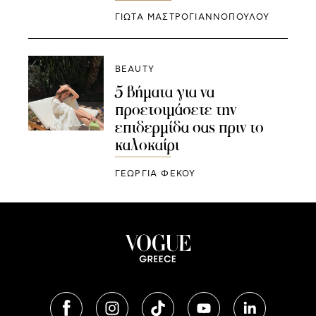
ΓΙΩΤΑ ΜΑΣΤΡΟΓΙΑΝΝΟΠΟΥΛΟΥ
BEAUTY
5 βήματα για να
προετοιμάσετε την
επιδερμίδα σας πριν το
καλοκαίρι
ΓΕΩΡΓΙΑ ΦΕΚΟΥ