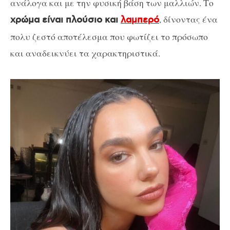
ανάλογα και με την φυσική βάση των μαλλιών. Το
, δίνοντας ένα
χρώμα είναι πλούσιο και
λαμπερό
πολυ ζεστό αποτέλεσμα που φωτίζει το πρόσωπο
και αναδεικνύει τα χαρακτηριστικά.