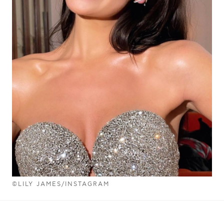
©LILY JAMES/INSTAGRAM