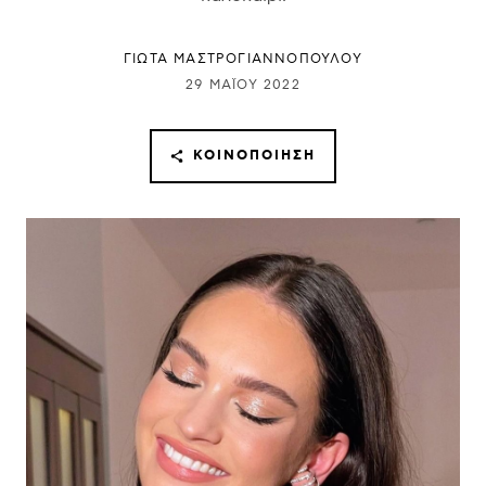
ΓΙΩΤΑ ΜΑΣΤΡΟΓΙΑΝΝΟΠΟΥΛΟΥ
29 ΜΑΪ́ΟΥ 2022
ΚΟΙΝΟΠΟΊΗΣΗ