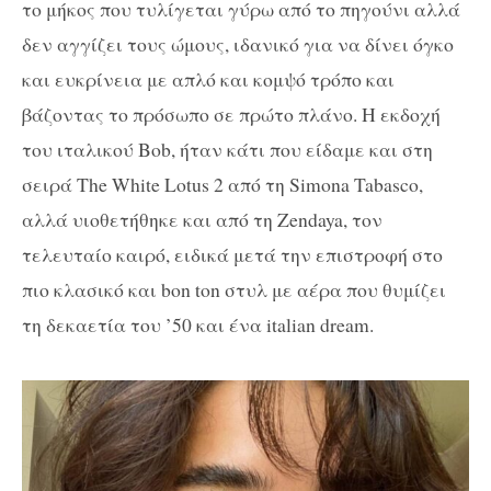
το μήκος που τυλίγεται γύρω από το πηγούνι αλλά
δεν αγγίζει τους ώμους, ιδανικό για να δίνει όγκο
και ευκρίνεια με απλό και κομψό τρόπο και
βάζοντας το πρόσωπο σε πρώτο πλάνο. Η εκδοχή
του ιταλικού Bob, ήταν κάτι που είδαμε και στη
σειρά The White Lotus 2 από τη Simona Tabasco,
αλλά υιοθετήθηκε και από τη Zendaya, τον
τελευταίο καιρό, ειδικά μετά την επιστροφή στο
πιο κλασικό και bon ton στυλ με αέρα που θυμίζει
τη δεκαετία του ’50 και ένα italian dream.