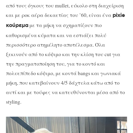
από τους όγκους του mullet, εύκολο στη διαχείριση
και με ροκ αέρα δεκαετίας του ’60, είναι ένα
pixie
με τα μήκη να σχηματίζουν πιο
κούρεμα
καθορισμένα κύματα και να εστιάζει πολύ
περισσότερο ατημέλητο αποτέλεσμα. Όλα
ξεκινούν από το κόψιμο και την κλίση του cut για
την πραγματοποίηση του, για το κοντό και
πολυεπίπεδο κόψιμο, με κοντά bangs και γωνιακά
μήκη, που κατεβαίνουν 4/5 δάχτυλα κάτω από το
αυτί και με τούφες να κατευθύνονται μέσα από το
styling.