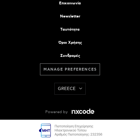
Επικοινωνία
Newsletter
Tαυτότητα
Όροι Χρήσης
Συνδρομές
MANAGE PREFERENCES
GREECE
Powered by