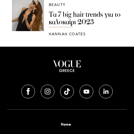
BEAUTY
Τα 7 big hair trends για το
καλοκαίρι 2023
HANNAH COATES
Home