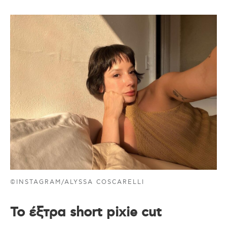
©INSTAGRAM/ALYSSA COSCARELLI
Το έξτρα short pixie cut