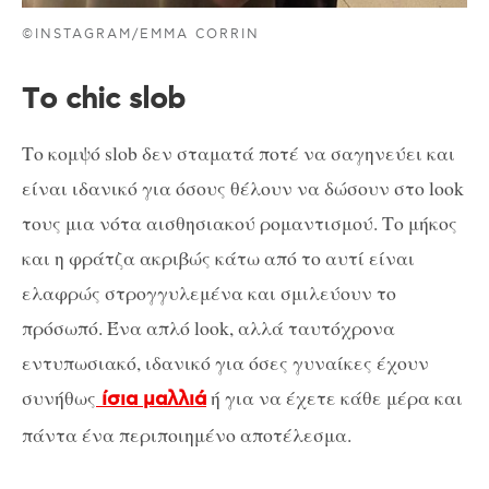
©INSTAGRAM/EMMA CORRIN
Tο chic slob
Το κομψό slob δεν σταματά ποτέ να σαγηνεύει και
είναι ιδανικό για όσους θέλουν να δώσουν στο look
τους μια νότα αισθησιακού ρομαντισμού. Το μήκος
και η φράτζα ακριβώς κάτω από το αυτί είναι
ελαφρώς στρογγυλεμένα και σμιλεύουν το
πρόσωπό. Ένα απλό look, αλλά ταυτόχρονα
εντυπωσιακό, ιδανικό για όσες γυναίκες έχουν
συνήθως
ή για να έχετε κάθε μέρα και
ίσια μαλλιά
πάντα ένα περιποιημένο αποτέλεσμα.