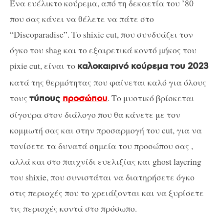
Ένα ευέλικτο κούρεμα, από τη δεκαετία του ’80
που σας κάνει να θέλετε να πάτε στο
“Discoparadise”. Το shixie cut, που συνδυάζει τον
όγκο του shag και το εξαιρετικά κοντό μήκος του
pixie cut, είναι το
καλοκαιρινό κούρεμα του 2023
κατά της θερμότητας που φαίνεται καλό για όλους
τους
. Το μυστικό βρίσκεται
τύπους
προσώπου
σίγουρα στον διάλογο που θα κάνετε με τον
κομμωτή σας και στην προσαρμογή του cut, για να
τονίσετε τα δυνατά σημεία του προσώπου σας ,
αλλά και στο παιχνίδι ευελιξίας και ghost layering
του shixie, που συνιστάται να διατηρήσετε όγκο
στις περιοχές που το χρειάζονται και να ξυρίσετε
τις περιοχές κοντά στο πρόσωπο.