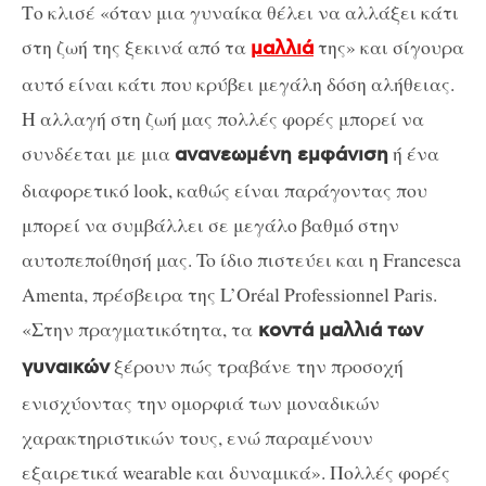
Το κλισέ «όταν μια γυναίκα θέλει να αλλάξει κάτι
στη ζωή της ξεκινά από τα
της» και σίγουρα
μαλλιά
αυτό είναι κάτι που κρύβει μεγάλη δόση αλήθειας.
Η αλλαγή στη ζωή μας πολλές φορές μπορεί να
συνδέεται με μια
ή ένα
ανανεωμένη εμφάνιση
διαφορετικό look, καθώς είναι παράγοντας που
μπορεί να συμβάλλει σε μεγάλο βαθμό στην
αυτοπεποίθησή μας. To ίδιο πιστεύει και η Francesca
Amenta, πρέσβειρα της L’Oréal Professionnel Paris.
«Στην πραγματικότητα, τα
κοντά μαλλιά των
ξέρουν πώς τραβάνε την προσοχή
γυναικών
ενισχύοντας την ομορφιά των μοναδικών
χαρακτηριστικών τους, ενώ παραμένουν
εξαιρετικά wearable και δυναμικά». Πολλές φορές