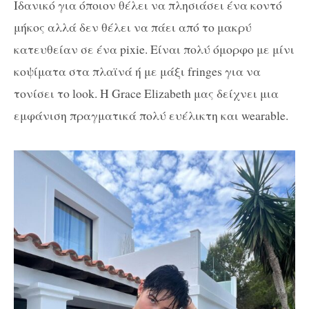
Ιδανικό για όποιον θέλει να πλησιάσει ένα κοντό
μήκος αλλά δεν θέλει να πάει από το μακρύ
κατευθείαν σε ένα pixie. Είναι πολύ όμορφο με μίνι
κοψίματα στα πλαϊνά ή με μάξι fringes για να
τονίσει το look. Η Grace Elizabeth μας δείχνει μια
εμφάνιση πραγματικά πολύ ευέλικτη και wearable.