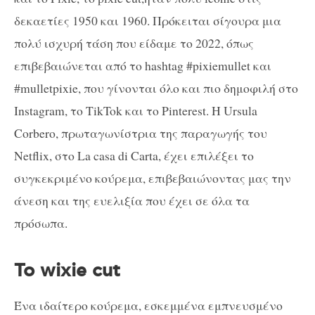
δεκαετίες 1950 και 1960. Πρόκειται σίγουρα μια
πολύ ισχυρή τάση που είδαμε το 2022, όπως
επιβεβαιώνεται από το hashtag #pixiemullet και
#mulletpixie, που γίνονται όλο και πιο δημοφιλή στο
Instagram, το TikTok και το Pinterest. Η Ursula
Corbero, πρωταγωνίστρια της παραγωγής του
Netflix, στο La casa di Carta, έχει επιλέξει το
συγκεκριμένο κούρεμα, επιβεβαιώνοντας μας την
άνεση και της ευελιξία που έχει σε όλα τα
πρόσωπα.
To wixie cut
Ένα ιδαίτερο κούρεμα, εσκεμμένα εμπνευσμένο