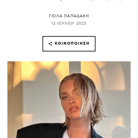
ΓΙΌΛΑ ΠΑΠΑΔΆΚΗ
12 ΙΟΥΛΊΟΥ 2023
ΚΟΙΝΟΠΟΊΗΣΗ