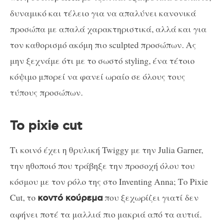
δυναμικό και τέλειο για να απαλύνει κανονικά
προσώπα με απαλά χαρακτηριστικά, αλλά και για
τον καθορισμό ακόμη πιο sculpted προσώπων. Ας
μην ξεχνάμε ότι με το σωστό styling, ένα τέτοιο
κόψιμο μπορεί να φανεί ωραίο σε όλους τους
τύπους προσώπων.
Το pixie cut
Τι κοινό έχει η θρυλική Twiggy με την Julia Garner,
την ηθοποιό που τράβηξε την προσοχή όλου του
κόσμου με τον ρόλο της στο Inventing Anna; Το Pixie
Cut, το
που ξεχωρίζει γιατί δεν
κοντό κούρεμα
αφήνει ποτέ τα μαλλιά πιο μακριά από τα αυτιά.