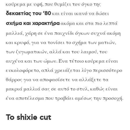
κούρεμα με υφή, που θυμίζει τον όγκο της
και είναι ικανό να δώσει
δεκαετίας του ’80
ακόμα και στα πιο λεπτά
σχήμα και χαρακτήρα
μαλλιά, χάρη σε ένα παιχνίδι όγκων συχνά ακόμη
και κρυφό, για να τονίσει το σχήμα των ματιών,
των ζυγωματικών, αλλά και του λαιμού, του
αυχένα και των ώμων. Ένα τέτοιο κούρεμα είναι
ευκολοφόρετο, απλά χρειάζεται λίγο περισσότερο
θάρρος για να αποφασίσετε να αλλάξετε τα
μακριά μαλλιά σας σε αυτό το στυλ, καθώς είναι
ένα αποτέλεσμα που τραβάει αμέσως την προσοχή.
Το shixie cut