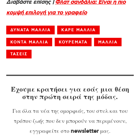
Διαβάστε επίσης |
Φλατ σανδάλια: Είναι η πιο
κομψή επιλογή για το γραφείο
ΔΥΝΑΤΑ ΜΑΛΛΙΑ
ΚΑΡΕ ΜΑΛΛΙΑ
ΚΟΝΤΑ ΜΑΛΛΙΑ
ΚΟΥΡΕΜΑΤΑ
ΜΑΛΛΙΑ
ΤΑΣΕΙΣ
Έχουμε κρατήσει για εσάς μια θέση
στην πρώτη σειρά της μόδας.
Για όλα τα νέα της ομορφιάς, του στυλ και του
τρόπου ζωής που δεν μπορούν να περιμένουν,
εγγραφείτε στο
μας.
newsletter