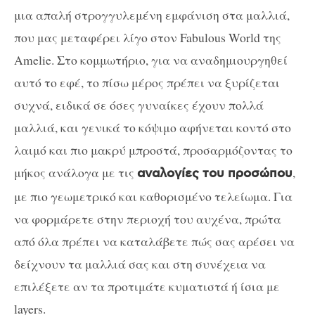
μια απαλή στρογγυλεμένη εμφάνιση στα μαλλιά,
που μας μεταφέρει λίγο στον Fabulous World της
Amelie. Στο κομμωτήριο, για να αναδημιουργηθεί
αυτό το εφέ, το πίσω μέρος πρέπει να ξυρίζεται
συχνά, ειδικά σε όσες γυναίκες έχουν πολλά
μαλλιά, και γενικά το κόψιμο αφήνεται κοντό στο
λαιμό και πιο μακρύ μπροστά, προσαρμόζοντας το
μήκος ανάλογα με τις
,
αναλογίες του προσώπου
με πιο γεωμετρικό και καθορισμένο τελείωμα. Για
να φορμάρετε στην περιοχή του αυχένα, πρώτα
από όλα πρέπει να καταλάβετε πώς σας αρέσει να
δείχνουν τα μαλλιά σας και στη συνέχεια να
επιλέξετε αν τα προτιμάτε κυματιστά ή ίσια με
layers.