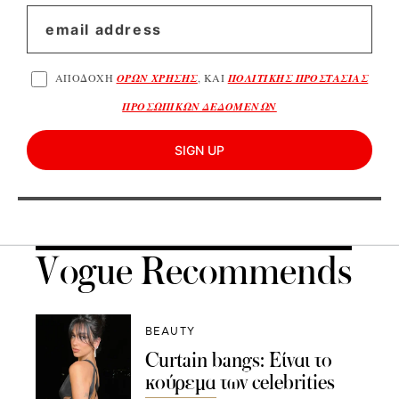
ΑΠΟΔΟΧΗ
ΟΡΩΝ ΧΡΗΣΗΣ
, ΚΑΙ
ΠΟΛΙΤΙΚΗΣ ΠΡΟΣΤΑΣΙΑΣ
ΠΡΟΣΩΠΙΚΩΝ ΔΕΔΟΜΕΝΩΝ
SIGN UP
Vogue Recommends
BEAUTY
Curtain bangs: Είναι το
κούρεμα των celebrities