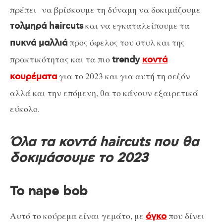
πρέπει να βρίσκουμε τη δύναμη να δοκιμάζουμε
και να εγκαταλείπουμε τα
τολμηρά haircuts
προς όφελος του στυλ και της
πυκνά μαλλιά
πρακτικότητας και τα πιο
trendy
κοντά
για το 2023 και για αυτή τη σεζόν
κουρέματα
αλλά και την επόμενη, θα το κάνουν εξαιρετικά
εύκολο.
Όλα τα κοντά haircuts που θα
δοκιμάσουμε το 2023
Το nape bob
Αυτό το κούρεμα είναι γεμάτο, με
που δίνει
όγκο