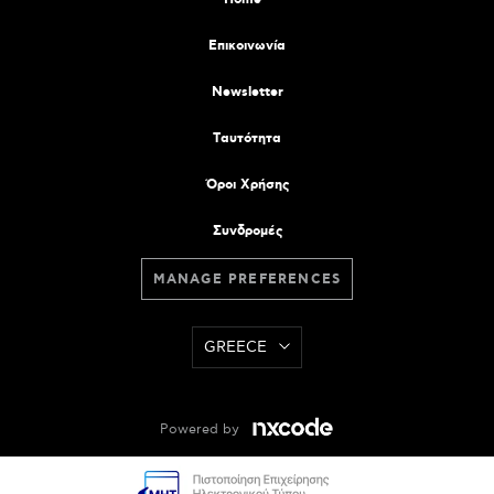
Επικοινωνία
Newsletter
Tαυτότητα
Όροι Χρήσης
Συνδρομές
MANAGE PREFERENCES
GREECE
Powered by