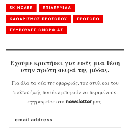
SKINCARE
ΕΠΙΔΕΡΜΙΔΑ
ΚΑΘΑΡΙΣΜΟΣ ΠΡΟΣΩΠΟΥ
ΠΡΟΣΩΠΟ
ΣΥΜΒΟΥΛΕΣ ΟΜΟΡΦΙΑΣ
Έχουμε κρατήσει για εσάς μια θέση
στην πρώτη σειρά της μόδας.
Για όλα τα νέα της ομορφιάς, του στυλ και του
τρόπου ζωής που δεν μπορούν να περιμένουν,
εγγραφείτε στο
μας.
newsletter