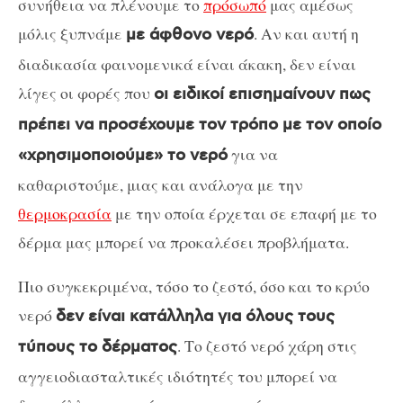
συνήθεια να πλένουμε το
πρόσωπό
μας αμέσως
μόλις ξυπνάμε
. Αν και αυτή η
με άφθονο νερό
διαδικασία φαινομενικά είναι άκακη, δεν είναι
λίγες οι φορές που
οι ειδικοί επισημαίνουν πως
πρέπει να προσέχουμε τον τρόπο με τον οποίο
για να
«χρησιμοποιούμε» το νερό
καθαριστούμε, μιας και ανάλογα με την
θερμοκρασία
με την οποία έρχεται σε επαφή με το
δέρμα μας μπορεί να προκαλέσει προβλήματα.
Πιο συγκεκριμένα, τόσο το ζεστό, όσο και το κρύο
νερό
δεν είναι κατάλληλα για όλους τους
. Το ζεστό νερό χάρη στις
τύπους το δέρματος
αγγειοδιασταλτικές ιδιότητές του μπορεί να