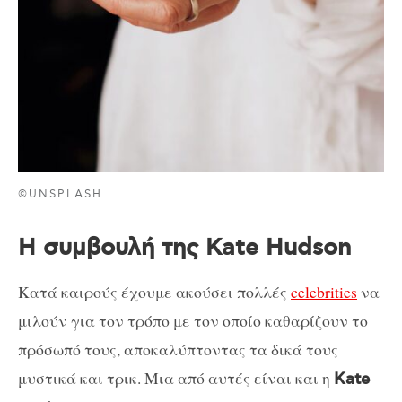
©UNSPLASH
Η συμβουλή της Kate Hudson
Κατά καιρούς έχουμε ακούσει πολλές
celebrities
να
μιλούν για τον τρόπο με τον οποίο καθαρίζουν το
πρόσωπό τους, αποκαλύπτοντας τα δικά τους
μυστικά και τρικ. Μια από αυτές είναι και η
Kate