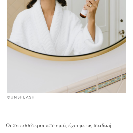
©UNSPLASH
Οι περισσότεροι από εμάς έχουμε ως παιδική