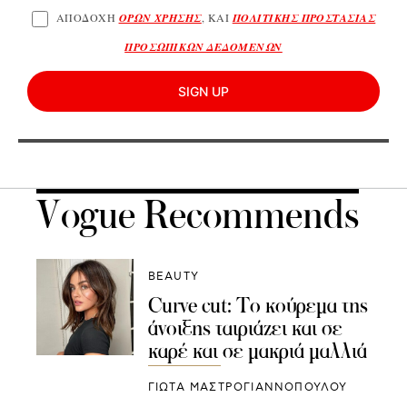
ΑΠΟΔΟΧΗ
ΟΡΩΝ ΧΡΗΣΗΣ
, ΚΑΙ
ΠΟΛΙΤΙΚΗΣ ΠΡΟΣΤΑΣΙΑΣ
ΠΡΟΣΩΠΙΚΩΝ ΔΕΔΟΜΕΝΩΝ
SIGN UP
Vogue Recommends
BEAUTY
Curve cut: Το κούρεμα της
άνοιξης ταιριάζει και σε
καρέ και σε μακριά μαλλιά
ΓΙΩΤΑ ΜΑΣΤΡΟΓΙΑΝΝΟΠΟΥΛΟΥ