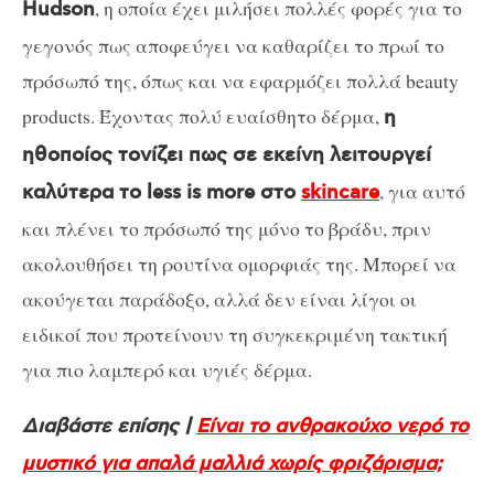
, η οποία έχει μιλήσει πολλές φορές για το
Hudson
γεγονός πως αποφεύγει να καθαρίζει το πρωί το
πρόσωπό της, όπως και να εφαρμόζει πολλά beauty
products. Έχοντας πολύ ευαίσθητο δέρμα,
η
ηθοποίος τονίζει πως σε εκείνη λειτουργεί
, για αυτό
καλύτερα το less is more στο
skincare
και πλένει το πρόσωπό της μόνο το βράδυ, πριν
ακολουθήσει τη ρουτίνα ομορφιάς της. Μπορεί να
ακούγεται παράδοξο, αλλά δεν είναι λίγοι οι
ειδικοί που προτείνουν τη συγκεκριμένη τακτική
για πιο λαμπερό και υγιές δέρμα.
Διαβάστε επίσης |
Είναι το ανθρακούχο νερό το
μυστικό για απαλά μαλλιά χωρίς φριζάρισμα;