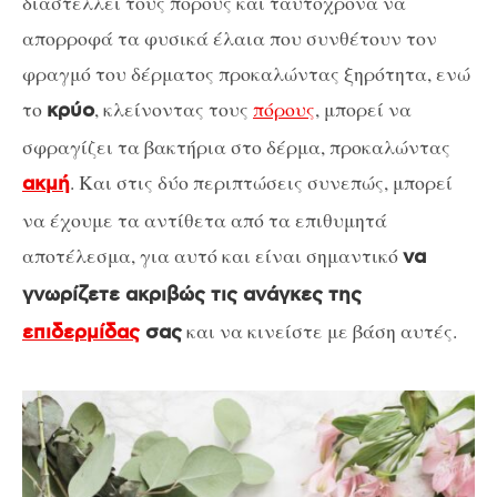
διαστέλλει τους πόρους και ταυτόχρονα να
απορροφά τα φυσικά έλαια που συνθέτουν τον
φραγμό του δέρματος προκαλώντας ξηρότητα, ενώ
το
, κλείνοντας τους
πόρους
, μπορεί να
κρύο
σφραγίζει τα βακτήρια στο δέρμα, προκαλώντας
. Και στις δύο περιπτώσεις συνεπώς, μπορεί
ακμή
να έχουμε τα αντίθετα από τα επιθυμητά
αποτέλεσμα, για αυτό και είναι σημαντικό
να
γνωρίζετε ακριβώς τις ανάγκες της
και να κινείστε με βάση αυτές.
επιδερμίδας
σας