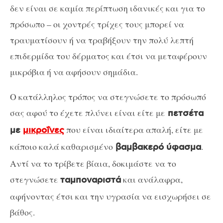
δεν είναι σε καμία περίπτωση ιδανικές και για το
πρόσωπο – οι χοντρές τρίχες τους μπορεί να
τραυματίσουν ή να τραβήξουν την πολύ λεπτή
επιδερμίδα του δέρματος και έτσι να μεταφέρουν
μικρόβια ή να αφήσουν σημάδια.
Ο κατάλληλος τρόπος να στεγνώσετε το πρόσωπό
σας αφού το έχετε πλύνει είναι είτε με
πετσέτα
που είναι ιδιαίτερα απαλή, είτε με
με
μικροΐνες
κάποιο καλά καθαρισμένο
.
βαμβακερό ύφασμα
Αντί να το τρίβετε βίαια, δοκιμάστε να το
στεγνώσετε
και ανάλαφρα,
ταμποναριστά
αφήνοντας έτσι και την υγρασία να εισχωρήσει σε
βάθος.