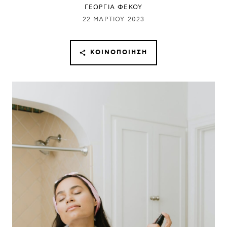
ΓΕΩΡΓΙΑ ΦΕΚΟΥ
22 ΜΑΡΤΊΟΥ 2023
ΚΟΙΝΟΠΟΊΗΣΗ