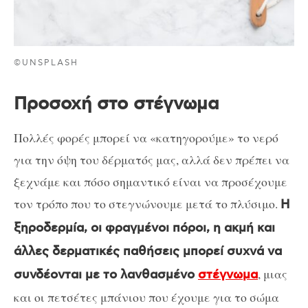
©UNSPLASH
Προσοχή στο στέγνωμα
Πολλές φορές μπορεί να «κατηγορούμε» το νερό
για την όψη του δέρματός μας, αλλά δεν πρέπει να
ξεχνάμε και πόσο σημαντικό είναι να προσέχουμε
τον τρόπο που το στεγνώνουμε μετά το πλύσιμο.
Η
ξηροδερμία, οι φραγμένοι πόροι, η ακμή και
άλλες δερματικές παθήσεις μπορεί συχνά να
, μιας
συνδέονται με το λανθασμένο
στέγνωμα
και οι πετσέτες μπάνιου που έχουμε για το σώμα