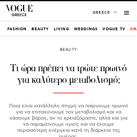
GREECE
FASHION
BEAUTY
LIVING
WEDDINGS
VOGUE TV
CH
BEAUTY
Τι ώρα πρέπει να τρώτε πρωινό
για καλύτερο μεταβολισμό;
Ποια είναι κατάλληλη στιγμή να παίρνουμε πρωινό
για να επιταχύνουμε τον μεταβολισμό και να
χάσουμε βάρος, αν το χρειαζόμαστε, αλλά και για
να παραμείνουμε υγιείς και να έχουμε
περισσότερη ενέργεια κατά τη διάρκεια της
ημέρας.