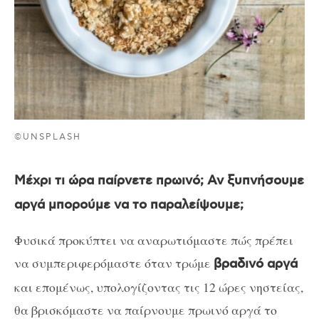
©UNSPLASH
Μέχρι τι ώρα παίρνετε πρωινό; Αν ξυπνήσουμε
αργά μπορούμε να το παραλείψουμε;
Φυσικά προκύπτει να αναρωτιόμαστε πώς πρέπει
να συμπεριφερόμαστε όταν τρώμε
βραδινό αργά
και επομένως, υπολογίζοντας τις 12 ώρες νηστείας,
θα βρισκόμαστε να παίρνουμε πρωινό αργά το