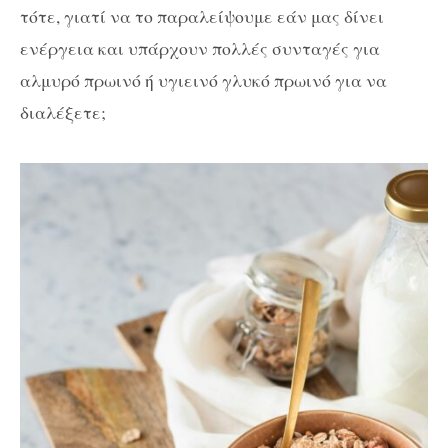
τότε, γιατί να το παραλείψουμε εάν μας δίνει
ενέργεια και υπάρχουν πολλές συνταγές για
αλμυρό πρωινό ή υγιεινό γλυκό πρωινό για να
διαλέξετε;