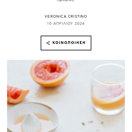
VERONICA CRISTINO
10 ΑΠΡΙΛΊΟΥ 2024
ΚΟΙΝΟΠΟΊΗΣΗ