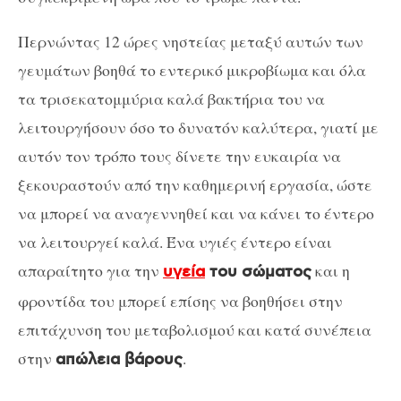
Περνώντας 12 ώρες νηστείας μεταξύ αυτών των
γευμάτων βοηθά το εντερικό μικροβίωμα και όλα
τα τρισεκατομμύρια καλά βακτήρια του να
λειτουργήσουν όσο το δυνατόν καλύτερα, γιατί με
αυτόν τον τρόπο τους δίνετε την ευκαιρία να
ξεκουραστούν από την καθημερινή εργασία, ώστε
να μπορεί να αναγεννηθεί και να κάνει το έντερο
να λειτουργεί καλά. Ένα υγιές έντερο είναι
απαραίτητο για την
και η
υγεία
του σώματος
φροντίδα του μπορεί επίσης να βοηθήσει στην
επιτάχυνση του μεταβολισμού και κατά συνέπεια
στην
.
απώλεια βάρους