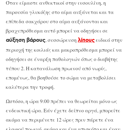
Όταν είμαστε ανθεκτικοί στην ινσουλίνη, η
παρουσία γλυκόζης στο αίμα αυξάνεται και τα
επίπεδα σακχάρου στο αίμα αυξάνονται και
βραχυπρόθεσμα αυτό μπορεί να οδηγήσει σε
, συσσώρευση
ειδικά στην
αύξηση βάρους
λίπους
περιοχή της κοιλιάς και μακροπρόθεσμα μπορεί να
οδηγήσει σε έναρξη παθολογιών όπως ο διαβήτης
τύπου 2. Η κατανάλωση πρωινού από νωρίς,
επομένως, θα βοηθούσε το σώμα να μεταβολίσει
καλύτερα την τροφή.
Ωστόσο, η ώρα 9:00 πρέπει να θεωρείται μόνο ως
ενδεικτική ώρα. Εάν έχετε δείπνο αργά, μπορείτε
ακόμα να περιμένετε 12 ώρες πριν πάρετε ένα
ελαφρύ πρωινό, ακόμα και ένα μπισκότο και έναν