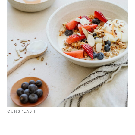
©UNSPLASH