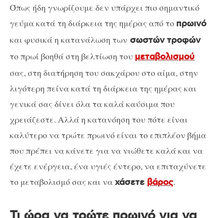
Όπως ήδη γνωρίζουμε δεν υπάρχει πιο σημαντικό
γεύμα κατά τη διάρκεια της ημέρας από το
πρωινό
και φυσικά η κατανάλωση των
σωστών τροφών
το πρωί βοηθά στη βελτίωση του
μεταβολισμού
σας, στη διατήρηση του σακχάρου στο αίμα, στην
λιγότερη πείνα κατά τη διάρκεια της ημέρας και
γενικά σας δίνει όλα τα καλά καύσιμα που
χρειάζεστε. Αλλά η κατανόηση του πότε είναι
καλύτερο να τρώτε πρωινό είναι το επιπλέον βήμα
που πρέπει να κάνετε για να νιώθετε καλά και να
έχετε ενέργεια, ένα υγιές έντερο, να επιταχύνετε
το μεταβολισμό σας και να
.
χάσετε
βάρος
Τι ώρα να τρώτε πρωινό για να