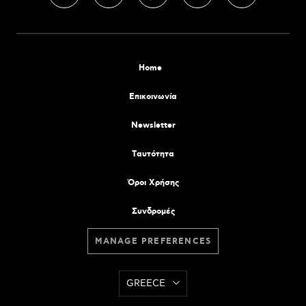
Home
Επικοινωνία
Newsletter
Tαυτότητα
Όροι Χρήσης
Συνδρομές
MANAGE PREFERENCES
GREECE