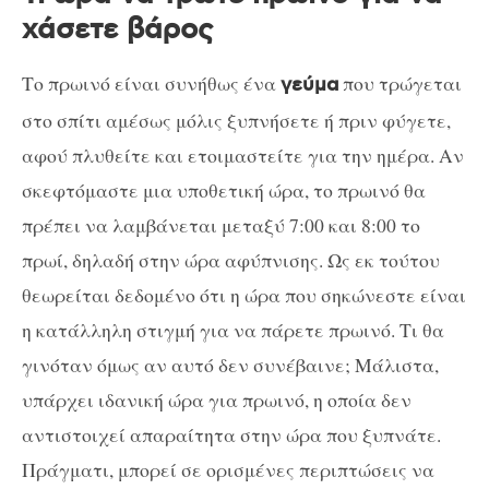
χάσετε βάρος
Το πρωινό είναι συνήθως ένα
που τρώγεται
γεύμα
στο σπίτι αμέσως μόλις ξυπνήσετε ή πριν φύγετε,
αφού πλυθείτε και ετοιμαστείτε για την ημέρα. Αν
σκεφτόμαστε μια υποθετική ώρα, το πρωινό θα
πρέπει να λαμβάνεται μεταξύ 7:00 και 8:00 το
πρωί, δηλαδή στην ώρα αφύπνισης. Ως εκ τούτου
θεωρείται δεδομένο ότι η ώρα που σηκώνεστε είναι
η κατάλληλη στιγμή για να πάρετε πρωινό. Τι θα
γινόταν όμως αν αυτό δεν συνέβαινε; Μάλιστα,
υπάρχει ιδανική ώρα για πρωινό, η οποία δεν
αντιστοιχεί απαραίτητα στην ώρα που ξυπνάτε.
Πράγματι, μπορεί σε ορισμένες περιπτώσεις να