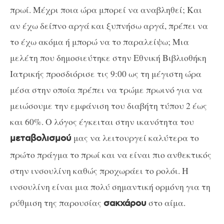
πρωί. Μέχρι ποια ώρα μπορεί να αναβληθεί; Και
αν έχω δείπνο αργά και ξυπνήσω αργά, πρέπει να
το έχω ακόμα ή μπορώ να το παραλείψω; Μια
μελέτη που δημοσιεύτηκε στην Εθνική Βιβλιοθήκη
Ιατρικής προσδιόρισε τις 9:00 ως τη μέγιστη ώρα
μέσα στην οποία πρέπει να τρώμε πρωινό για να
μειώσουμε την εμφάνιση του διαβήτη τύπου 2 έως
και 60%. Ο λόγος έγκειται στην ικανότητα του
μας να λειτουργεί καλύτερα το
μεταβολισμού
πρώτο πράγμα το πρωί και να είναι πιο ανθεκτικός
στην ινσουλίνη καθώς προχωράει το ρολόι. Η
ινσουλίνη είναι μια πολύ σημαντική ορμόνη για τη
ρύθμιση της παρουσίας
στο αίμα.
σακχάρου