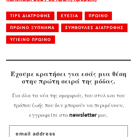
TIPS ΔΙΑΤΡΟΦΗΣ
ΕΥΕΞΙΑ
ΠΡΩΙΝΟ
ΠΡΩΙΝΟ ΞΥΠΝΗΜΑ
ΣΥΜΒΟΥΛΕΣ ΔΙΑΤΡΟΦΗΣ
ΥΓΙΕΙΝΟ ΠΡΩΙΝΟ
Έχουμε κρατήσει για εσάς μια θέση
στην πρώτη σειρά της μόδας.
Για όλα τα νέα της ομορφιάς, του στυλ και του
τρόπου ζωής που δεν μπορούν να περιμένουν,
εγγραφείτε στο
μας.
newsletter