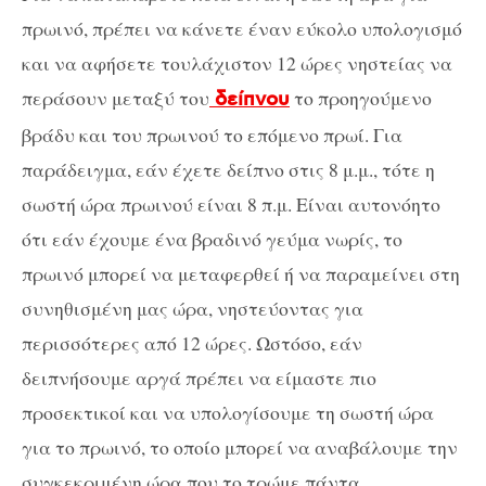
πρωινό, πρέπει να κάνετε έναν εύκολο υπολογισμό
και να αφήσετε τουλάχιστον 12 ώρες νηστείας να
περάσουν μεταξύ του
το προηγούμενο
δείπνου
βράδυ και του πρωινού το επόμενο πρωί. Για
παράδειγμα, εάν έχετε δείπνο στις 8 μ.μ., τότε η
σωστή ώρα πρωινού είναι 8 π.μ. Είναι αυτονόητο
ότι εάν έχουμε ένα βραδινό γεύμα νωρίς, το
πρωινό μπορεί να μεταφερθεί ή να παραμείνει στη
συνηθισμένη μας ώρα, νηστεύοντας για
περισσότερες από 12 ώρες. Ωστόσο, εάν
δειπνήσουμε αργά πρέπει να είμαστε πιο
προσεκτικοί και να υπολογίσουμε τη σωστή ώρα
για το πρωινό, το οποίο μπορεί να αναβάλουμε την
συγκεκριμένη ώρα που το τρώμε πάντα.