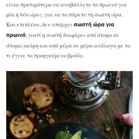
είναι προτιμότερο να αναβάλλετε το πρωινό για
μία ή δύο ώρες, για να το πάρετε τη σωστή ώρα.
Και επιπλέον, δεν υπάρχει
σωστή ώρα για
, γιατί η σωστή διαφέρει από άτομο σε
πρωινό
άτομο, ακόμη και από μέρα σε μέρα ανάλογα με το
τι έγινε το προηγούμενο βράδυ.