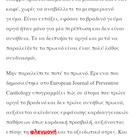
καφέ, χωρίς να αναβάλλετε το μεσημεριανό
γεύμα. Είναι εντάξει, εφόσον το βραδινό γεύμα
αργά ήταν μόνο για μία περίπτωση και δεν είναι
συνήθεια. Το να δειπνήσετε αργά και μετά να
παραλείψετε το πρωινό είναι ένας πολύ λάθος
συνδυασμός.
Μην παραλείπετε ποτέ το πρωινό. Έρευνα που
δημοσιεύτηκε στο European Journal of Preventive
Cardiology υπογραμμίζει πώς σε άτομα που τρώνε
αργά το βραδινό και δεν τρώνε συνήθως πρωινό,
αυξάνεται ο κίνδυνος εμφάνισης καρδιαγγειακών
παθήσεων όπως καρδιακή προσβολή, αυξάνοντας
επίσης τη
και το οξειδωτικό στρες. Και
φλεγμονή