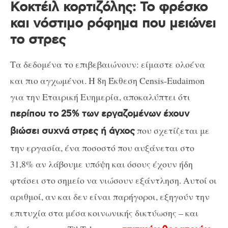
Κοκτέιλ κορτιζόλης: Το φρέσκο ​​
και νόστιμο ρόφημα που μειώνει
το στρες
Τα δεδομένα το επιβεβαιώνουν: είμαστε ολοένα
και πιο αγχωμένοι. Η 8η Έκθεση Censis-Eudaimon
για την Εταιρική Ευημερία, αποκαλύπτει ότι
περίπου το 25% των εργαζομένων έχουν
που σχετίζεται με
βιώσει συχνά στρες ή άγχος
την εργασία, ένα ποσοστό που αυξάνεται στο
31,8% αν λάβουμε υπόψη και όσους έχουν ήδη
φτάσει στο σημείο να νιώσουν εξάντληση. Αυτοί οι
αριθμοί, αν και δεν είναι παρήγοροι, εξηγούν την
επιτυχία στα μέσα κοινωνικής δικτύωσης – και