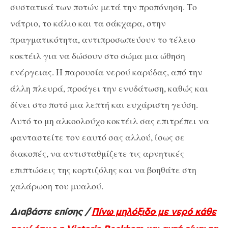
συστατικά των ποτών μετά την προπόνηση. Το
νάτριο, το κάλιο και τα σάκχαρα, στην
πραγματικότητα, αντιπροσωπεύουν το τέλειο
κοκτέιλ για να δώσουν στο σώμα μια ώθηση
ενέργειας. Η παρουσία νερού καρύδας, από την
άλλη πλευρά, προάγει την ενυδάτωση, καθώς και
δίνει στο ποτό μια λεπτή και ευχάριστη γεύση.
Αυτό το μη αλκοολούχο κοκτέιλ σας επιτρέπει να
φανταστείτε τον εαυτό σας αλλού, ίσως σε
διακοπές, να αντισταθμίζετε τις αρνητικές
επιπτώσεις της κορτιζόλης και να βοηθάτε στη
χαλάρωση του μυαλού.
Διαβάστε επίσης /
Πίνω μηλόξιδο με νερό κάθε