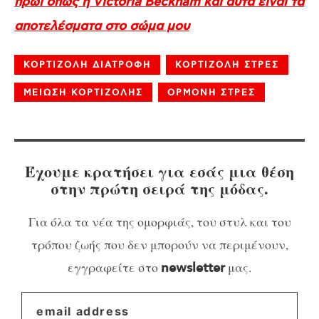
πρωί όπως η Victoria Beckham και αυτά είναι τα
αποτελέσματα στο σώμα μου
ΚΟΡΤΙΖΟΛΗ ΔΙΑΤΡΟΦΗ
ΚΟΡΤΙΖΟΛΗ ΣΤΡΕΣ
ΜΕΙΩΣΗ ΚΟΡΤΙΖΟΛΗΣ
ΟΡΜΟΝΗ ΣΤΡΕΣ
Έχουμε κρατήσει για εσάς μια θέση
στην πρώτη σειρά της μόδας.
Για όλα τα νέα της ομορφιάς, του στυλ και του
τρόπου ζωής που δεν μπορούν να περιμένουν,
εγγραφείτε στο
μας.
newsletter