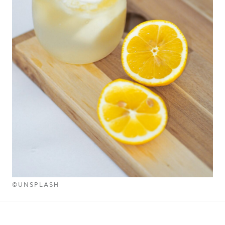
©UNSPLASH