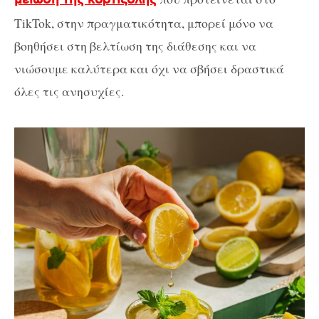
TikTok, στην πραγματικότητα, μπορεί μόνο να
βοηθήσει στη βελτίωση της διάθεσης και να
νιώσουμε καλύτερα και όχι να σβήσει δραστικά
όλες τις ανησυχίες.