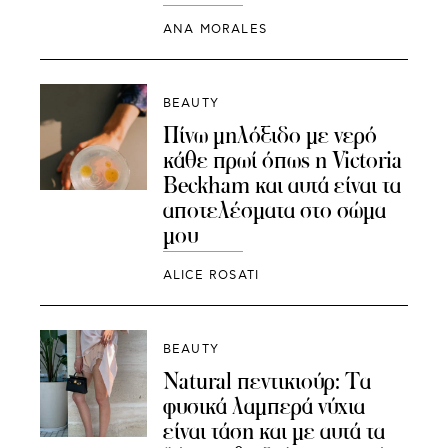
ANA MORALES
BEAUTY
Πίνω μηλόξιδο με νερό
κάθε πρωί όπως η Victoria
Beckham και αυτά είναι τα
αποτελέσματα στο σώμα
μου
ALICE ROSATI
BEAUTY
Natural πεντικιούρ: Τα
φυσικά λαμπερά νύχια
είναι τάση και με αυτά τα