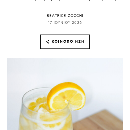
BEATRICE ZOCCHI
17 ΙΟΥΝΊΟΥ 2026
ΚΟΙΝΟΠΟΊΗΣΗ