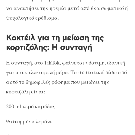
να ανακτήσει την ηρεμία μετά από ένα σωματικό ή
ψυχολογικό ερέθισμα.
Κοκτέιλ για τη μείωση της
κορτιζόλης: Η συνταγή
Η συνταγή, στο TikTok, φαίνεται νόστιμη, ιδανική
για μια καλοκαιρινή μέρα. Τα συστατικά πίσω από
αυτό το δημοφιλές ρόφημα που μειώνει την
κορτιζόλη είναι:
200 ml νερό καρύδας
½ στυμμένο λεμόνι