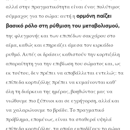
αλλά στην πραγματικότητα είναι ένας πολύτιμος
σύμμαχος για το σώμα: αυτή η
ορμόνη παίζει
βασικό ρόλο στη ρύθμιση του μεταβολισμού,
της φλεγμονής και των επιπέδων σακχάρου στο
αίμα, καθώς και επηρεάζει άμεσα τον κιρκάδιο
ρυθμό. Αυτές οι δράσεις καθιστούν την κορτιζόλη
απαραίτητη για την επιβίωση του σώματος και, ως
εκ τούτου, δεν πρέπει να αποβάλλεται εντελώς: τα
επίπεδα κορτιζόλης πρέπει να κυμαίνονται καθ’
όλη τη διάρκεια της ημέρας, βοηθώντας μας να
νιώθουμε πιο ξύπνιοι και σε εγρήγορση, αλλά και
να χαλαρώνουμε το βράδυ. Το πραγματικό
πρόβλημα, επομένως, είναι τα σταθερά υψηλά
επίπεδα κορτιζόλης, τα οποία εμποδίζουν το σώμα