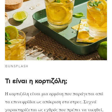
©UNSPLASH
Τι είναι η κορτιζόλη;
Η κορτιζόλη είναι μια ορμόνη που παράγεται από
τα επινεφρίδια ως απόκριση στο στρες. Συχνά
χαρακτηρίζεται ως εχθρός που πρέπει να νικηθεί,