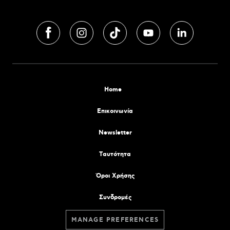
Home
Επικοινωνία
Newsletter
Tαυτότητα
Όροι Χρήσης
Συνδρομές
MANAGE PREFERENCES