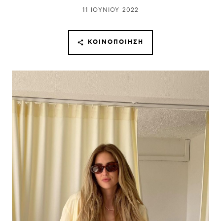
11 ΙΟΥΝΊΟΥ 2022
ΚΟΙΝΟΠΟΊΗΣΗ