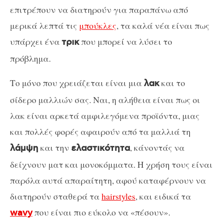
επιτρέπουν να διατηρούν για παραπάνω από
μερικά λεπτά τις
μπούκλες
, τα καλά νέα είναι πως
υπάρχει ένα
που μπορεί να λύσει το
τρικ
πρόβλημα.
Το μόνο που χρειάζεται είναι μια
και το
λακ
σίδερο μαλλιών σας. Ναι, η αλήθεια είναι πως οι
λακ είναι αρκετά αμφιλεγόμενα προϊόντα, μιας
και πολλές φορές αφαιρούν από τα μαλλιά τη
και την
, κάνοντάς να
λάμψη
ελαστικότητα
δείχνουν ματ και μονοκόμματα. Η χρήση τους είναι
παρόλα αυτά απαραίτητη, αφού καταφέρνουν να
διατηρούν σταθερά τα
hairstyles
, και ειδικά τα
που είναι πιο εύκολο να «πέσουν».
wavy