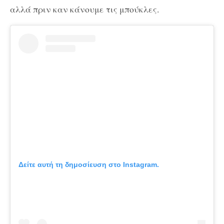
αλλά πριν καν κάνουμε τις μπούκλες.
Δείτε αυτή τη δημοσίευση στο Instagram.