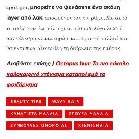
κράτημα,
μπορείτε να ψεκάσετε ένα ακόμη
, αποφεύγοντας τις ρίζες. Με αυτό
layer από λακ
το απλό τρικ λοιπόν, έχετε μέσα σε λίγα λεπτά
αποτέλεσμα κομμωτηρίου και σγουρά μαλλιά που
θα εντυπωσιάζουν όλη τη διάρκεια της ημέρας.
Διαβάστε επίσης |
Octopus bun: Το πιο εύκολο
καλοκαιρινό χτένισμα καταπολεμά το
φριζάρισμα
BEAUTY TIPS
WAVY HAIR
ΚΥΜΑΤΙΣΤΑ ΜΑΛΛΙΑ
ΣΓΟΥΡΑ ΜΑΛΛΙΑ
ΣΥΜΒΟΥΛΕΣ ΟΜΟΡΦΙΑΣ
ΧΤΕΝΙΣΜΑΤΑ