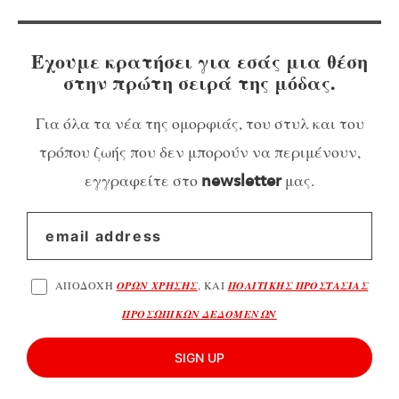
Έχουμε κρατήσει για εσάς μια θέση
στην πρώτη σειρά της μόδας.
Για όλα τα νέα της ομορφιάς, του στυλ και του
τρόπου ζωής που δεν μπορούν να περιμένουν,
εγγραφείτε στο
μας.
newsletter
ΑΠΟΔΟΧΗ
ΟΡΩΝ ΧΡΗΣΗΣ
, ΚΑΙ
ΠΟΛΙΤΙΚΗΣ ΠΡΟΣΤΑΣΙΑΣ
ΠΡΟΣΩΠΙΚΩΝ ΔΕΔΟΜΕΝΩΝ
SIGN UP