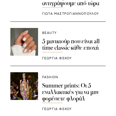
αντιγράψουμε από τώρα
ΓΙΩΤΑ ΜΑΣΤΡΟΓΙΑΝΝΟΠΟΥΛΟΥ
BEAUTY
5 μανικιούρ που είναι all
time classic κάθε εποχή
ΓΕΩΡΓΙΑ ΦΕΚΟΥ
FASHION
Summer prints: Οι 5
εναλλακτικές για να μην
φορέσετε φλοράλ
ΓΕΩΡΓΙΑ ΦΕΚΟΥ