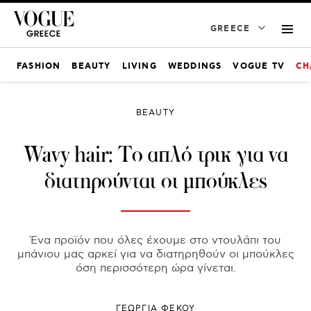
GREECE
FASHION
BEAUTY
LIVING
WEDDINGS
VOGUE TV
CH
BEAUTY
Wavy hair: Το απλό τρικ για να
διατηρούνται οι μπούκλες
Ένα προϊόν που όλες έχουμε στο ντουλάπι του
μπάνιου μας αρκεί για να διατηρηθούν οι μπούκλες
όση περισσότερη ώρα γίνεται.
ΓΕΩΡΓΙΑ ΦΕΚΟΥ