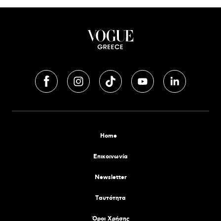
Home
Επικοινωνία
Newsletter
Tαυτότητα
Όροι Χρήσης