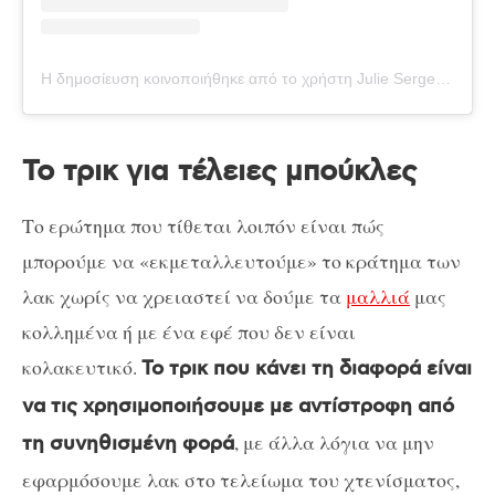
Η δημοσίευση κοινοποιήθηκε από το χρήστη Julie Sergent Ferreri (@juliesfi)
Το τρικ για τέλειες μπούκλες
Το ερώτημα που τίθεται λοιπόν είναι πώς
μπορούμε να «εκμεταλλευτούμε» το κράτημα των
λακ χωρίς να χρειαστεί να δούμε τα
μαλλιά
μας
κολλημένα ή με ένα εφέ που δεν είναι
κολακευτικό.
Το τρικ που κάνει τη διαφορά είναι
να τις χρησιμοποιήσουμε με αντίστροφη από
, με άλλα λόγια να μην
τη συνηθισμένη φορά
εφαρμόσουμε λακ στο τελείωμα του χτενίσματος,