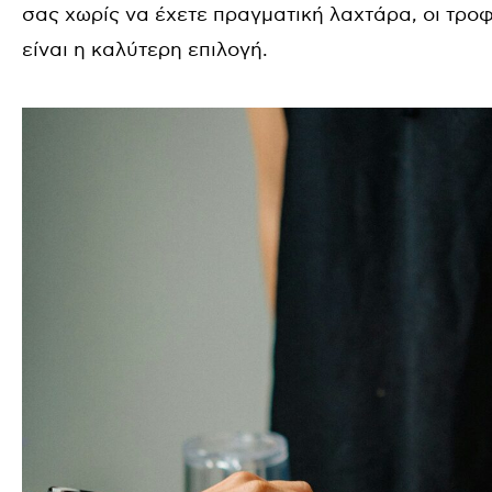
σας χωρίς να έχετε πραγματική λαχτάρα, οι τρο
είναι η καλύτερη επιλογή.