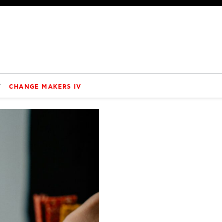
V
CHANGE MAKERS IV