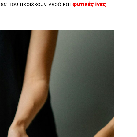
φές που περιέχουν νερό και
φυτικές ίνες