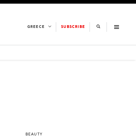
SUBSCRIBE
GREECE
BEAUTY