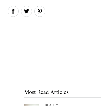
Most Read Articles
BEAUTY