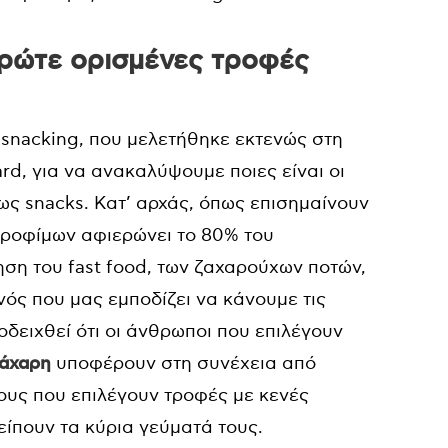
τρώτε ορισμένες τροφές
 snacking, που μελετήθηκε εκτενώς στη
rd, για να ανακαλύψουμε ποιες είναι οι
ς snacks. Κατ’ αρχάς, όπως επισημαίνουν
α τροφίμων αφιερώνει το 80% του
ση του fast food, των ζαχαρούχων ποτών,
νός που μας εμποδίζει να κάνουμε τις
οδειχθεί ότι οι άνθρωποι που επιλέγουν
ζάχαρη
υποφέρουν στη συνέχεια από
ους που επιλέγουν τροφές με κενές
είπουν τα κύρια γεύματά τους.