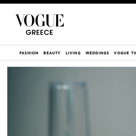
FASHION
BEAUTY
LIVING
WEDDINGS
VOGUE T