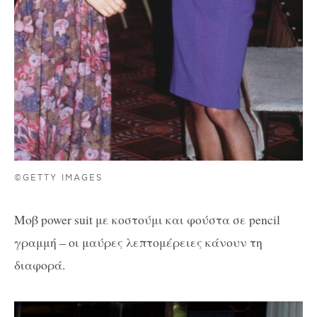
©GETTY IMAGES
Mοβ power suit με κοστούμι και φούστα σε pencil
γραμμή – οι μαύρες λεπτομέρειες κάνουν τη
διαφορά.