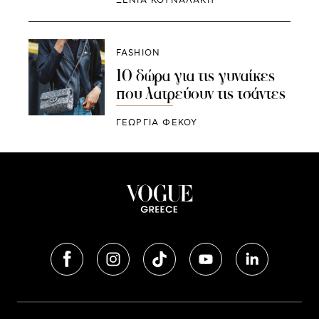
ΞΕΝΙΑ ΚΟΥΝΑΛΑΚΗ
FASHION
10 δώρα για τις γυναίκες
που λατρεύουν τις τσάντες
ΓΕΩΡΓΙΑ ΦΕΚΟΥ