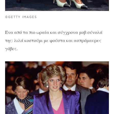
©GETTY IMAGES
Ένα από τα πιο ωραία και σύγχρονα μοβ σύνολά
της: λιλά κοστούμι με φούστα και ασπρόμαυρες
γόβες.