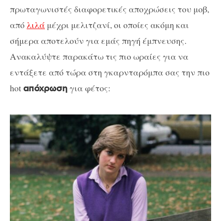
πρωταγωνιστές διαφορετικές αποχρώσεις του μοβ,
από
λιλά
μέχρι μελιτζανί, οι οποίες ακόμη και
σήμερα αποτελούν για εμάς πηγή έμπνευσης.
Ανακαλύψτε παρακάτω τις πιο ωραίες για να
εντάξετε από τώρα στη γκαρνταρόμπα σας την πιο
hot
για φέτος:
απόχρωση