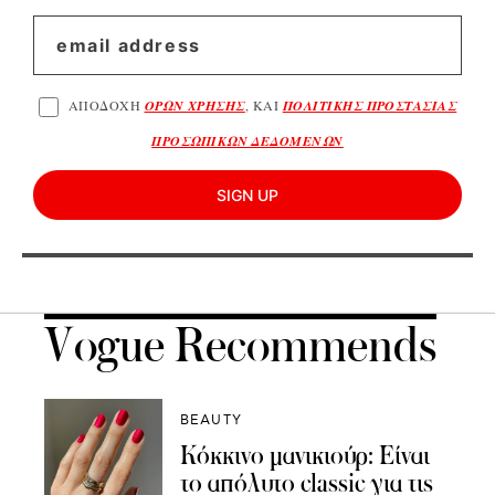
ΑΠΟΔΟΧΗ
ΟΡΩΝ ΧΡΗΣΗΣ
, ΚΑΙ
ΠΟΛΙΤΙΚΗΣ ΠΡΟΣΤΑΣΙΑΣ
ΠΡΟΣΩΠΙΚΩΝ ΔΕΔΟΜΕΝΩΝ
SIGN UP
Vogue Recommends
BEAUTY
Κόκκινο μανικιούρ: Είναι
το απόλυτο classic για τις