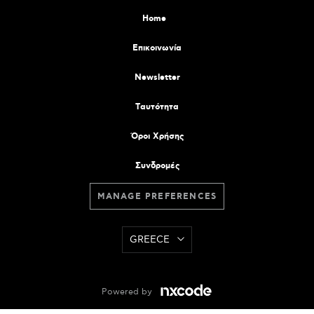
Home
Επικοινωνία
Newsletter
Tαυτότητα
Όροι Χρήσης
Συνδρομές
MANAGE PREFERENCES
GREECE
Powered by