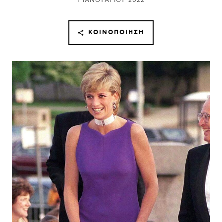
1 ΙΑΝΟΥΑΡΊΟΥ 2022
ΚΟΙΝΟΠΟΊΗΣΗ