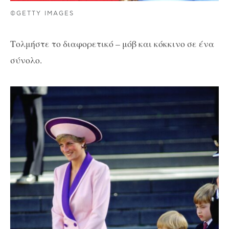
©GETTY IMAGES
Τολμήστε το διαφορετικό – μόβ και κόκκινο σε ένα
σύνολο.