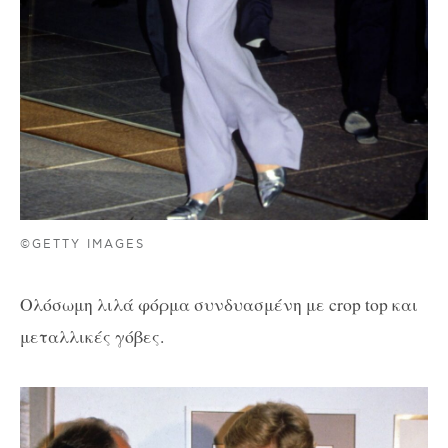
©GETTY IMAGES
Ολόσωμη λιλά φόρμα συνδυασμένη με crop top και
μεταλλικές γόβες.