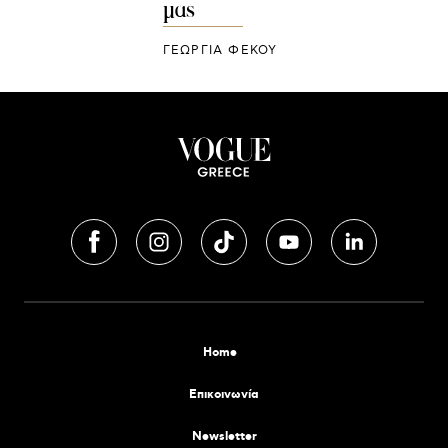
μας
ΓΕΩΡΓΙΑ ΦΕΚΟΥ
Home
Επικοινωνία
Newsletter