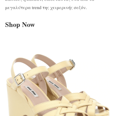
μεγαλύτερα trend της χειμερινής σεζόν.
Shop Now