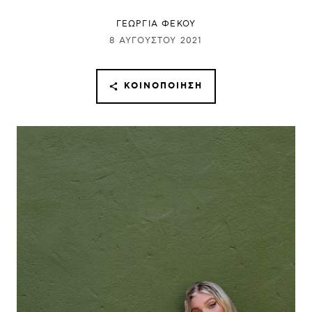
ΓΕΩΡΓΙΑ ΦΕΚΟΥ
8 ΑΥΓΟΎΣΤΟΥ 2021
ΚΟΙΝΟΠΟΊΗΣΗ