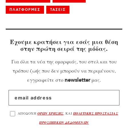
ΠΛΑΤΦΟΡΜΕΣ
ΤΑΣΕΙΣ
Έχουμε κρατήσει για εσάς μια θέση
στην πρώτη σειρά της μόδας.
Για όλα τα νέα της ομορφιάς, του στυλ και του
τρόπου ζωής που δεν μπορούν να περιμένουν,
εγγραφείτε στο
μας.
newsletter
ΑΠΟΔΟΧΗ
ΟΡΩΝ ΧΡΗΣΗΣ
, ΚΑΙ
ΠΟΛΙΤΙΚΗΣ ΠΡΟΣΤΑΣΙΑΣ
ΠΡΟΣΩΠΙΚΩΝ ΔΕΔΟΜΕΝΩΝ