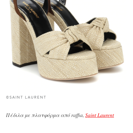
©SAINT LAURENT
Πέδιλα με πλατφόρμα από raffia,
Saint Laurent