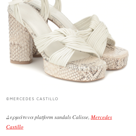
©MERCEDES CASTILLO
Δερμάτινα platform sandals Calisse,
Mercedes
Castillo