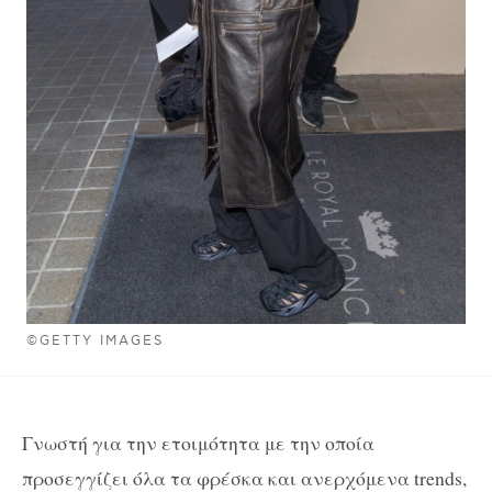
©GETTY IMAGES
Γνωστή για την ετοιμότητα με την οποία
προσεγγίζει όλα τα φρέσκα και ανερχόμενα trends,