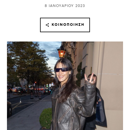
8 ΙΑΝΟΥΑΡΊΟΥ 2023
ΚΟΙΝΟΠΟΊΗΣΗ