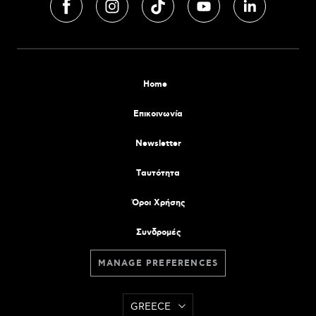
Home
Επικοινωνία
Newsletter
Tαυτότητα
Όροι Χρήσης
Συνδρομές
MANAGE PREFERENCES
GREECE