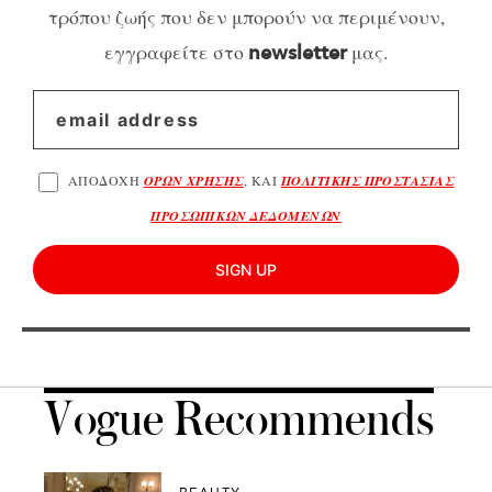
τρόπου ζωής που δεν μπορούν να περιμένουν,
εγγραφείτε στο
μας.
newsletter
ΑΠΟΔΟΧΗ
ΟΡΩΝ ΧΡΗΣΗΣ
, ΚΑΙ
ΠΟΛΙΤΙΚΗΣ ΠΡΟΣΤΑΣΙΑΣ
ΠΡΟΣΩΠΙΚΩΝ ΔΕΔΟΜΕΝΩΝ
SIGN UP
Vogue Recommends