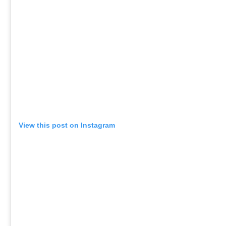
View this post on Instagram