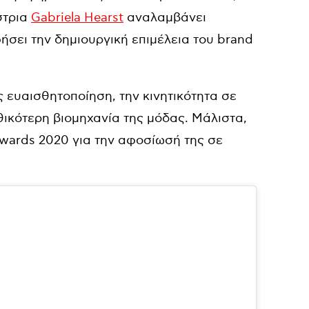
στρια
Gabriela Hearst
αναλαμβάνει
φήσει την δημιουργική επιμέλεια του brand
ς ευαισθητοποίηση, την κινητικότητα σε
ηθικότερη βιομηχανία της μόδας. Μάλιστα,
 Awards 2020 για την αφοσίωσή της σε