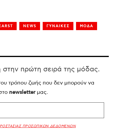
EARST
NEWS
ΓΥΝΑΙΚΕΣ
ΜΟΔΑ
η στην πρώτη σειρά της μόδας.
 του τρόπου ζωής που δεν μπορούν να
 στο
newsletter
μας.
ΠΡΟΣΤΑΣΙΑΣ ΠΡΟΣΩΠΙΚΩΝ ΔΕΔΟΜΕΝΩΝ