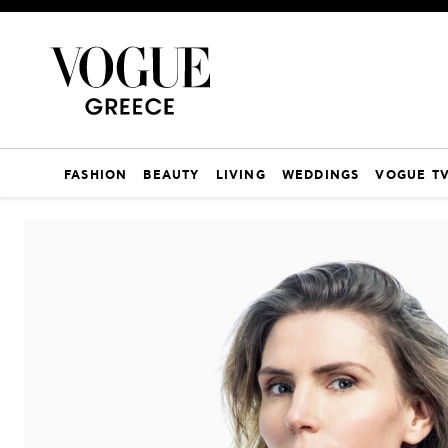
FASHION
BEAUTY
LIVING
WEDDINGS
VOGUE T