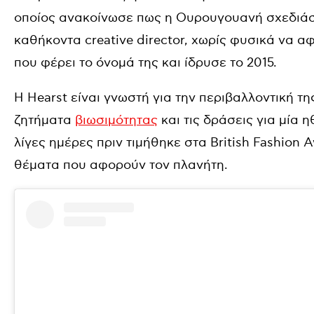
οποίος ανακοίνωσε πως η Ουρουγουανή σχεδιά
καθήκοντα creative director, χωρίς φυσικά να α
που φέρει το όνομά της και ίδρυσε το 2015.
Η Hearst είναι γνωστή για την περιβαλλοντική τη
ζητήματα
βιωσιμότητας
και τις δράσεις για μία 
λίγες ημέρες πριν τιμήθηκε στα British Fashion
θέματα που αφορούν τον πλανήτη.