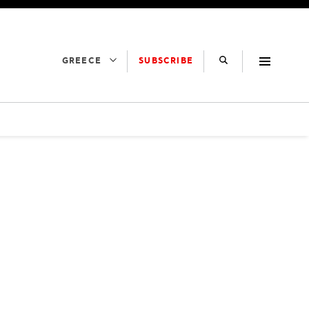
SUBSCRIBE
GREECE