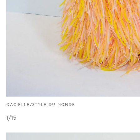
©ACIELLE/STYLE DU MONDE
1
/15