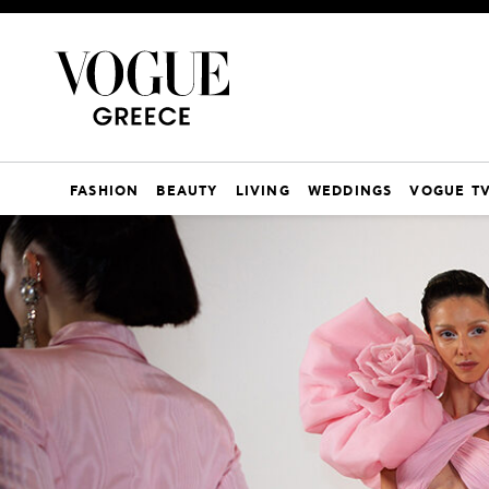
FASHION
BEAUTY
LIVING
WEDDINGS
VOGUE T