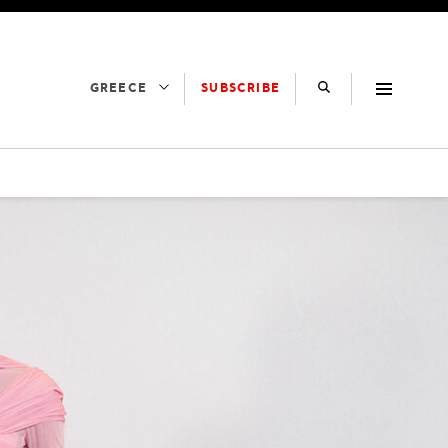
SUBSCRIBE
GREECE