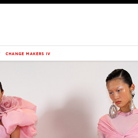
V
CHANGE MAKERS IV