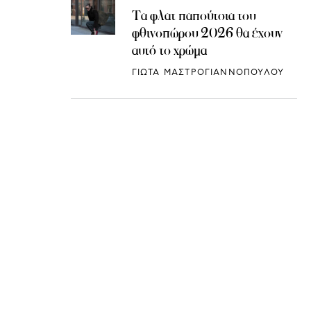
Τα φλατ παπούτσια του
φθινοπώρου 2026 θα έχουν
αυτό το χρώμα
ΓΙΩΤΑ ΜΑΣΤΡΟΓΙΑΝΝΟΠΟΥΛΟΥ