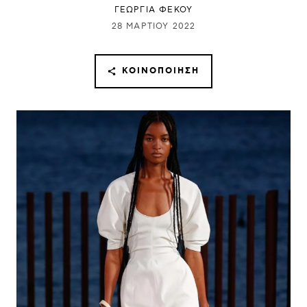
ΓΕΩΡΓΙΑ ΦΕΚΟΥ
28 ΜΑΡΤΊΟΥ 2022
ΚΟΙΝΟΠΟΊΗΣΗ