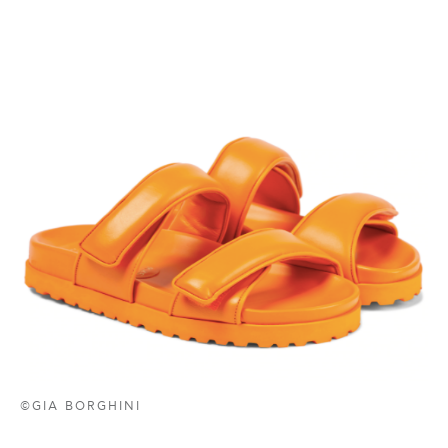
©GIA BORGHINI