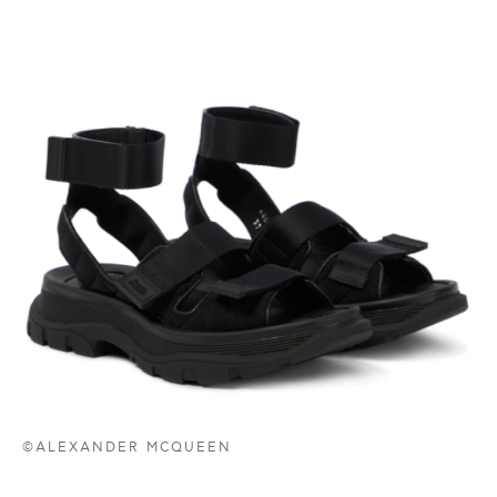
©ALEXANDER MCQUEEN