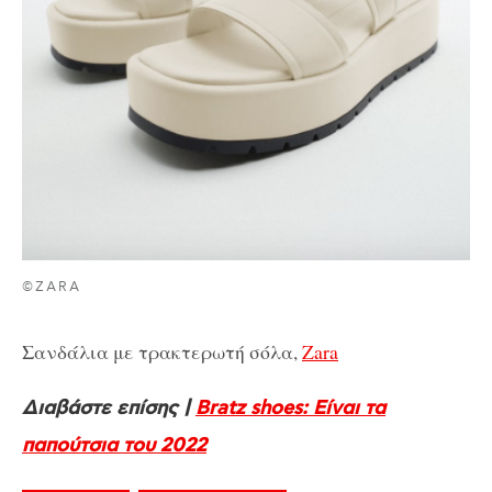
©ZARA
Σανδάλια με τρακτερωτή σόλα,
Zara
Διαβάστε επίσης |
Bratz shoes: Είναι τα
παπούτσια του 2022