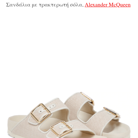
Σανδάλια με τρακτερωτή σόλα,
Alexander McQueen