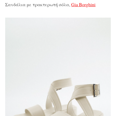
Σανδάλια με τρακτερωτή σόλα,
Gia Borghini