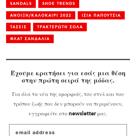
SANDALS
SHOE TRENDS
ΑΝΟΙΞΗ/ΚΑΛΟΚΑΙΡΙ 2022
ΙΣΙΑ ΠΑΠΟΥΤΣΙΑ
ΤΑΣΕΙΣ
ΤΡΑΚΤΕΡΩΤΗ ΣΟΛΑ
ΦΛΑΤ ΣΑΝΔΑΛΙΑ
Έχουμε κρατήσει για εσάς μια θέση
στην πρώτη σειρά της μόδας.
Για όλα τα νέα της ομορφιάς, του στυλ και του
τρόπου ζωής που δεν μπορούν να περιμένουν,
εγγραφείτε στο
μας.
newsletter