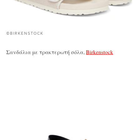
©BIRKENSTOCK
Σανδάλια με τρακτερωτή σόλα,
Birkenstock