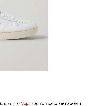
s
, είναι το
Veja
που τα τελευταία χρόνια