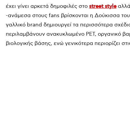
έχει γίνει αρκετά δημοφιλές στο
street style
αλλά
-ανάμεσα στους fans βρίσκονται η Δούκισσα του
γαλλικό brand δημιουργεί τα περισσότερα σχέδι
περιλαμβάνουν ανακυκλωμένο PET, οργανικό βαμ
βιολογικής βάσης, ενώ γενικότερα περιορίζει στ