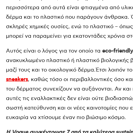
περισσότερα από αυτά είναι φτιαγμένα από υλικ
δέρμα και το πλαστικό που παράγουν άνθρακα. 
σκληρές χημικές ουσίες, ενώ το πλαστικό – όπως
μπορεί να παραμείνει για εκατοντάδες χρόνια στ
Αυτός είναι ο λόγος για τον οποίο τα
eco-friendl
ανακυκλωμένο πλαστικό ή πλαστικό βιολογικής 
μαζί τους και το οικολογικό δέρμα.Έτσι λοιπόν το 
sneakers
, καθώς τόσο οι περιβαλλοντικές όσο κα
του δέρματος συνεχίζουν να αυξάνονται. Αν και 
αυτές τις εναλλακτικές δεν είναι ούτε βιοδιασπώ
σωστή κατεύθυνση και οι νέες καινοτομίες που 
ευκαιρία να χτίσουμε έναν πιο βιώσιμο κόσμο.
Η Vogue συγκέντρωσε 7 από τα καλύτερα sustaina