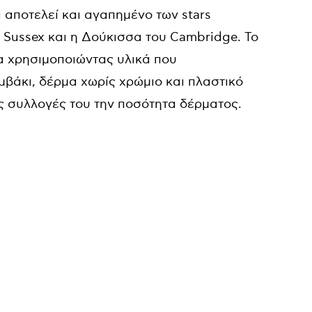
 αποτελεί και αγαπημένο των stars
 Sussex και η Δούκισσα του Cambridge. Το
α χρησιμοποιώντας υλικά που
βάκι, δέρμα χωρίς χρώμιο και πλαστικό
ις συλλογές του την ποσότητα δέρματος.