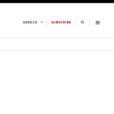
SUBSCRIBE
GREECE