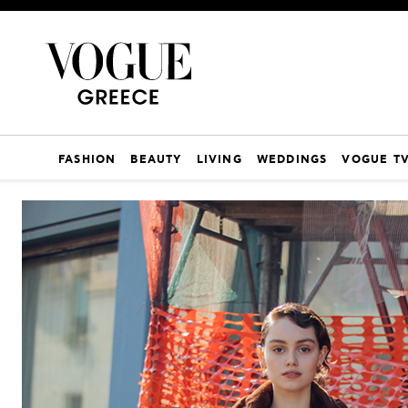
FASHION
BEAUTY
LIVING
WEDDINGS
VOGUE T