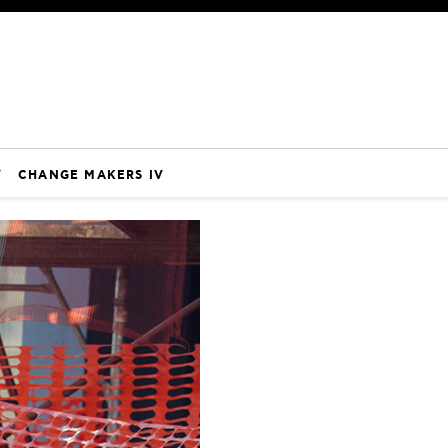
V
CHANGE MAKERS IV