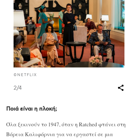
©NETFLIX
2
/4
Ποιά είναι η πλοκή;
Όλα ξεκινούν το 1947, όταν η Ratched φτάνει στη
Βόρεια Καλιφόρνια για να εργαστεί σε μια