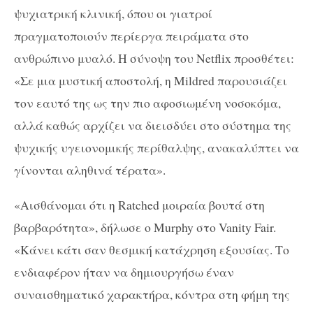
ψυχιατρική κλινική, όπου οι γιατροί
πραγματοποιούν περίεργα πειράματα στο
ανθρώπινο μυαλό. Η σύνοψη του Netflix προσθέτει:
«Σε μια μυστική αποστολή, η Mildred παρουσιάζει
τον εαυτό της ως την πιο αφοσιωμένη νοσοκόμα,
αλλά καθώς αρχίζει να διεισδύει στο σύστημα της
ψυχικής υγειονομικής περίθαλψης, ανακαλύπτει να
γίνονται αληθινά τέρατα».
«Αισθάνομαι ότι η Ratched μοιραία βουτά στη
βαρβαρότητα», δήλωσε ο Murphy στο Vanity Fair.
«Κάνει κάτι σαν θεσμική κατάχρηση εξουσίας. Το
ενδιαφέρον ήταν να δημιουργήσω έναν
συναισθηματικό χαρακτήρα, κόντρα στη φήμη της