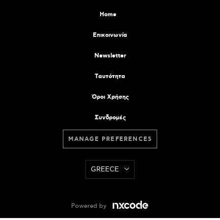
Home
Επικοινωνία
Newsletter
Tαυτότητα
Όροι Χρήσης
Συνδρομές
MANAGE PREFERENCES
GREECE
Powered by