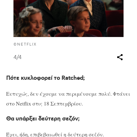
©NETFLIX
4
/4
Πότε κυκλοφορεί το Ratched;
Ευτυχώς, δεν έχουμε να περιμένουμε πολύ. Φτάνει
στο Netflix στις 18 Σεπτεμβρίου.
Θα υπάρξει δεύτερη σεζόν;
Έχει, ήδη, επιβεβαιωθεί η δεύτερη σεζόν.