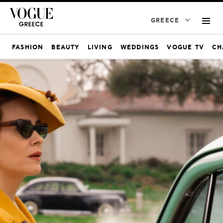
GREECE
FASHION
BEAUTY
LIVING
WEDDINGS
VOGUE TV
CH