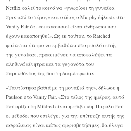
Netflix καλεί το κοινό να «γνωρίσει τη γυναίκα
πριν από το τέρας» και ο ίδιος ο Murphy δήλωσε στο
Vanity Fair ότι «οι κακοποιοί είναι άνθρωποι που
έχουν κακοποιηθεί». Ως εκ τούτου, το Ratched
φαίνεται έτοιμο να εμβαθύνει στο μυαλό αυτής
της γυναίκας, προκειμένου να αποκαλύψει τα
αληθινά κίνητρα και τα γεγονότα του
παρελθόντος της που τη διαμόρφωσαν.
«Ταυτίστηκα βαθιά με τη μοναξιά της», δήλωσε η
Paulson στο Vanity Fair. «Στο τέλος της ημέρας, αυτό
που ορίζει τη Mildred είναι η επιβίωση. Παρόλο που
οι μέθοδοι που επιλέγει για την επίτευξη αυτής της
ασφάλειας είναι κάπως αμφισβητήσιμες, θα έλεγα