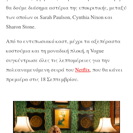
θα δούμε διάσημα αστέρια της υποκριτικής, μεταξύ
των οποίων οι Sarah Paulson, Cynthia Nixon και
Sharon Stone.
Από το εντυπωσιακό καστ, μέχρι τα αξεπέραστα
κοστούμια και τη μοναδική πλοκή, η Vogue
συγκέντρωσε όλες τις λεπτομέρειες για την
πολυαναμενόμενη σειρά του
Netflix
, που θα κάνει
πρεμιέρα στις 18 Σεπτεμβρίου.