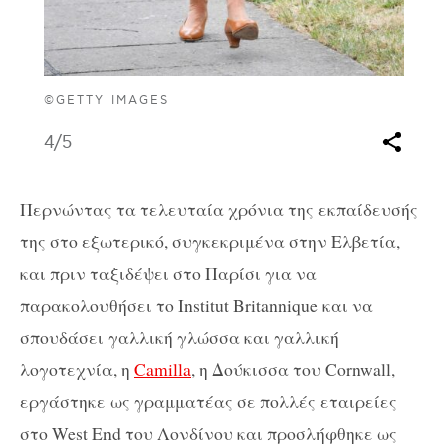
©GETTY IMAGES
4
/5
Περνώντας τα τελευταία χρόνια της εκπαίδευσής
της στο εξωτερικό, συγκεκριμένα στην Ελβετία,
και πριν ταξιδέψει στο Παρίσι για να
παρακολουθήσει το Institut Britannique και να
σπουδάσει γαλλική γλώσσα και γαλλική
λογοτεχνία, η
Camilla
, η Δούκισσα του Cornwall,
εργάστηκε ως γραμματέας σε πολλές εταιρείες
στο West End του Λονδίνου και προσλήφθηκε ως