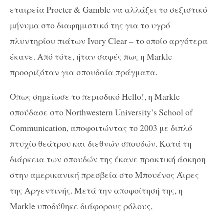
εταιρεία Procter & Gamble να αλλάξει το σεξιστικό
μήνυμα στο διαφημιστικό της για το υγρό
πλυντηρίου πιάτων Ivory Clear – το οποίο αργότερα
έκανε. Από τότε, ήταν σαφές πως η Markle
προοριζόταν για σπουδαία πράγματα.
Όπως σημείωσε το περιοδικό Hello!, η Markle
σπούδασε στο Northwestern University’s School of
Communication, αποφοιτώντας το 2003 με διπλό
πτυχίο θεάτρου και διεθνών σπουδών. Κατά τη
διάρκεια των σπουδών της έκανε πρακτική άσκηση
στην αμερικανική πρεσβεία στο Μπουένος Άιρες
της Αργεντινής. Μετά την αποφοίτησή της, η
Markle υποδύθηκε διάφορους ρόλους,