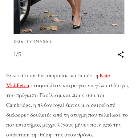
©GETTY IMAGES
1
/5
Ενώ κάποιος θα μπορούσε να πει ότι η
Kate
Middleton
ετοιμαζόταν καιρό για να γίνει σύζυγος
του πρίγκιπα Γουίλιαμ και Δούκισσα του
Cambridge, η πλέον royal έκανε μια σειρά από
διάφορες δουλειές από τη στιγμή που τελείωσε το
πανεπιστήμιο, μέχρι λίγους μήνες πριν από την
απόκτηση της θέσης της στον θρόνο.