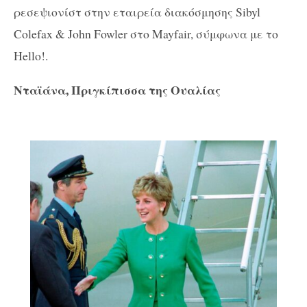
ρεσεψιονίστ στην εταιρεία διακόσμησης Sibyl
Colefax & John Fowler στο Mayfair, σύμφωνα με το
Hello!.
Νταϊάνα, Πριγκίπισσα της Ουαλίας