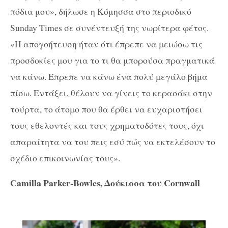
πόδια μου», δήλωσε η Κόμησσα στο περιοδικό
Sunday Times σε συνέντευξή της νωρίτερα φέτος.
«Η απογοήτευση ήταν ότι έπρεπε να μειώσω τις
προσδοκίες μου για το τι θα μπορούσα πραγματικά
να κάνω. Έπρεπε να κάνω ένα πολύ μεγάλο βήμα
πίσω. Εντάξει, θέλουν να γίνεις το κερασάκι στην
τούρτα, το άτομο που θα έρθει να ευχαριστήσει
τους εθελοντές και τους χρηματοδότες τους, όχι
απαραίτητα να του πεις εσύ πώς να εκτελέσουν το
σχέδιο επικοινωνίας τους».
Camilla Parker-Bowles, Δούκισσα του Cornwall