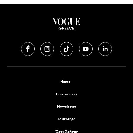
Home
Επικοινωνία
Newsletter
Tαυτότητα
Όροι Χρήσης