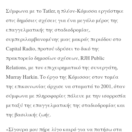
Σύμφωνα με το Tatler, η πλέον-Κόμισσα εργάστηκε
στις δημόσιες σχέσεις για ένα μεγάλο μέρος της
επαγγελματικής της σταδιοδρομίας,
συμπεριλαμβανομένης μιας μακράς περιόδου στο
Capital Radio, προτού ιδρύσει το δικό της
πρακτορείο δημοσίων σχέσεων, RJH Public
Relations, με τον επιχειρηματικό της συνεργάτη,
Murray Harkin. Το έργο της Κόμισσας στον τομέα
της επικοινωνίας άρχισε να σταματά το 2001, όταν
σύμφωνα με πληροφορίες πάλευε με την ισορροπία
μεταξύ της επαγγελματικής της σταδιοδρομίας και
της βασιλικής ζωής.
«Σίγουρα μου πήρε λίγο καιρό για να πατήσω στα