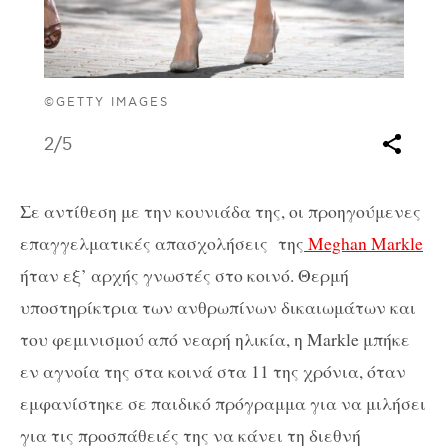
©GETTY IMAGES
2
/5
Σε αντίθεση με την κουνιάδα της, οι προηγούμενες
επαγγελματικές απασχολήσεις
της
Meghan Markle
ήταν εξ’ αρχής γνωστές στο κοινό. Θερμή
υποστηρίκτρια των ανθρωπίνων δικαιωμάτων και
του φεμινισμού από νεαρή ηλικία, η Markle μπήκε
εν αγνοία της στα κοινά στα 11 της χρόνια, όταν
εμφανίστηκε σε παιδικό πρόγραμμα για να μιλήσει
για τις προσπάθειές της να κάνει τη διεθνή