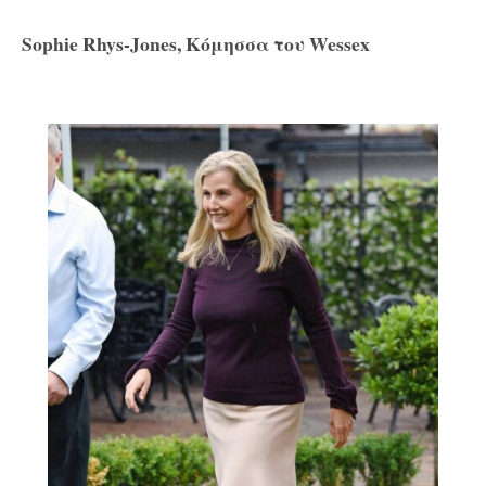
Sophie Rhys-Jones, Κόμησσα του Wessex