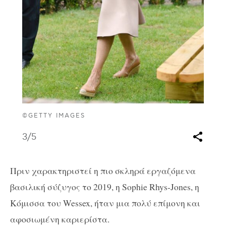
©GETTY IMAGES
3
/5
Πριν χαρακτηριστεί η πιο σκληρά εργαζόμενα
βασιλική σύζυγος το 2019, η Sophie Rhys-Jones, η
Κόμισσα του Wessex, ήταν μια πολύ επίμονη και
αφοσιωμένη καριερίστα.