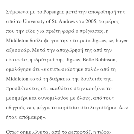
Σύμφωνα με το Popsugar, μετά την αποφοίτησή της
από το University of St. Andrews το 2005, το μέρος
που την είδε για πρώτη φορά ο πρίγκιπας, η
Middleton δούλεψε για την εταιρεία Jigsaw, ως buyer
αξεσουάρ. Μετά την αποχώρησή της από την
εταιρεία, η ιδρύτριά της. Jigsaw, Belle Robinson,
ομολόγησε ότι «εντυπωσιάστηκε πολύ» από τη
Middleton κατά τη διάρκεια της δουλειάς της,
προσθέτοντας ότι «καθόταν στην κουζίνα το
μεσημέρι και συνομιλούσε με όλους, από τους
οδηγούς van, μέχρι τα κορίτσια στο λογιστήριο. Δεν
ήταν απόμακρη».
Όπως σημειώνεται από το ρεπορτάζ, η τώρα-