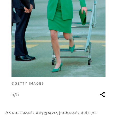
©GETTY IMAGES
5
/5
Αν και πολλές σύγχρονες βασιλικές σύζυγοι