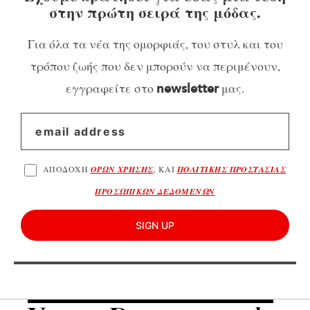
στην πρώτη σειρά της μόδας.
Για όλα τα νέα της ομορφιάς, του στυλ και του
τρόπου ζωής που δεν μπορούν να περιμένουν,
εγγραφείτε στο
μας.
newsletter
ΑΠΟΔΟΧΗ
ΟΡΩΝ ΧΡΗΣΗΣ
, ΚΑΙ
ΠΟΛΙΤΙΚΗΣ ΠΡΟΣΤΑΣΙΑΣ
ΠΡΟΣΩΠΙΚΩΝ ΔΕΔΟΜΕΝΩΝ
SIGN UP