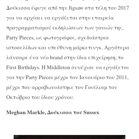
Δούκισσα έφυγε από την Jigsaw στα τέλη του 2017
για να αρχίσει να εργάζεται στην εταιρεία
προγραμματισμού εκδηλώσεων των γονιών της,
Party Pieces, ως φωτογράφος, σχεδιάστρια
ιστοσελίδων και υπεύθυνη μάρκετινγκ. Αργότερα
λάνσαρε ένα νέο brand στην ίδια επιχείρηση, το
First Birthdays. Η Middleton συνέχισε να εργάζεται
για την Party Pieces μέχρι τον Ιανουάριο του 2011,
μέχρι που αρραβωνιάστηκε τον Γουίλιαμ τον
Οκτώβριο του ίδιου χρόνου.
Meghan Markle, Δούκισσα του Sussex