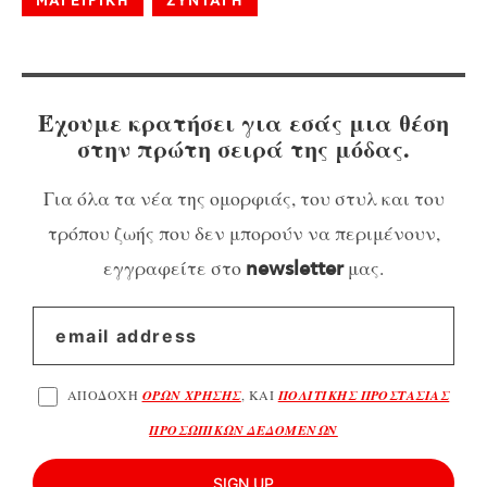
ΜΑΓΕΙΡΙΚΗ
ΣΥΝΤΑΓΗ
Έχουμε κρατήσει για εσάς μια θέση
στην πρώτη σειρά της μόδας.
Για όλα τα νέα της ομορφιάς, του στυλ και του
τρόπου ζωής που δεν μπορούν να περιμένουν,
εγγραφείτε στο
μας.
newsletter
ΑΠΟΔΟΧΗ
ΟΡΩΝ ΧΡΗΣΗΣ
, ΚΑΙ
ΠΟΛΙΤΙΚΗΣ ΠΡΟΣΤΑΣΙΑΣ
ΠΡΟΣΩΠΙΚΩΝ ΔΕΔΟΜΕΝΩΝ
SIGN UP