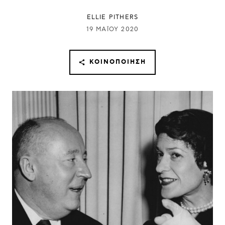
ELLIE PITHERS
19 ΜΑΪ́ΟΥ 2020
ΚΟΙΝΟΠΟΊΗΣΗ