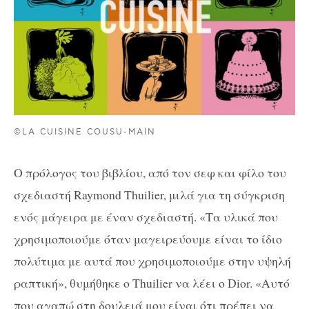
©LA CUISINE COUSU-MAIN
Ο πρόλογος του βιβλίου, από τον σεφ και φίλο του
σχεδιαστή Raymond Thuilier, μιλά για τη σύγκριση
ενός μάγειρα με έναν σχεδιαστή. «Τα υλικά που
χρησιμοποιούμε όταν μαγειρεύουμε είναι το ίδιο
πολύτιμα με αυτά που χρησιμοποιούμε στην υψηλή
ραπτική», θυμήθηκε ο Thuilier να λέει ο Dior. «Αυτό
που αγαπώ στη δουλειά μου είναι ότι πρέπει να