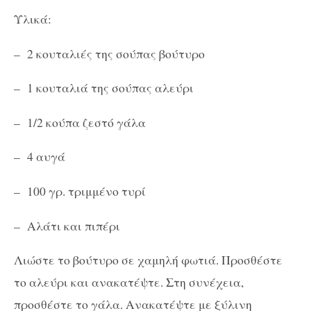
Υλικά:
– 2 κουταλιές της σούπας βούτυρο
– 1 κουταλιά της σούπας αλεύρι
– 1/2 κούπα ζεστό γάλα
– 4 αυγά
– 100 γρ. τριμμένο τυρί
– Αλάτι και πιπέρι
Λιώστε το βούτυρο σε χαμηλή φωτιά. Προσθέστε
το αλεύρι και ανακατέψτε. Στη συνέχεια,
προσθέστε το γάλα. Ανακατέψτε με ξύλινη