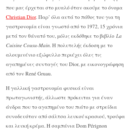
που μας έρχεται στο μυαλό όταν ακούμε το όνομα
Christian Dior
. Παρ’ όλα αυτά το πάθος του για τη
γαστρονομία είναι γνωστό από το 1972, 15 χρόνια
μετά τον θάνατό του, μόλις εκδόθηκε το βιβλίο
La
Cuisine Cousu-Main.
Η πολυτελής έκδοση με το
αλουμινένιο εξώφυλλο περιέχει όλες τις
αγαπημένες συνταγές του Dior, με εικονογράφηση
από τον René Gruau.
Η γαλλική γαστρονομία φυσικά είναι
πρωταγωνιστής, άλλωστε πρόκειται για έναν
άνδρα που το αγαπημένο του πιάτο με στρείδια
συνοδευόταν από σάλτσα λευκού κρασιού, τρούφα
και λευκή κρέμα. Η σαμπάνια Dom Pérignon