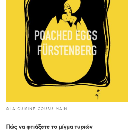
©LA CUISINE COUSU-MAIN
Πώς να φτιάξετε το μίγμα τυριών