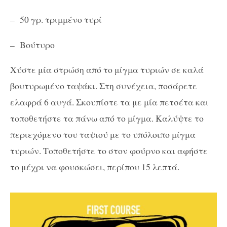
– 50 γρ. τριμμένο τυρί
– Βούτυρο
Χύστε μία στρώση από το μίγμα τυριών σε καλά
βουτυρωμένο ταψάκι. Στη συνέχεια, ποσάρετε
ελαφρά 6 αυγά. Σκουπίστε τα με μία πετσέτα και
τοποθετήστε τα πάνω από το μίγμα. Καλύψτε το
περιεχόμενο του ταψιού με το υπόλοιπο μίγμα
τυριών. Τοποθετήστε το στον φούρνο και αφήστε
το μέχρι να φουσκώσει, περίπου 15 λεπτά.