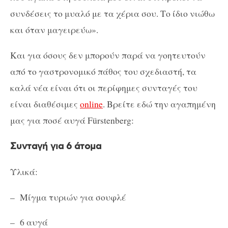
συνδέσεις το μυαλό με τα χέρια σου. Το ίδιο νιώθω
και όταν μαγειρεύω».
Και για όσους δεν μπορούν παρά να γοητευτούν
από το γαστρονομικό πάθος του σχεδιαστή, τα
καλά νέα είναι ότι οι περίφημες συνταγές του
είναι διαθέσιμες
online
. Βρείτε εδώ την αγαπημένη
μας για ποσέ αυγά Fürstenberg:
Συνταγή για 6 άτομα
Υλικά:
– Μίγμα τυριών για σουφλέ
– 6 αυγά