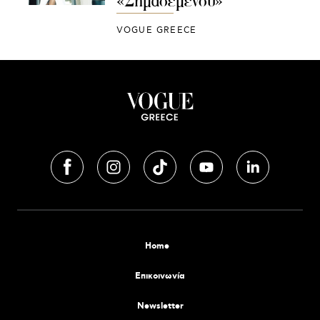
«Σημαδεμένου»
VOGUE GREECE
Home
Επικοινωνία
Newsletter