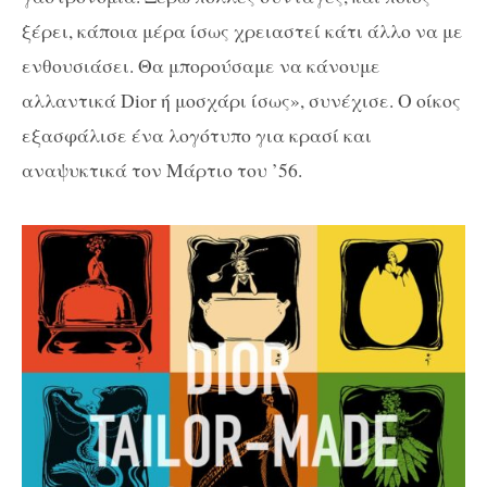
ξέρει, κάποια μέρα ίσως χρειαστεί κάτι άλλο να με
ενθουσιάσει. Θα μπορούσαμε να κάνουμε
αλλαντικά Dior ή μοσχάρι ίσως», συνέχισε. Ο οίκος
εξασφάλισε ένα λογότυπο για κρασί και
αναψυκτικά τον Μάρτιο του ’56.