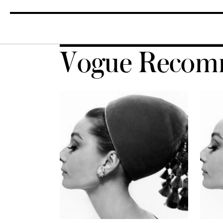
Vogue Recom