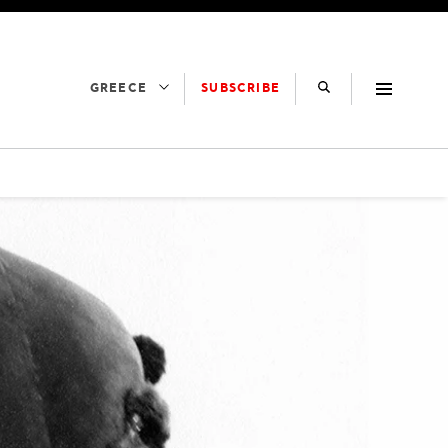
SUBSCRIBE
GREECE