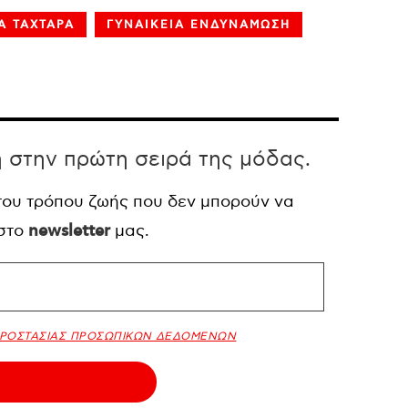
Α ΤΑΧΤΑΡΑ
ΓΥΝΑΙΚΕΙΑ ΕΝΔΥΝΑΜΩΣΗ
η στην πρώτη σειρά της μόδας.
 του τρόπου ζωής που δεν μπορούν να
 στο
newsletter
μας.
ΠΡΟΣΤΑΣΙΑΣ ΠΡΟΣΩΠΙΚΩΝ ΔΕΔΟΜΕΝΩΝ