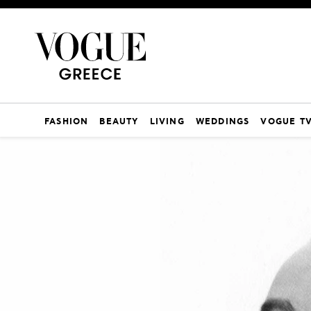
FASHION
BEAUTY
LIVING
WEDDINGS
VOGUE T