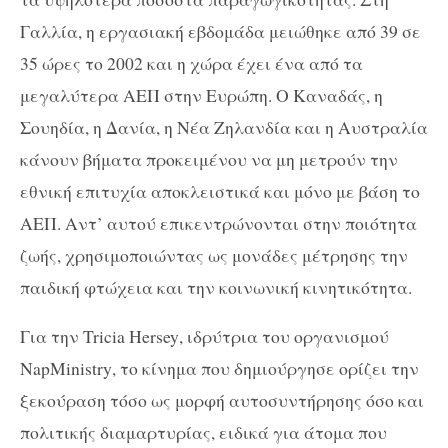
Γαλλία, η εργασιακή εβδομάδα μειώθηκε από 39 σε
35 ώρες το 2002 και η χώρα έχει ένα από τα
μεγαλύτερα ΑΕΠ στην Ευρώπη. Ο Καναδάς, η
Σουηδία, η Δανία, η Νέα Ζηλανδία και η Αυστραλία
κάνουν βήματα προκειμένου να μη μετρούν την
εθνική επιτυχία αποκλειστικά και μόνο με βάση το
ΑΕΠ. Αντ’ αυτού επικεντρώνονται στην ποιότητα
ζωής, χρησιμοποιώντας ως μονάδες μέτρησης την
παιδική φτώχεια και την κοινωνική κινητικότητα.
Για την
Tricia
Hersey
, ιδρύτρια του οργανισμού
NapMinistry
, το κίνημα που δημιούργησε ορίζει την
ξεκούραση τόσο ως μορφή αυτοσυντήρησης όσο και
πολιτικής διαμαρτυρίας, ειδικά για άτομα που