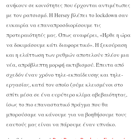
ανήκουν σε κοινότητες που έρχονται αντιμέτωπες
με τον ρατσισμό. Η
Hersey
βλέπει το
lockdown
σαν
ευκαιρία να επαναπροσδιορίσουμε τις
προτεραιότητές μας. Όπως αναφέρει, «Ήρθε η ώρα
να δοκιμάσουμε κάτι διαφορετικό». Η ξεκούραση
και η ελάττωση των ρυθμών αποτελούν πλέον μια
νέα, απρόβλεπτη μορφή ακτιβισμού. Έπειτα από
σχεδόν έναν χρόνο τηλε-εκπαίδευσης και τηλε-
εργασίας, κατά τον οποίο ζούμε κλεισμένοι στο
σπίτι μέσα σε ένα ευρύτερο κλίμα αβεβαιότητας,
ίσως το πιο επαναστατικό πράγμα που θα
μπορούσαμε να κάνουμε για να βοηθήσουμε τους
εαυτούς μας είναι να πάρουμε έναν υπνάκο.