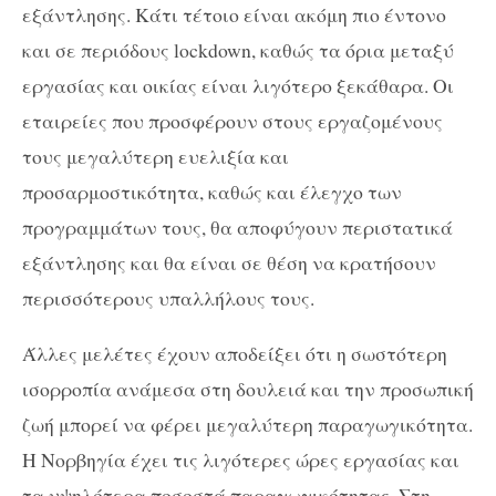
εξάντλησης. Κάτι τέτοιο είναι ακόμη πιο έντονο
και σε περιόδους
lockdown
, καθώς τα όρια μεταξύ
εργασίας και οικίας είναι λιγότερο ξεκάθαρα. Οι
εταιρείες που προσφέρουν στους εργαζομένους
τους μεγαλύτερη ευελιξία και
προσαρμοστικότητα, καθώς και έλεγχο των
προγραμμάτων τους, θα αποφύγουν περιστατικά
εξάντλησης και θα είναι σε θέση να κρατήσουν
περισσότερους υπαλλήλους τους.
Άλλες μελέτες έχουν αποδείξει ότι η σωστότερη
ισορροπία ανάμεσα στη δουλειά και την προσωπική
ζωή μπορεί να φέρει μεγαλύτερη παραγωγικότητα.
Η Νορβηγία έχει τις λιγότερες ώρες εργασίας και
τα υψηλότερα ποσοστά παραγωγικότητας. Στη