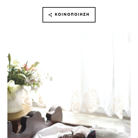
ΚΟΙΝΟΠΟΊΗΣΗ