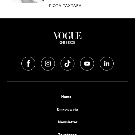
ΓΙΩΤΑ ΤΑΧΤΑΡΑ
Home
Επικοινωνία
Newsletter
Tαυτότητα