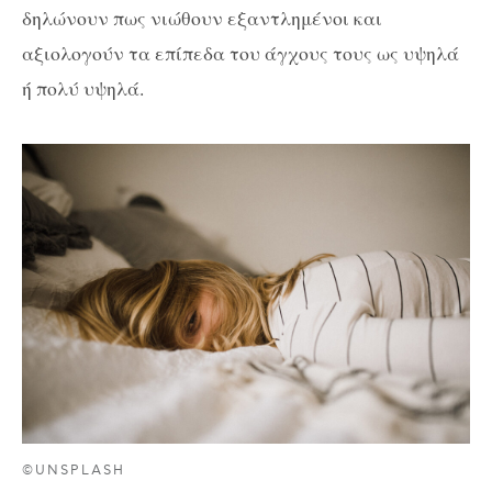
δηλώνουν πως νιώθουν εξαντλημένοι και
αξιολογούν τα επίπεδα του άγχους τους ως υψηλά
ή πολύ υψηλά.
©UNSPLASH