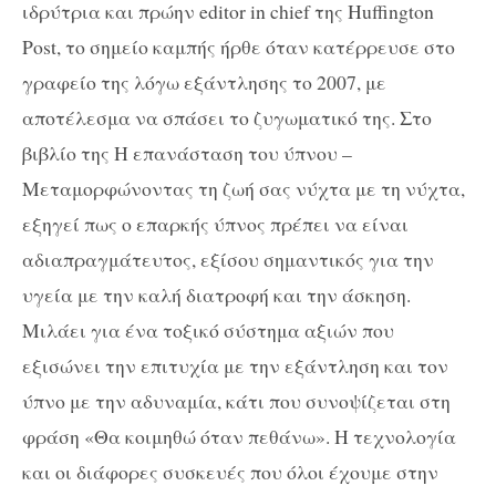
ιδρύτρια και πρώην
editor
in
chief
της
Huffington
Post
, το σημείο καμπής ήρθε όταν κατέρρευσε στο
γραφείο της λόγω εξάντλησης το 2007, με
αποτέλεσμα να σπάσει το ζυγωματικό της. Στο
βιβλίο της Η επανάσταση του ύπνου –
Μεταμορφώνοντας τη ζωή σας νύχτα με τη νύχτα,
εξηγεί πως ο επαρκής ύπνος πρέπει να είναι
αδιαπραγμάτευτος, εξίσου σημαντικός για την
υγεία με την καλή διατροφή και την άσκηση.
Μιλάει για ένα τοξικό σύστημα αξιών που
εξισώνει την επιτυχία με την εξάντληση και τον
ύπνο με την αδυναμία, κάτι που συνοψίζεται στη
φράση «Θα κοιμηθώ όταν πεθάνω». Η τεχνολογία
και οι διάφορες συσκευές που όλοι έχουμε στην