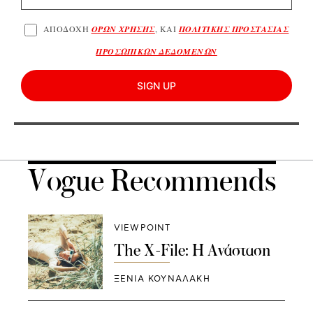
ΑΠΟΔΟΧΗ
ΟΡΩΝ ΧΡΗΣΗΣ
, ΚΑΙ
ΠΟΛΙΤΙΚΗΣ ΠΡΟΣΤΑΣΙΑΣ
ΠΡΟΣΩΠΙΚΩΝ ΔΕΔΟΜΕΝΩΝ
SIGN UP
Vogue Recommends
VIEWPOINT
The X-File: Η Ανάσταση
ΞΕΝΙΑ ΚΟΥΝΑΛΑΚΗ