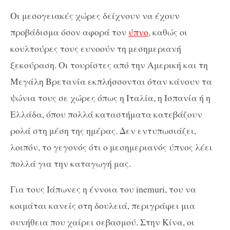
Οι μεσογειακές χώρες δείχνουν να έχουν
προβάδισμα όσον αφορά τον
ύπνο
, καθώς οι
κουλτούρες τους ευνοούν τη μεσημεριανή
ξεκούραση. Οι τουρίστες από την Αμερική και τη
Μεγάλη Βρετανία εκπλήσσονται όταν κάνουν τα
ψώνια τους σε χώρες όπως η Ιταλία, η Ισπανία ή η
Ελλάδα, όπου πολλά καταστήματα κατεβάζουν
ρολά στη μέση της ημέρας. Δεν εντυπωσιάζει,
λοιπόν, το γεγονός ότι ο μεσημεριανός ύπνος λέει
πολλά για την καταγωγή μας.
Για τους Ιάπωνες η έννοια του
inemuri
, του να
κοιμάται κανείς στη δουλειά, περιγράφει μια
συνήθεια που χαίρει σεβασμού. Στην Κίνα, οι