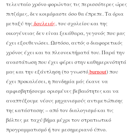
τελευταίο χρόνο φορώντας τις περισσότερες ώρες
πιτζάμες, δεν κοιμόμαστε όσο θα έπρεπε. Τα όρια
μεταξύ της
δουλειάς
, του σχολείου και της
οικογένειας δεν είναι ξεκάθαρα, γεγονός που μας
έχει εξουθενώσει. Ωστόσο, αυτός ο διαφορετικός
χρόνος έχει και τα πλεονεκτήματά του. Παρά την
αναστάτωση που έχει φέρει στην καθημερινότητά
μας και την εξάντληση (το γνωστό
burnout
) που
έχει προκαλέσει, η πανδημία μάς έκανε να
αμφισβητήσουμε ορισμένες βεβαιότητες και να
αναπτύξουμε νέους μηχανισμούς αντιμετώπισης
της κατάστασης – από τον διαλογισμό και τις
βόλτες με ταχύ βήμα μέχρι τον στρατιωτικό
προγραμματισμό ή τον μεσημεριανό ύπνο.