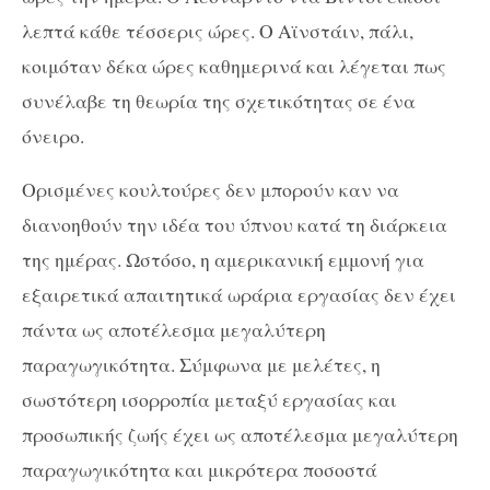
λεπτά κάθε τέσσερις ώρες. Ο Αϊνστάιν, πάλι,
κοιμόταν δέκα ώρες καθημερινά και λέγεται πως
συνέλαβε τη θεωρία της σχετικότητας σε ένα
όνειρο.
Ορισμένες κουλτούρες δεν μπορούν καν να
διανοηθούν την ιδέα του ύπνου κατά τη διάρκεια
της ημέρας. Ωστόσο, η αμερικανική εμμονή για
εξαιρετικά απαιτητικά ωράρια εργασίας δεν έχει
πάντα ως αποτέλεσμα μεγαλύτερη
παραγωγικότητα. Σύμφωνα με μελέτες, η
σωστότερη ισορροπία μεταξύ εργασίας και
προσωπικής ζωής έχει ως αποτέλεσμα μεγαλύτερη
παραγωγικότητα και μικρότερα ποσοστά