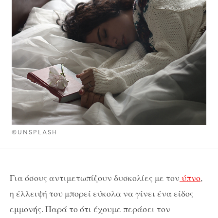
©UNSPLASH
Για όσους αντιμετωπίζουν δυσκολίες με τον
ύπνο
,
η έλλειψή του μπορεί εύκολα να γίνει ένα είδος
εμμονής. Παρά το ότι έχουμε περάσει τον