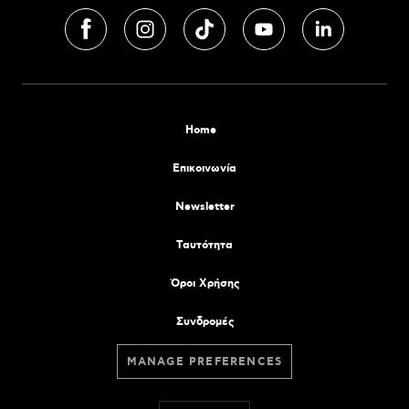
Home
Επικοινωνία
Newsletter
Tαυτότητα
Όροι Χρήσης
Συνδρομές
MANAGE PREFERENCES