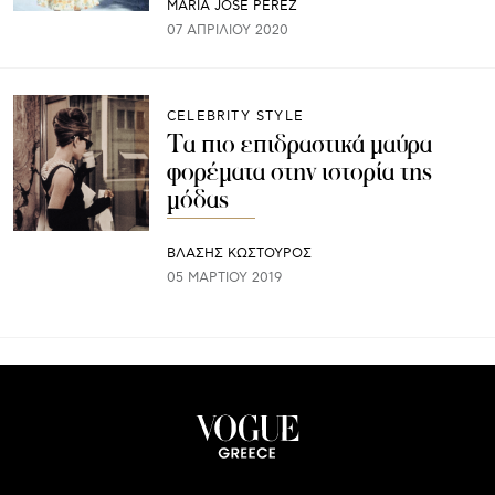
MARIA JOSE PEREZ
07 ΑΠΡΙΛΊΟΥ 2020
CELEBRITY STYLE
Τα πιο επιδραστικά μαύρα
φορέματα στην ιστορία της
μόδας
ΒΛΑΣΗΣ ΚΩΣΤΟΥΡΟΣ
05 ΜΑΡΤΊΟΥ 2019