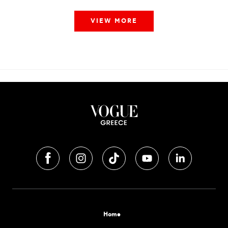
VIEW MORE
Home