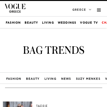
GREECE
FASHION
BEAUTY
LIVING
WEDDINGS
VOGUE TV
CH
BAG TRENDS
FASHION
BEAUTY
LIVING
NEWS
SUZY MENKES
ΤΑΣΕΙΣ