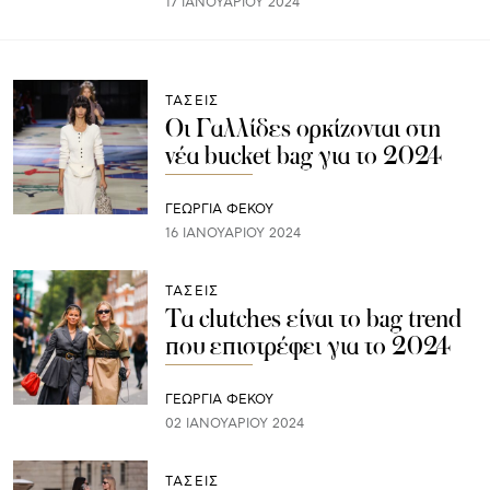
17 ΙΑΝΟΥΑΡΊΟΥ 2024
ΤΑΣΕΙΣ
Οι Γαλλίδες ορκίζονται στη
νέα bucket bag για το 2024
ΓΕΩΡΓΙΑ ΦΕΚΟΥ
16 ΙΑΝΟΥΑΡΊΟΥ 2024
ΤΑΣΕΙΣ
Τα clutches είναι το bag trend
που επιστρέφει για το 2024
ΓΕΩΡΓΙΑ ΦΕΚΟΥ
02 ΙΑΝΟΥΑΡΊΟΥ 2024
ΤΑΣΕΙΣ