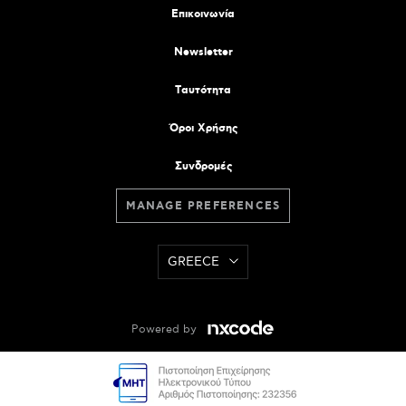
Επικοινωνία
Newsletter
Tαυτότητα
Όροι Χρήσης
Συνδρομές
MANAGE PREFERENCES
GREECE
Powered by