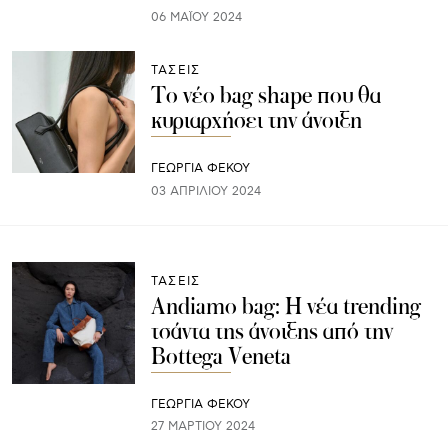
06 ΜΑΪ́ΟΥ 2024
ΤΑΣΕΙΣ
To νέο bag shape που θα
κυριαρχήσει την άνοιξη
ΓΕΩΡΓΙΑ ΦΕΚΟΥ
03 ΑΠΡΙΛΊΟΥ 2024
ΤΑΣΕΙΣ
Andiamo bag: Η νέα trending
τσάντα της άνοιξης από την
Bottega Veneta
ΓΕΩΡΓΙΑ ΦΕΚΟΥ
27 ΜΑΡΤΊΟΥ 2024