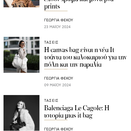
prints
ΓΕΩΡΓΙΑ ΦΕΚΟΥ
23 ΜΑΪ́ΟΥ 2024
ΤΑΣΕΙΣ
Η canvas bag είναι η νέα It
τσάντα του καλοκαιριού για την
πόλη και την παραλία
ΓΕΩΡΓΙΑ ΦΕΚΟΥ
09 ΜΑΪ́ΟΥ 2024
ΤΑΣΕΙΣ
Balenciaga Le Cagole: Η
ιστορία μιας it bag
ΓΕΩΡΓΙΑ ΦΕΚΟΥ